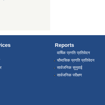
ices
Reports
वार्षिक प्रगति प्रतिवेदन
ा
चौमासिक प्रगति प्रतिवेदन
र
सार्वजनिक सुनुवाई
सार्वजनिक परीक्षण