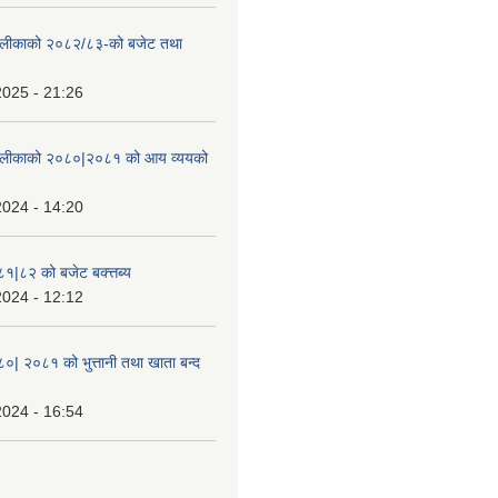
ँपालीकाको २०८२/८३-को बजेट तथा
2025 - 21:26
ँपालीकाको २०८०|२०८१ को आय व्ययको
2024 - 14:20
८१|८२ को बजेट बक्त्तब्य
2024 - 12:12
८०| २०८१ को भुत्तानी तथा खाता बन्द
2024 - 16:54