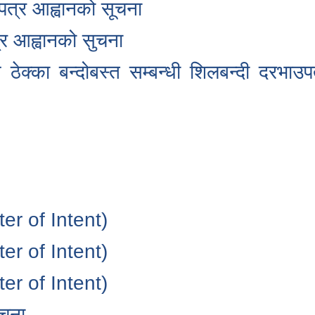
त्र आह्वानको सूचना
त्र आह्वानको सुचना
का बन्दोबस्त सम्बन्धी शिलबन्दी दरभाउप
tter of Intent)
tter of Intent)
tter of Intent)
ूचना