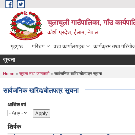
Skip to main content
चुलाचुली गाउँपालिका, गाँउ कार्यपा
कोशी प्रदेश, ईलाम, नेपाल
गृहपृष्ठ
परिचय
वडा कार्यालयहरु
कार्यक्रम तथा परियो
सूचना
You are here
Home
»
सूचना तथा जानकारी
» सार्वजनिक खरिद/बोलपत्र सूचना
सार्वजनिक खरिद/बोलपत्र सूचना
आर्थिक वर्ष
शिर्षक