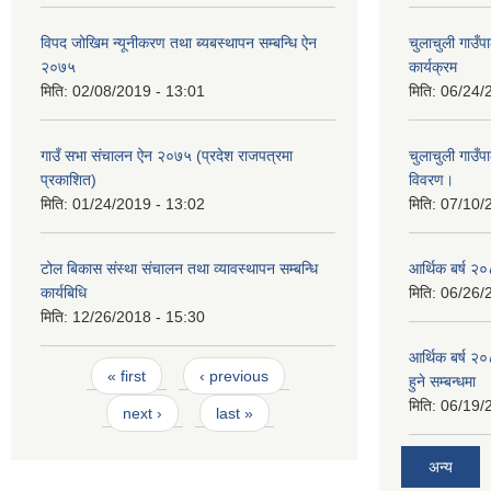
विपद जोखिम न्यूनीकरण तथा ब्यबस्थापन सम्बन्धि ऐन
चुलाचुली गाउ
२०७५
कार्यक्रम
मिति:
02/08/2019 - 13:01
मिति:
06/24/
गाउँ सभा संचालन ऐन २०७५ (प्रदेश राजपत्रमा
चुलाचुली गाउ
प्रकाशित)
विवरण।
मिति:
01/24/2019 - 13:02
मिति:
07/10/
टोल बिकास संस्था संचालन तथा व्यावस्थापन सम्बन्धि
आर्थिक बर्ष २०
कार्यबिधि
मिति:
06/26/
मिति:
12/26/2018 - 15:30
आर्थिक बर्ष २०
Pages
« first
‹ previous
हुने सम्बन्धमा
मिति:
06/19/
next ›
last »
अन्य