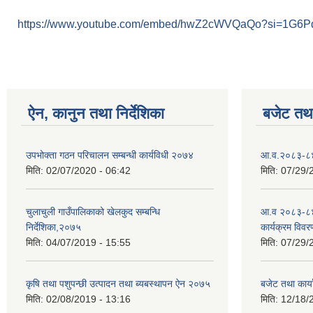
https://www.youtube.com/embed/hwZ2cWVQaQo?si=1G6
ऐन, कानुन तथा निर्देशिका
बजेट तथा
उपभोक्ता गठन परिचालन सम्बन्धी कार्यविधी २०७४
आ.व.२०८३-८४ क
मिति:
02/07/2020 - 06:42
मिति:
07/29/
चुलाचुली गाउँपालिकाको खेलकुद सम्बन्धि
आ.व २०८३-८४
निर्देशिका,२०७५
कार्यक्रम विवर
मिति:
04/07/2019 - 15:55
मिति:
07/29/
कृषि तथा पशुपन्छी उत्पादन तथा ब्यबस्थापन ऐन २०७५
बजेट तथा कार
मिति:
02/08/2019 - 13:16
मिति:
12/18/