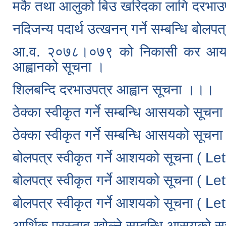
मकै तथा आलुको बिउ खरिदका लागि दरभाउप
नदिजन्य पदार्थ उत्खनन् गर्ने सम्बन्धि बोलप
आ.व. २०७८।०७९ को निकासी कर आय ठेक्
आह्वानको सूचना ।
शिलबन्दि दरभाउपत्र आह्वान सूचना ।।।
ठेक्का स्वीकृत गर्ने सम्बन्धि आसयको सूचना
ठेक्का स्वीकृत गर्ने सम्बन्धि आसयको सूचना
बोलपत्र स्वीकृत गर्ने आशयको सूचना ( Le
बोलपत्र स्वीकृत गर्ने आशयको सूचना ( Le
बोलपत्र स्वीकृत गर्ने आशयको सूचना ( Le
आर्थिक प्रस्ताब खोल्ने सम्बन्धि आसयको स