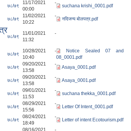
11/17/2021 -
७८/७९
suchana krishi_0001.pdf
00:00
11/02/2021 -
७८/७९
नदिजन्य बोलपत्र.pdf
10:22
त्र
11/01/2021 -
७८/७९
11:32
10/28/2021 -
Notice Sealed 07 and
७८/७९
10:40
08_0001.pdf
09/20/2021 -
७८/७९
Asaya_0001.pdf
13:58
09/20/2021 -
७८/७९
Asaya_0001.pdf
13:58
09/01/2021 -
७८/७९
suchana thekka_0001.pdf
11:53
08/29/2021 -
७८/७९
Letter Of Intent_0001.pdf
15:56
08/24/2021 -
७८/७९
Letter of intent Ecotourism.pdf
18:49
08/16/2021 -