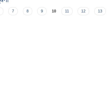
7
8
9
10
11
12
13