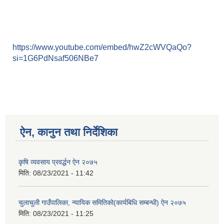
https://www.youtube.com/embed/hwZ2cWVQaQo?
si=1G6PdNsaf506NBe7
ऐन, कानुन तथा निर्देशिका
कृषि व्यवसाय प्रवर्द्धन ऐन २०७५
मिति:
08/23/2021 - 11:42
चुलाचुली गाउँपालिका, न्यायिक समितिको(कार्यबिधि सम्बन्धी) ऐन २०७५
मिति:
08/23/2021 - 11:25