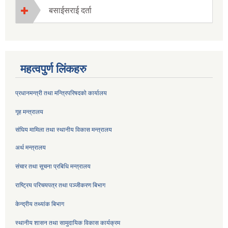
बसाईसराई दर्ता
महत्वपुर्ण लिंकहरु
प्रधानमन्त्री तथा मन्त्रिपरिषदको कार्यालय
गृह मन्त्रालय
संघिय मामिला तथा स्थानीय विकास मन्त्रालय
अर्थ मन्त्रालय
संचार तथा सूचना प्रबिधि मन्त्रालय
राष्ट्रिय परिचयपत्र तथा पञ्जीकरण बिभाग
केन्द्रीय तथ्यांक बिभाग
स्थानीय शासन तथा सामुदायिक विकास कार्यक्रम