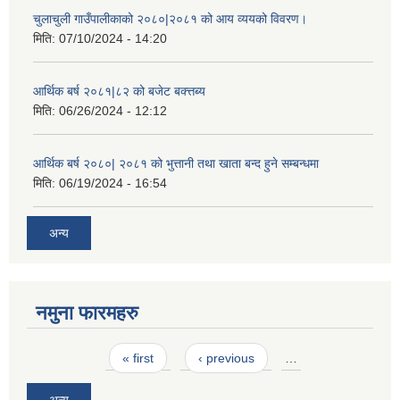
चुलाचुली गाउँपालीकाको २०८०|२०८१ को आय व्ययको विवरण।
मिति:
07/10/2024 - 14:20
आर्थिक बर्ष २०८१|८२ को बजेट बक्त्तब्य
मिति:
06/26/2024 - 12:12
आर्थिक बर्ष २०८०| २०८१ को भुत्तानी तथा खाता बन्द हुने सम्बन्धमा
मिति:
06/19/2024 - 16:54
अन्य
नमुना फारमहरु
Pages
« first
‹ previous
…
अन्य