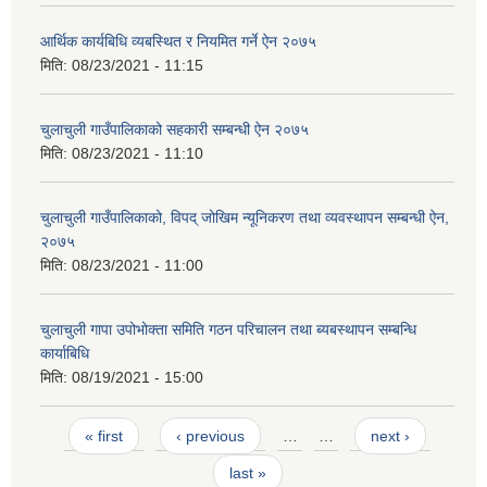
आर्थिक कार्यबिधि व्यबस्थित र नियमित गर्ने ऐन २०७५
मिति:
08/23/2021 - 11:15
चुलाचुली गाउँपालिकाको सहकारी सम्बन्धी ऐन २०७५
मिति:
08/23/2021 - 11:10
चुलाचुली गाउँपालिकाको, विपद् जोखिम न्यूनिकरण तथा व्यवस्थापन सम्बन्धी ऐन,
२०७५
मिति:
08/23/2021 - 11:00
चुलाचुली गापा उपोभोक्ता समिति गठन परिचालन तथा ब्यबस्थापन सम्बन्धि
कार्याबिधि
मिति:
08/19/2021 - 15:00
Pages
« first
‹ previous
…
…
next ›
last »