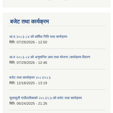
बजेट तथा कार्यक्रम
आ.व.२०८३-८४ को बार्षिक निति तथा कार्यक्रम
मिति:
07/29/2026 - 12:50
आ.व २०८३-८४ को अनुमानित आय तथा योजना।कार्यक्रम विवरण
मिति:
07/29/2026 - 12:46
बजेट तथा कार्याक्रम २०८२/०८३
मिति:
12/18/2025 - 13:19
चुलाचुली गाउँपालीकाको २०८२/८३-को बजेट तथा कार्यक्रम
मिति:
06/24/2025 - 21:26