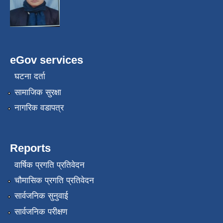
eGov services
घटना दर्ता
सामाजिक सुरक्षा
नागरिक वडापत्र
Reports
वार्षिक प्रगति प्रतिवेदन
चौमासिक प्रगति प्रतिवेदन
सार्वजनिक सुनुवाई
सार्वजनिक परीक्षण