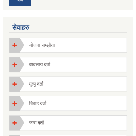
सेवाहरु
योजना सम्झौता
व्यवसाय दर्ता
मृत्यु दर्ता
बिबाह दर्ता
जन्म दर्ता