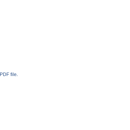
PDF file.