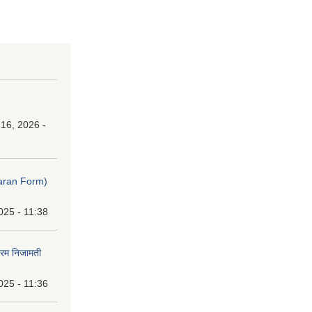
16, 2026 -
ibaran Form)
025 - 11:38
फारम निजामती
025 - 11:36