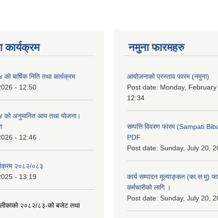
 कार्यक्रम
नमुना फारमहरु
ो बार्षिक निति तथा कार्यक्रम
आयोजनाको प्रस्ताव फारम (नमुना)
2026 - 12:50
Post date:
Monday, February 
12:34
 को अनुमानित आय तथा योजना।
ण
सम्पत्ति विवरण फारम (Sampati B
2026 - 12:46
PDF
Post date:
Sunday, July 20, 2
्याक्रम २०८२/०८३
2025 - 13:19
कार्य सम्पादन मूल्याङ्कन (का.स.मु) 
कर्मचारीको लागि ।
Post date:
Sunday, July 20, 2
ँपालीकाको २०८२/८३-को बजेट तथा