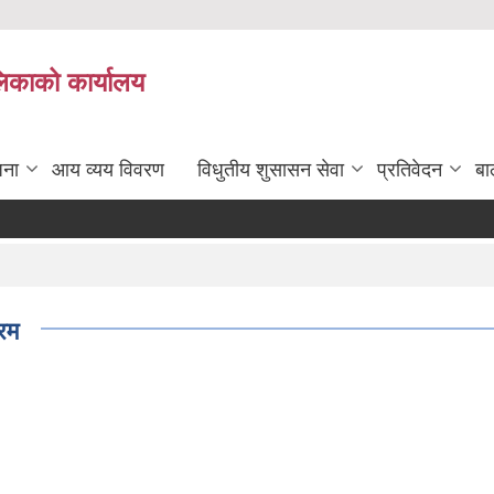
लिकाको कार्यालय
जना
आय व्यय विवरण
विधुतीय शुसासन सेवा
प्रतिवेदन
बा
रम