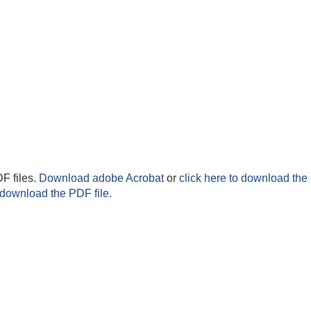
F files.
Download adobe Acrobat
or
click here to download the 
 download the PDF file.