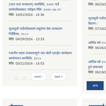
(गठन तथा सञ्चालन) कार्यबिधि, २०७९ गाउँ
मिति:
06/24/
कार्यपालिकाबाट स्वीकृत मितिः २०७९-०७-२१
मिति:
10/01/2024 - 15:36
चुलाचुली गाउ
विवरण।
चुलाचुली गाउँपालिकाको एम्बुलेन्स सेवा सञ्चालन
मिति:
07/10/
निर्देशिका, २०८०
मिति:
04/29/2024 - 13:33
आर्थिक बर्ष २०
मिति:
06/26/
स्थानीय तहमा सञ्चालनहुने रबर खेती प्रवर्द्वन कार्यक्रम
कार्यान्वयन कार्यविधि, २०८०
आर्थिक बर्ष २०
मिति:
03/21/2024 - 14:53
हुने सम्बन्धमा
मिति:
06/19/
Pages
…
…
next ›
last »
अन्य