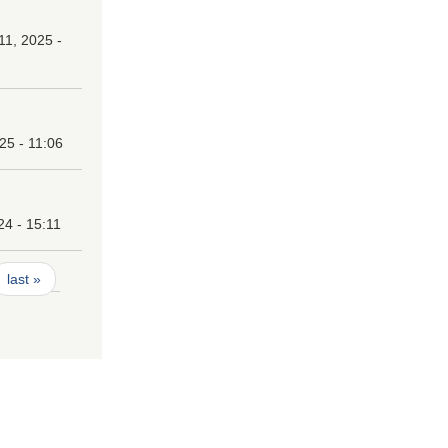
1, 2025 -
25 - 11:06
24 - 15:11
last »