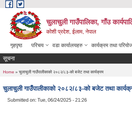
Skip to main content
चुलाचुली गाउँपालिका, गाँउ कार्यपा
कोशी प्रदेश, ईलाम, नेपाल
गृहपृष्ठ
परिचय
वडा कार्यालयहरु
कार्यक्रम तथा परियो
सूचना
You are here
Home
» चुलाचुली गाउँपालीकाको २०८२/८३-को बजेट तथा कार्यक्रम
चुलाचुली गाउँपालीकाको २०८२/८३-को बजेट तथा कार्यक्
Submitted on:
Tue, 06/24/2025 - 21:26