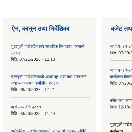
ऐन, कानुन तथा निर्देशिका
बजेट तथा
चुलाचुली गाउँपालिकाको आन्तरिक नियन्त्रण प्रणाली
आ.व.२०८३-८४ क
२०८३
मिति:
07/29/
मिति:
07/21/2026 - 12:13
आ.व २०८३-८४
चुलाचुली गाउँपालिकाको आधारभूत अस्पताल सञ्चालन
कार्यक्रम विवर
तथा व्यवस्थापन कर्यविधि, २०८३
मिति:
07/29/
मिति:
06/23/2026 - 17:21
बजेट तथा कार
माटो कार्यविधि २०८१
मिति:
12/18/
मिति:
03/23/2025 - 11:44
चुलाचुली गाउ
गाउँपालिका स्तरीय आदिवासी जनजाती समन्वय समिति
कार्यक्रम