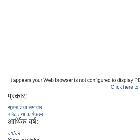
It appears your Web browser is not configured to display PD
Click here to
प्रकार:
सूचना तथा समाचार
बजेट तथा कार्यक्रम
आर्थिक वर्ष:
८१/८२
Show in slider: