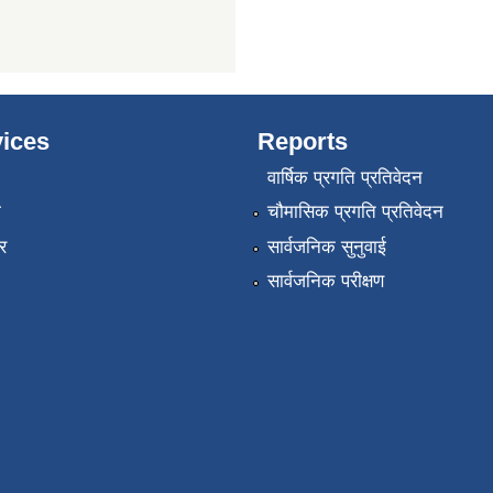
ices
Reports
वार्षिक प्रगति प्रतिवेदन
ा
चौमासिक प्रगति प्रतिवेदन
र
सार्वजनिक सुनुवाई
सार्वजनिक परीक्षण