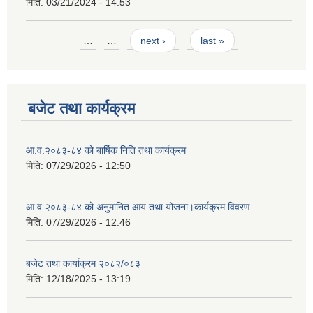
मिति:
03/21/2024 - 14:53
Pages
…
…
next ›
last »
बजेट तथा कार्यक्रम
आ.व.२०८३-८४ को बार्षिक निति तथा कार्यक्रम
मिति:
07/29/2026 - 12:50
आ.व २०८३-८४ को अनुमानित आय तथा योजना।कार्यक्रम विवरण
मिति:
07/29/2026 - 12:46
बजेट तथा कार्याक्रम २०८२/०८३
मिति:
12/18/2025 - 13:19