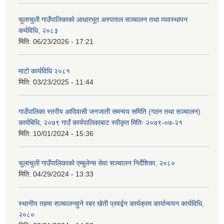
चुलाचुली गाउँपालिकाको आधारभूत अस्पताल सञ्चालन तथा व्यवस्थापन
कर्यविधि, २०८३
मिति:
06/23/2026 - 17:21
माटो कार्यविधि २०८१
मिति:
03/23/2025 - 11:44
गाउँपालिका स्तरीय आदिवासी जनजाती समन्वय समिति (गठन तथा सञ्चालन)
कार्यबिधि, २०७९ गाउँ कार्यपालिकाबाट स्वीकृत मितिः २०७९-०७-२१
मिति:
10/01/2024 - 15:36
चुलाचुली गाउँपालिकाको एम्बुलेन्स सेवा सञ्चालन निर्देशिका, २०८०
मिति:
04/29/2024 - 13:33
स्थानीय तहमा सञ्चालनहुने रबर खेती प्रवर्द्वन कार्यक्रम कार्यान्वयन कार्यविधि,
२०८०