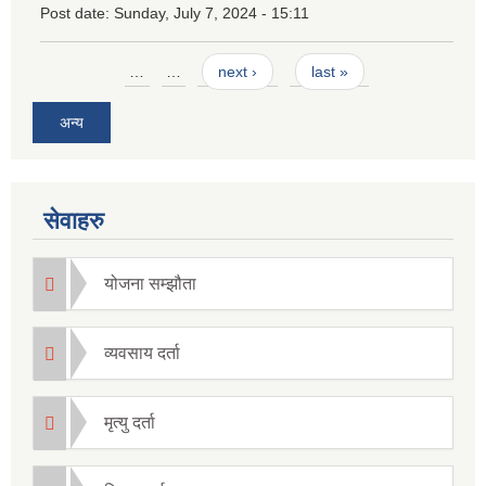
Post date:
Sunday, July 7, 2024 - 15:11
Pages
…
…
next ›
last »
अन्य
सेवाहरु
योजना सम्झौता
व्यवसाय दर्ता
मृत्यु दर्ता