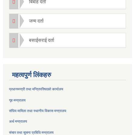
बिबाह दर्ता
जन्म दर्ता
बसाईसराई दर्ता
महत्वपुर्ण लिंकहरु
प्रधानमन्त्री तथा मन्त्रिपरिषदको कार्यालय
गृह मन्त्रालय
संघिय मामिला तथा स्थानीय विकास मन्त्रालय
अर्थ मन्त्रालय
संचार तथा सूचना प्रबिधि मन्त्रालय