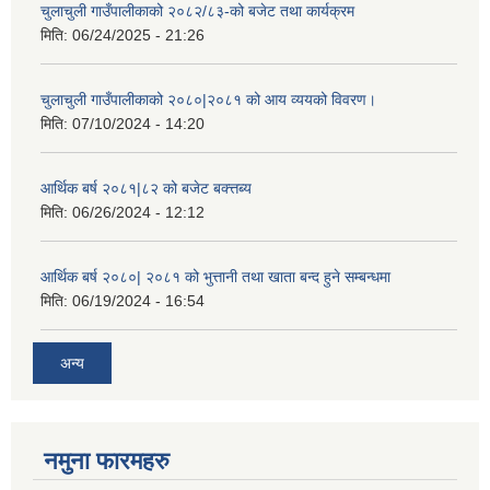
चुलाचुली गाउँपालीकाको २०८२/८३-को बजेट तथा कार्यक्रम
मिति:
06/24/2025 - 21:26
चुलाचुली गाउँपालीकाको २०८०|२०८१ को आय व्ययको विवरण।
मिति:
07/10/2024 - 14:20
आर्थिक बर्ष २०८१|८२ को बजेट बक्त्तब्य
मिति:
06/26/2024 - 12:12
आर्थिक बर्ष २०८०| २०८१ को भुत्तानी तथा खाता बन्द हुने सम्बन्धमा
मिति:
06/19/2024 - 16:54
अन्य
नमुना फारमहरु