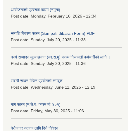
आयोजनाको प्रस्ताव फारम (नमुना)
Post date:
Monday, February 16, 2026 - 12:34
सम्पत्ति विवरण फारम (Sampati Bibaran Form) PDF
Post date:
Sunday, July 20, 2025 - 11:38
कार्य सम्पादन मूल्याङ्कन (का.स.मु) फारम निजामती कर्मचारीको लागि ।
Post date:
Sunday, July 20, 2025 - 11:36
सवारी साधन मेसिन प्रयोगको लगबुक
Post date:
Wednesday, June 11, 2025 - 12:19
माग फारम (म.ले.प. फारम नंः ४०१)
Post date:
Friday, May 30, 2025 - 11:06
बेरोजगार दर्ताका लागि दिने निवेदन