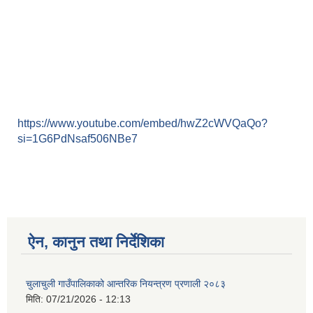
https://www.youtube.com/embed/hwZ2cWVQaQo?
si=1G6PdNsaf506NBe7
ऐन, कानुन तथा निर्देशिका
चुलाचुली गाउँपालिकाको आन्तरिक नियन्त्रण प्रणाली २०८३
मिति:
07/21/2026 - 12:13