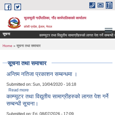
Skip to main content
चुलाचुली गाउँपालिका, गाँउ कार्यपालिकाको कार्यालय
कोशी प्रदेश, ईलाम, नेपाल
सूचना
काम्प्युटर तथा विद्युतीय सामाग्रीहरुको लागत पेश गर्ने सम्बन्धी स
You are here
Home
» सूचना तथा समाचार
सूचना तथा समाचार
अन्तिम नतिजा प्रकाशन सम्बन्धमा ।
Submitted on:
Sun, 10/04/2020 - 16:18
Read more
about अन्तिम नतिजा प्रकाशन सम्बन्धमा ।
काम्प्युटर तथा विद्युतीय सामाग्रीहरुको लागत पेश गर्ने
सम्बन्धी सूचना।
Submitted on:
Fri, 08/07/2026 - 17:09