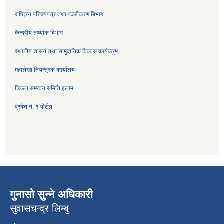
राष्ट्रिय परिचयपत्र तथा पञ्जीकरण बिभाग
केन्द्रीय तथ्यांक बिभाग
स्थानीय शासन तथा सामुदायिक विकास कार्यक्रम
महालेखा नियन्त्रक कार्यालय
जिल्ला समन्वय समिति इलाम
प्रदेश नं. १ पोर्टल
गुनासो सुन्ने अधिकारी
सुवासचन्द्र लिम्बु