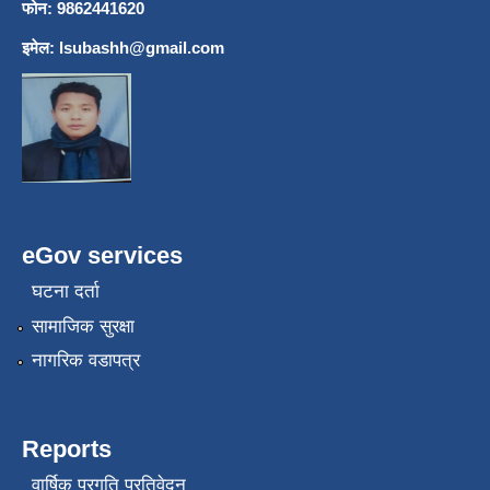
फोन: 9862441620
इमेल:
lsubashh@gmail.com
eGov services
घटना दर्ता
सामाजिक सुरक्षा
नागरिक वडापत्र
Reports
वार्षिक प्रगति प्रतिवेदन