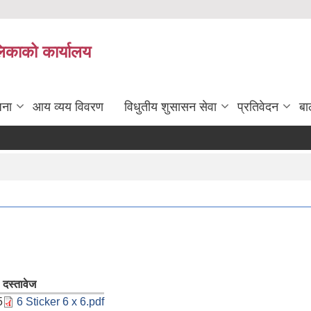
लिकाको कार्यालय
जना
आय व्यय विवरण
विधुतीय शुसासन सेवा
प्रतिवेदन
बा
दस्तावेज
5
6 Sticker 6 x 6.pdf