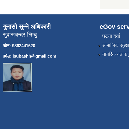
गुनासो सुन्ने अधिकारी
eGov serv
सुवासचन्द्र लिम्बु
घटना दर्ता
सामाजिक सुरक्ष
फोन: 9862441620
नागरिक वडापत्
इमेल:
lsubashh@gmail.com