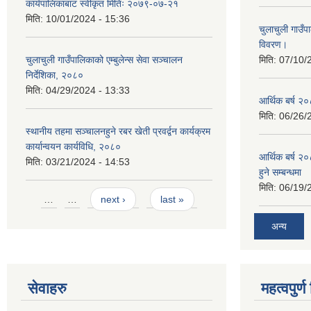
कार्यपालिकाबाट स्वीकृत मितिः २०७९-०७-२१
मिति:
10/01/2024 - 15:36
चुलाचुली गाउ
विवरण।
चुलाचुली गाउँपालिकाको एम्बुलेन्स सेवा सञ्चालन
मिति:
07/10/
निर्देशिका, २०८०
मिति:
04/29/2024 - 13:33
आर्थिक बर्ष २०
मिति:
06/26/
स्थानीय तहमा सञ्चालनहुने रबर खेती प्रवर्द्वन कार्यक्रम
कार्यान्वयन कार्यविधि, २०८०
आर्थिक बर्ष २०
मिति:
03/21/2024 - 14:53
हुने सम्बन्धमा
मिति:
06/19/
Pages
…
…
next ›
last »
अन्य
सेवाहरु
महत्वपुर्