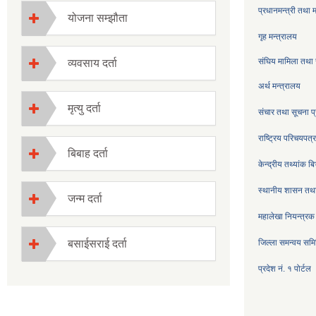
प्रधानमन्त्री तथा 
योजना सम्झौता
गृह मन्त्रालय
संघिय मामिला तथा 
व्यवसाय दर्ता
अर्थ मन्त्रालय
मृत्यु दर्ता
संचार तथा सूचना प्
राष्ट्रिय परिचयपत
बिबाह दर्ता
केन्द्रीय तथ्यांक ब
स्थानीय शासन तथा
जन्म दर्ता
महालेखा नियन्त्रक
बसाईसराई दर्ता
जिल्ला समन्वय सम
प्रदेश नं. १ पोर्टल