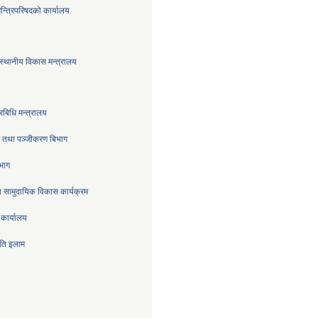
मन्त्रिपरिषदको कार्यालय
स्थानीय विकास मन्त्रालय
रबिधि मन्त्रालय
्र तथा पञ्जीकरण बिभाग
िभाग
 सामुदायिक विकास कार्यक्रम
 कार्यालय
िति इलाम