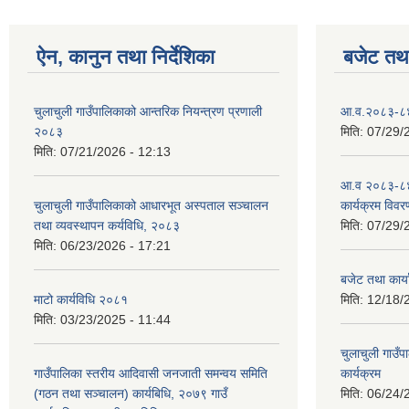
ऐन, कानुन तथा निर्देशिका
बजेट तथा
चुलाचुली गाउँपालिकाको आन्तरिक नियन्त्रण प्रणाली
आ.व.२०८३-८४ क
२०८३
मिति:
07/29/
मिति:
07/21/2026 - 12:13
आ.व २०८३-८४
चुलाचुली गाउँपालिकाको आधारभूत अस्पताल सञ्चालन
कार्यक्रम विवर
तथा व्यवस्थापन कर्यविधि, २०८३
मिति:
07/29/
मिति:
06/23/2026 - 17:21
बजेट तथा कार
माटो कार्यविधि २०८१
मिति:
12/18/
मिति:
03/23/2025 - 11:44
चुलाचुली गाउ
गाउँपालिका स्तरीय आदिवासी जनजाती समन्वय समिति
कार्यक्रम
(गठन तथा सञ्चालन) कार्यबिधि, २०७९ गाउँ
मिति:
06/24/