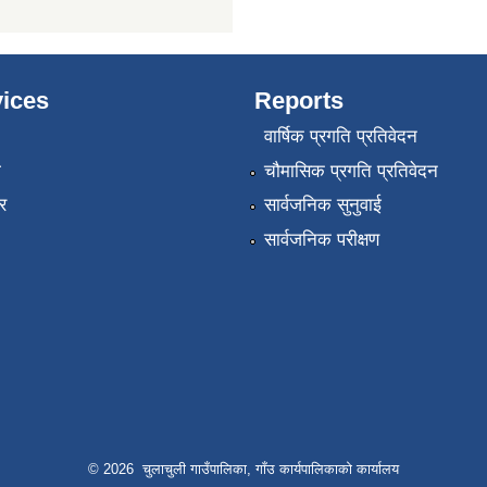
ices
Reports
वार्षिक प्रगति प्रतिवेदन
ा
चौमासिक प्रगति प्रतिवेदन
र
सार्वजनिक सुनुवाई
सार्वजनिक परीक्षण
© 2026 चुलाचुली गाउँपालिका, गाँउ कार्यपालिकाको कार्यालय