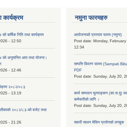
 कार्यक्रम
नमुना फारमहरु
ो बार्षिक निति तथा कार्यक्रम
आयोजनाको प्रस्ताव फारम (नमुना)
2026 - 12:50
Post date:
Monday, February 
12:34
 को अनुमानित आय तथा योजना।
ण
सम्पत्ति विवरण फारम (Sampati B
2026 - 12:46
PDF
Post date:
Sunday, July 20, 2
्याक्रम २०८२/०८३
2025 - 13:19
कार्य सम्पादन मूल्याङ्कन (का.स.मु) 
कर्मचारीको लागि ।
Post date:
Sunday, July 20, 2
ँपालीकाको २०८२/८३-को बजेट तथा
2025 - 21:26
सवारी साधन मेसिन प्रयोगको लगबुक