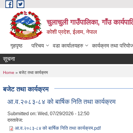
Skip to main content
चुलाचुली गाउँपालिका, गाँउ कार्यपा
कोशी प्रदेश, ईलाम, नेपाल
गृहपृष्ठ
परिचय
वडा कार्यालयहरु
कार्यक्रम तथा परियो
सूचना
You are here
Home
» बजेट तथा कार्यक्रम
बजेट तथा कार्यक्रम
आ.व.२०८३-८४ को बार्षिक निति तथा कार्यक्रम
Submitted on:
Wed, 07/29/2026 - 12:50
दस्तावेज:
आ.व.२०८३-८४ को बार्षिक निति तथा कार्यक्रम.pdf