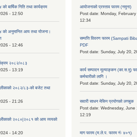
ो बार्षिक निति तथा कार्यक्रम
आयोजनाको प्रस्ताव फारम (नमुना)
2026 - 12:50
Post date:
Monday, February 
12:34
 को अनुमानित आय तथा योजना।
ण
सम्पत्ति विवरण फारम (Sampati B
2026 - 12:46
PDF
Post date:
Sunday, July 20, 2
्याक्रम २०८२/०८३
2025 - 13:19
कार्य सम्पादन मूल्याङ्कन (का.स.मु) 
कर्मचारीको लागि ।
Post date:
Sunday, July 20, 2
ँपालीकाको २०८२/८३-को बजेट तथा
2025 - 21:26
सवारी साधन मेसिन प्रयोगको लगबुक
Post date:
Wednesday, June 1
12:19
ँपालीकाको २०८०|२०८१ को आय व्ययको
2024 - 14:20
माग फारम (म.ले.प. फारम नंः ४०१)