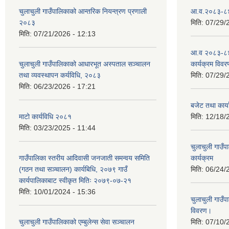
चुलाचुली गाउँपालिकाको आन्तरिक नियन्त्रण प्रणाली
आ.व.२०८३-८४ क
२०८३
मिति:
07/29/
मिति:
07/21/2026 - 12:13
आ.व २०८३-८४
चुलाचुली गाउँपालिकाको आधारभूत अस्पताल सञ्चालन
कार्यक्रम विवर
तथा व्यवस्थापन कर्यविधि, २०८३
मिति:
07/29/
मिति:
06/23/2026 - 17:21
बजेट तथा कार
माटो कार्यविधि २०८१
मिति:
12/18/
मिति:
03/23/2025 - 11:44
चुलाचुली गाउ
गाउँपालिका स्तरीय आदिवासी जनजाती समन्वय समिति
कार्यक्रम
(गठन तथा सञ्चालन) कार्यबिधि, २०७९ गाउँ
मिति:
06/24/
कार्यपालिकाबाट स्वीकृत मितिः २०७९-०७-२१
मिति:
10/01/2024 - 15:36
चुलाचुली गाउ
विवरण।
चुलाचुली गाउँपालिकाको एम्बुलेन्स सेवा सञ्चालन
मिति:
07/10/