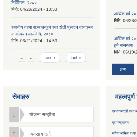
निर्देशिका, २०८०
मिति:
04/29/2024 - 13:33
आर्थिक बर्ष २०
मिति:
06/26/
स्थानीय तहमा सञ्चालनहुने रबर खेती प्रवर्द्वन कार्यक्रम
कार्यान्वयन कार्यविधि, २०८०
आर्थिक बर्ष २०
मिति:
03/21/2024 - 14:53
हुने सम्बन्धमा
मिति:
06/19/
Pages
…
…
next ›
last »
अन्य
सेवाहरु
महत्वपुर्
प्रधानमन्त्री तथा 
योजना सम्झौता
गृह मन्त्रालय
संघिय मामिला तथा 
व्यवसाय दर्ता