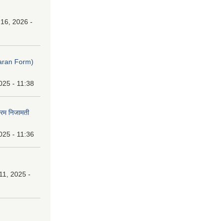
16, 2026 -
ibaran Form)
025 - 11:38
फारम निजामती
025 - 11:36
1, 2025 -