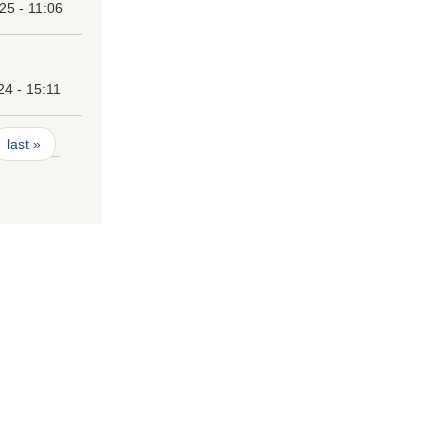
25 - 11:06
24 - 15:11
last »