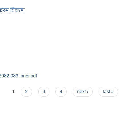
्रम विवरण
यक्रम विवरण
2082-083 inner.pdf
1
2
3
4
next ›
last »