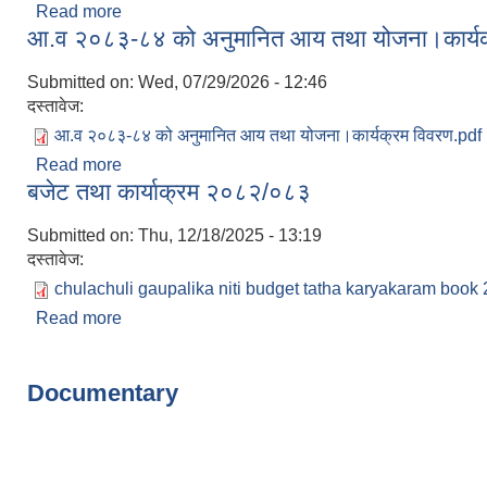
Read more
about आ.व.२०८३-८४ को बार्षिक निति तथा कार्यक्रम
आ.व २०८३-८४ को अनुमानित आय तथा योजना।कार्यक
Submitted on:
Wed, 07/29/2026 - 12:46
दस्तावेज:
आ.व २०८३-८४ को अनुमानित आय तथा योजना।कार्यक्रम विवरण.pdf
Read more
about आ.व २०८३-८४ को अनुमानित आय तथा योजना।कार्
बजेट तथा कार्याक्रम २०८२/०८३
Submitted on:
Thu, 12/18/2025 - 13:19
दस्तावेज:
chulachuli gaupalika niti budget tatha karyakaram book 
Read more
about बजेट तथा कार्याक्रम २०८२/०८३
Pages
Documentary