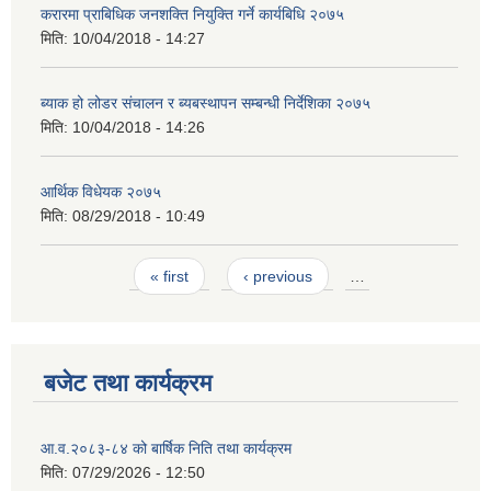
करारमा प्राबिधिक जनशक्ति नियुक्ति गर्ने कार्यबिधि २०७५
मिति:
10/04/2018 - 14:27
ब्याक हो लोडर संचालन र ब्यबस्थापन सम्बन्धी निर्देशिका २०७५
मिति:
10/04/2018 - 14:26
आर्थिक विधेयक २०७५
मिति:
08/29/2018 - 10:49
Pages
« first
‹ previous
…
बजेट तथा कार्यक्रम
आ.व.२०८३-८४ को बार्षिक निति तथा कार्यक्रम
मिति:
07/29/2026 - 12:50