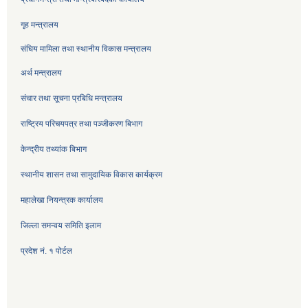
गृह मन्त्रालय
संघिय मामिला तथा स्थानीय विकास मन्त्रालय
अर्थ मन्त्रालय
संचार तथा सूचना प्रबिधि मन्त्रालय
राष्ट्रिय परिचयपत्र तथा पञ्जीकरण बिभाग
केन्द्रीय तथ्यांक बिभाग
स्थानीय शासन तथा सामुदायिक विकास कार्यक्रम
महालेखा नियन्त्रक कार्यालय
जिल्ला समन्वय समिति इलाम
प्रदेश नं. १ पोर्टल