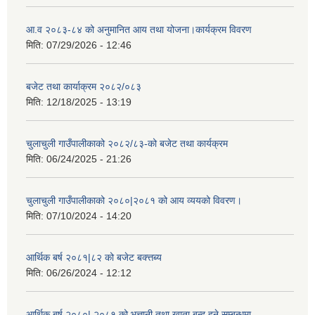
आ.व २०८३-८४ को अनुमानित आय तथा योजना।कार्यक्रम विवरण
मिति:
07/29/2026 - 12:46
बजेट तथा कार्याक्रम २०८२/०८३
मिति:
12/18/2025 - 13:19
चुलाचुली गाउँपालीकाको २०८२/८३-को बजेट तथा कार्यक्रम
मिति:
06/24/2025 - 21:26
चुलाचुली गाउँपालीकाको २०८०|२०८१ को आय व्ययको विवरण।
मिति:
07/10/2024 - 14:20
आर्थिक बर्ष २०८१|८२ को बजेट बक्त्तब्य
मिति:
06/26/2024 - 12:12
आर्थिक बर्ष २०८०| २०८१ को भुत्तानी तथा खाता बन्द हुने सम्बन्धमा