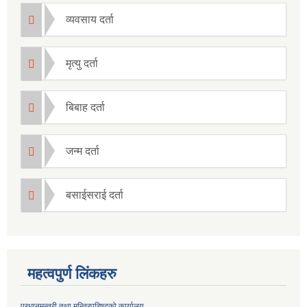
व्यवसाय दर्ता
मृत्यु दर्ता
बिबाह दर्ता
जन्म दर्ता
बसाईसराई दर्ता
महत्वपुर्ण लिंकहरु
प्रधानमन्त्री तथा मन्त्रिपरिषदको कार्यालय