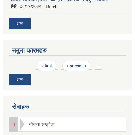
मिति:
06/19/2024 - 16:54
अन्य
नमुना फारमहरु
Pages
« first
‹ previous
…
अन्य
सेवाहरु
योजना सम्झौता