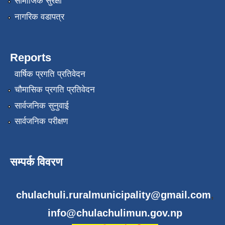
सामाजिक सुरक्षा
नागरिक वडापत्र
Reports
वार्षिक प्रगति प्रतिवेदन
चौमासिक प्रगति प्रतिवेदन
सार्वजनिक सुनुवाई
सार्वजनिक परीक्षण
सम्पर्क विवरण
chulachuli.ruralmunicipality@gmail.com
,
info@chulachulimun.gov.np