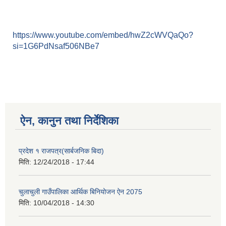
https://www.youtube.com/embed/hwZ2cWVQaQo?
si=1G6PdNsaf506NBe7
ऐन, कानुन तथा निर्देशिका
प्रदेश १ राजपत्र(सार्बजनिक बिदा)
मिति:
12/24/2018 - 17:44
चुलाचुली गाउँपालिका आर्थिक बिनियोजन ऐन 2075
मिति:
10/04/2018 - 14:30