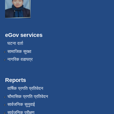
eGov services
घटना दर्ता
सामाजिक सुरक्षा
नागरिक वडापत्र
Reports
वार्षिक प्रगति प्रतिवेदन
चौमासिक प्रगति प्रतिवेदन
सार्वजनिक सुनुवाई
सार्वजनिक परीक्षण