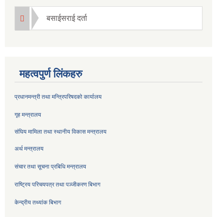
बसाईसराई दर्ता
महत्वपुर्ण लिंकहरु
प्रधानमन्त्री तथा मन्त्रिपरिषदको कार्यालय
गृह मन्त्रालय
संघिय मामिला तथा स्थानीय विकास मन्त्रालय
अर्थ मन्त्रालय
संचार तथा सूचना प्रबिधि मन्त्रालय
राष्ट्रिय परिचयपत्र तथा पञ्जीकरण बिभाग
केन्द्रीय तथ्यांक बिभाग