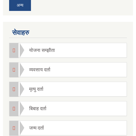
अन्य
सेवाहरु
योजना सम्झौता
व्यवसाय दर्ता
मृत्यु दर्ता
बिबाह दर्ता
जन्म दर्ता