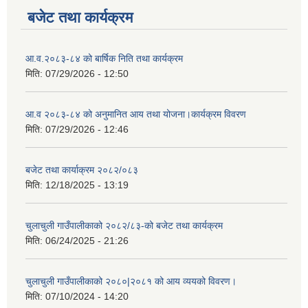
बजेट तथा कार्यक्रम
आ.व.२०८३-८४ को बार्षिक निति तथा कार्यक्रम
मिति:
07/29/2026 - 12:50
आ.व २०८३-८४ को अनुमानित आय तथा योजना।कार्यक्रम विवरण
मिति:
07/29/2026 - 12:46
बजेट तथा कार्याक्रम २०८२/०८३
मिति:
12/18/2025 - 13:19
चुलाचुली गाउँपालीकाको २०८२/८३-को बजेट तथा कार्यक्रम
मिति:
06/24/2025 - 21:26
चुलाचुली गाउँपालीकाको २०८०|२०८१ को आय व्ययको विवरण।
मिति:
07/10/2024 - 14:20