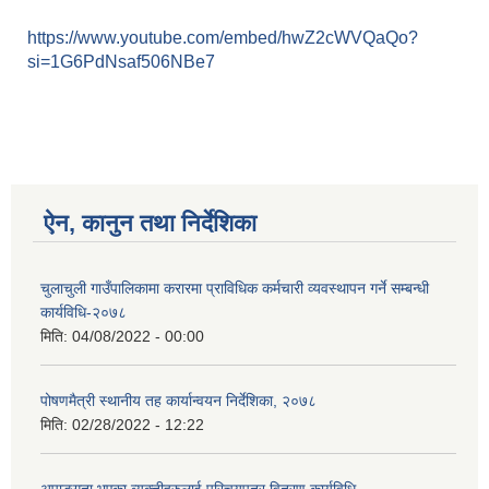
https://www.youtube.com/embed/hwZ2cWVQaQo?
si=1G6PdNsaf506NBe7
ऐन, कानुन तथा निर्देशिका
चुलाचुली गाउँपालिकामा करारमा प्राविधिक कर्मचारी व्यवस्थापन गर्ने सम्बन्धी
कार्यविधि-२०७८
मिति:
04/08/2022 - 00:00
पोषणमैत्री स्थानीय तह कार्यान्वयन निर्देशिका, २०७८
मिति:
02/28/2022 - 12:22