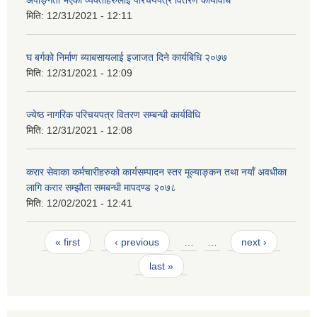
अपाङ्गता भएका व्यक्तीहरुलाई परिचयपत्र वितरण कार्यविधि
मिति:
12/31/2021 - 12:11
घ बर्गको निर्माण ब्याबसायलाई इजाजत दिने कार्यबिधि २०७७
मिति:
12/31/2021 - 12:09
ज्येष्ठ नागरिक परिचयपत्र वितरण सम्बन्धी कार्यविधि
मिति:
12/31/2021 - 12:08
करार सेवाका कर्मचारीहरुको कार्यसम्पादन स्तर मूल्याङ्कन तथा नयाँ अवधीका
लागि करार सम्झौता समबन्धी मापदण्ड २०७८
मिति:
12/02/2021 - 12:41
Pages
« first
‹ previous
…
…
next ›
last »