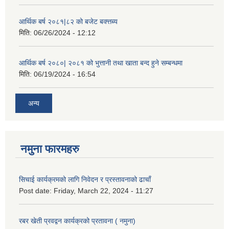
आर्थिक बर्ष २०८१|८२ को बजेट बक्त्तब्य
मिति:
06/26/2024 - 12:12
आर्थिक बर्ष २०८०| २०८१ को भुत्तानी तथा खाता बन्द हुने सम्बन्धमा
मिति:
06/19/2024 - 16:54
अन्य
नमुना फारमहरु
सिचाई कार्यक्रमको लागि निवेदन र प्रस्तावनाको ढाचाँ
Post date:
Friday, March 22, 2024 - 11:27
रबर खेती प्रवद्वन कार्यक्रको प्रतावना ( नमुना)