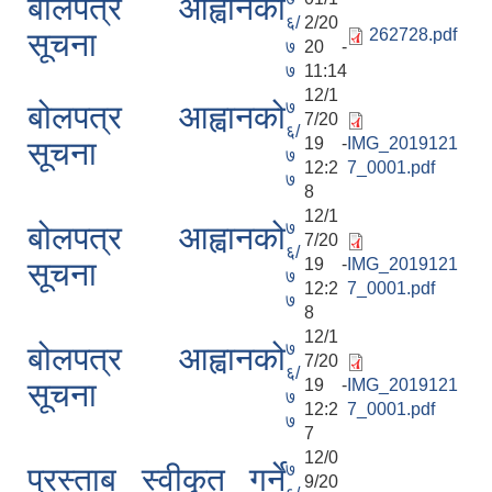
बोलपत्र आह्वानको
६/
2/20
262728.pdf
सूचना
७
20 -
७
11:14
12/1
७
बोलपत्र आह्वानको
7/20
६/
19 -
IMG_2019121
सूचना
७
12:2
7_0001.pdf
७
8
12/1
७
बोलपत्र आह्वानको
7/20
६/
19 -
IMG_2019121
सूचना
७
12:2
7_0001.pdf
७
8
12/1
७
बोलपत्र आह्वानको
7/20
६/
19 -
IMG_2019121
सूचना
७
12:2
7_0001.pdf
७
7
12/0
७
प्रस्ताब स्वीकृत गर्ने
9/20