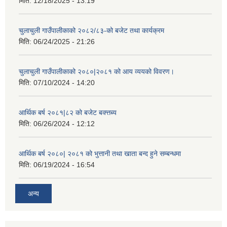
मिति:
12/18/2025 - 13:19
चुलाचुली गाउँपालीकाको २०८२/८३-को बजेट तथा कार्यक्रम
मिति:
06/24/2025 - 21:26
चुलाचुली गाउँपालीकाको २०८०|२०८१ को आय व्ययको विवरण।
मिति:
07/10/2024 - 14:20
आर्थिक बर्ष २०८१|८२ को बजेट बक्त्तब्य
मिति:
06/26/2024 - 12:12
आर्थिक बर्ष २०८०| २०८१ को भुत्तानी तथा खाता बन्द हुने सम्बन्धमा
मिति:
06/19/2024 - 16:54
अन्य