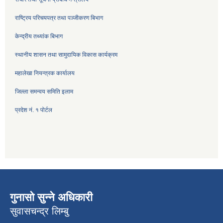
राष्ट्रिय परिचयपत्र तथा पञ्जीकरण बिभाग
केन्द्रीय तथ्यांक बिभाग
स्थानीय शासन तथा सामुदायिक विकास कार्यक्रम
महालेखा नियन्त्रक कार्यालय
जिल्ला समन्वय समिति इलाम
प्रदेश नं. १ पोर्टल
गुनासो सुन्ने अधिकारी
सुवासचन्द्र लिम्बु