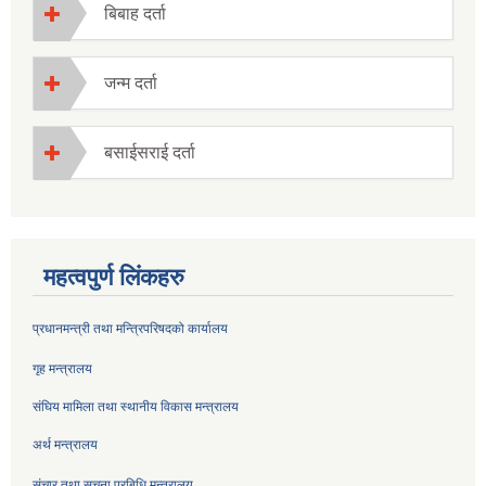
बिबाह दर्ता
जन्म दर्ता
बसाईसराई दर्ता
महत्वपुर्ण लिंकहरु
प्रधानमन्त्री तथा मन्त्रिपरिषदको कार्यालय
गृह मन्त्रालय
संघिय मामिला तथा स्थानीय विकास मन्त्रालय
अर्थ मन्त्रालय
संचार तथा सूचना प्रबिधि मन्त्रालय