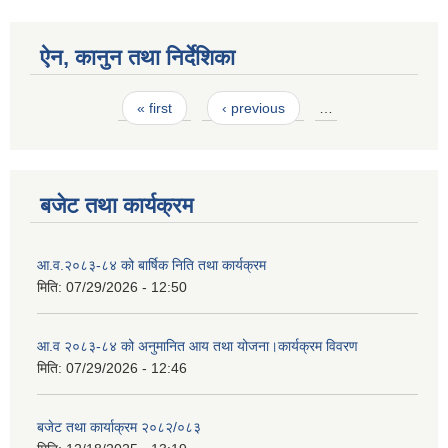
ऐन, कानुन तथा निर्देशिका
Pages
« first
‹ previous
…
बजेट तथा कार्यक्रम
आ.व.२०८३-८४ को बार्षिक निति तथा कार्यक्रम
मिति:
07/29/2026 - 12:50
आ.व २०८३-८४ को अनुमानित आय तथा योजना।कार्यक्रम विवरण
मिति:
07/29/2026 - 12:46
बजेट तथा कार्याक्रम २०८२/०८३