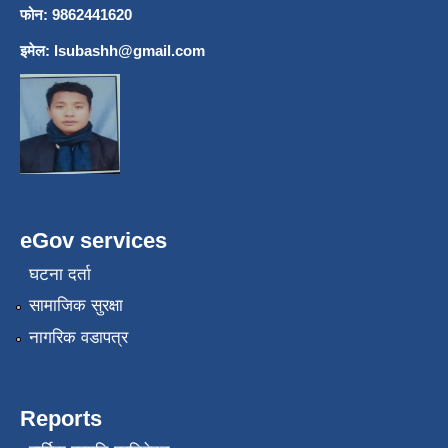
फोन: 9862441620
इमेल:
lsubashh@gmail.com
eGov services
घटना दर्ता
सामाजिक सुरक्षा
नागरिक वडापत्र
Reports