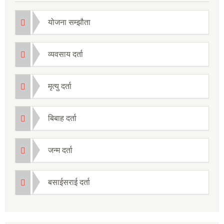
योजना सम्झौता
व्यवसाय दर्ता
मृत्यु दर्ता
बिबाह दर्ता
जन्म दर्ता
बसाईसराई दर्ता