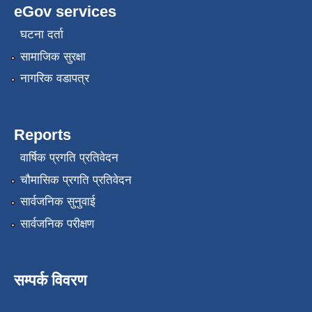
eGov services
घटना दर्ता
सामाजिक सुरक्षा
नागरिक वडापत्र
Reports
वार्षिक प्रगति प्रतिवेदन
चौमासिक प्रगति प्रतिवेदन
सार्वजनिक सुनुवाई
सार्वजनिक परीक्षण
सम्पर्क विवरण