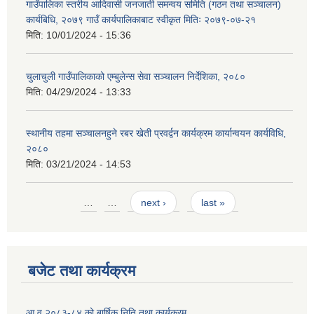
गाउँपालिका स्तरीय आदिवासी जनजाती समन्वय समिति (गठन तथा सञ्चालन)
कार्यबिधि, २०७९ गाउँ कार्यपालिकाबाट स्वीकृत मितिः २०७९-०७-२१
मिति:
10/01/2024 - 15:36
चुलाचुली गाउँपालिकाको एम्बुलेन्स सेवा सञ्चालन निर्देशिका, २०८०
मिति:
04/29/2024 - 13:33
स्थानीय तहमा सञ्चालनहुने रबर खेती प्रवर्द्वन कार्यक्रम कार्यान्वयन कार्यविधि,
२०८०
मिति:
03/21/2024 - 14:53
Pages
…
…
next ›
last »
बजेट तथा कार्यक्रम
आ.व.२०८३-८४ को बार्षिक निति तथा कार्यक्रम