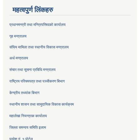
महत्वपुर्ण लिंकहरु
प्रधानमन्त्री तथा मन्त्रिपरिषदको कार्यालय
गृह मन्त्रालय
संघिय मामिला तथा स्थानीय विकास मन्त्रालय
अर्थ मन्त्रालय
संचार तथा सूचना प्रबिधि मन्त्रालय
राष्ट्रिय परिचयपत्र तथा पञ्जीकरण बिभाग
केन्द्रीय तथ्यांक बिभाग
स्थानीय शासन तथा सामुदायिक विकास कार्यक्रम
महालेखा नियन्त्रक कार्यालय
जिल्ला समन्वय समिति इलाम
प्रदेश नं. १ पोर्टल