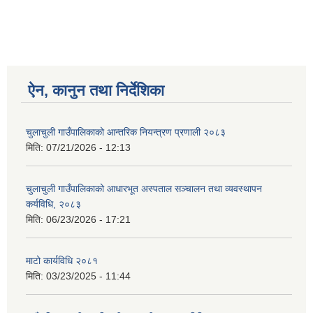
ऐन, कानुन तथा निर्देशिका
चुलाचुली गाउँपालिकाको आन्तरिक नियन्त्रण प्रणाली २०८३
मिति:
07/21/2026 - 12:13
चुलाचुली गाउँपालिकाको आधारभूत अस्पताल सञ्चालन तथा व्यवस्थापन
कर्यविधि, २०८३
मिति:
06/23/2026 - 17:21
माटो कार्यविधि २०८१
मिति:
03/23/2025 - 11:44