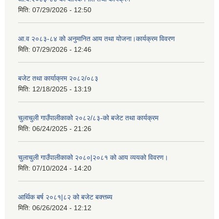
मिति:
07/29/2026 - 12:50
आ.व २०८३-८४ को अनुमानित आय तथा योजना।कार्यक्रम विवरण
मिति:
07/29/2026 - 12:46
बजेट तथा कार्याक्रम २०८२/०८३
मिति:
12/18/2025 - 13:19
चुलाचुली गाउँपालीकाको २०८२/८३-को बजेट तथा कार्यक्रम
मिति:
06/24/2025 - 21:26
चुलाचुली गाउँपालीकाको २०८०|२०८१ को आय व्ययको विवरण।
मिति:
07/10/2024 - 14:20
आर्थिक बर्ष २०८१|८२ को बजेट बक्त्तब्य
मिति:
06/26/2024 - 12:12