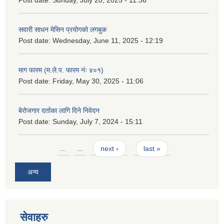
सवारी साधन मेसिन प्रयोगको लगबुक
Post date:
Wednesday, June 11, 2025 - 12:19
माग फारम (म.ले.प. फारम नंः ४०१)
Post date:
Friday, May 30, 2025 - 11:06
बेरोजगार दर्ताका लागि दिने निवेदन
Post date:
Sunday, July 7, 2024 - 15:11
Pages
…
…
next ›
last »
अन्य
सेवाहरु