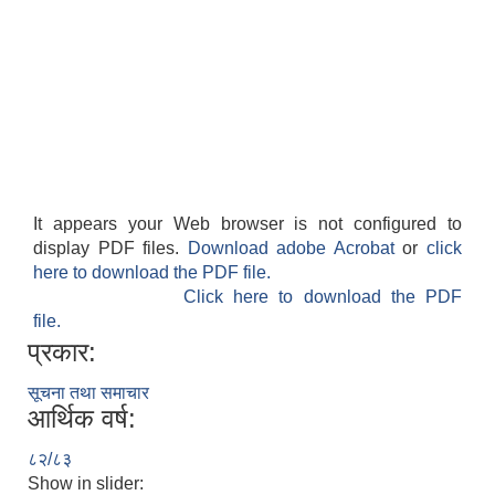
It appears your Web browser is not configured to
display PDF files.
Download adobe Acrobat
or
click
here to download the PDF file.
Click here to download the PDF
file.
प्रकार:
सूचना तथा समाचार
आर्थिक वर्ष:
८२/८३
Show in slider: