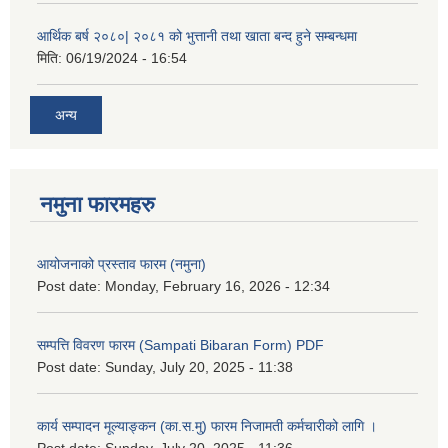
आर्थिक बर्ष २०८०| २०८१ को भुत्तानी तथा खाता बन्द हुने सम्बन्धमा
मिति:
06/19/2024 - 16:54
अन्य
नमुना फारमहरु
आयोजनाको प्रस्ताव फारम (नमुना)
Post date:
Monday, February 16, 2026 - 12:34
सम्पत्ति विवरण फारम (Sampati Bibaran Form) PDF
Post date:
Sunday, July 20, 2025 - 11:38
कार्य सम्पादन मूल्याङ्कन (का.स.मु) फारम निजामती कर्मचारीको लागि ।
Post date:
Sunday, July 20, 2025 - 11:36