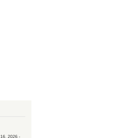
16, 2026 -