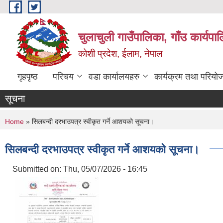
Skip to main content
चुलाचुली गाउँपालिका, गाँउ कार्यपा
कोशी प्रदेश, ईलाम, नेपाल
गृहपृष्ठ
परिचय
वडा कार्यालयहरु
कार्यक्रम तथा परियो
सूचना
You are here
Home
» सिलबन्दी दरभाउपत्र स्वीकृत गर्ने आशयको सूचना।
सिलबन्दी दरभाउपत्र स्वीकृत गर्ने आशयको सूचना।
Submitted on:
Thu, 05/07/2026 - 16:45