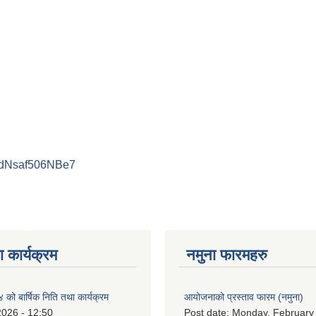
PdNsaf506NBe7
 कार्यक्रम
नमुना फारमहरु
ो बार्षिक निति तथा कार्यक्रम
आयोजनाको प्रस्ताव फारम (नमुना)
2026 - 12:50
Post date:
Monday, February 