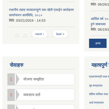
मिति:
06/26/
स्थानीय तहमा सञ्चालनहुने रबर खेती प्रवर्द्वन कार्यक्रम
कार्यान्वयन कार्यविधि, २०८०
आर्थिक बर्ष २०
मिति:
03/21/2024 - 14:53
हुने सम्बन्धमा
मिति:
06/19/
Pages
…
…
next ›
last »
अन्य
सेवाहरु
महत्वपुर्
प्रधानमन्त्री तथा 
योजना सम्झौता
गृह मन्त्रालय
संघिय मामिला तथा 
व्यवसाय दर्ता
अर्थ मन्त्रालय