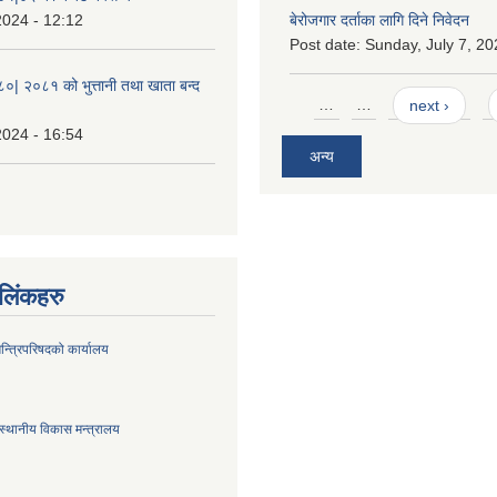
2024 - 12:12
बेरोजगार दर्ताका लागि दिने निवेदन
Post date:
Sunday, July 7, 20
८०| २०८१ को भुत्तानी तथा खाता बन्द
Pages
…
…
next ›
2024 - 16:54
अन्य
ण लिंकहरु
मन्त्रिपरिषदको कार्यालय
स्थानीय विकास मन्त्रालय