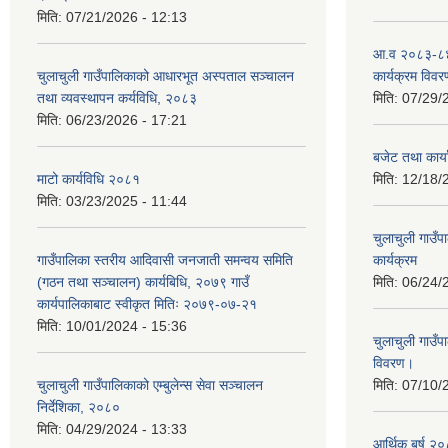
मिति:
07/21/2026 - 12:13
आ.व २०८३-८४
चुलाचुली गाउँपालिकाको आधारभूत अस्पताल सञ्चालन
कार्यक्रम विवर
तथा व्यवस्थापन कर्यविधि, २०८३
मिति:
07/29/
मिति:
06/23/2026 - 17:21
बजेट तथा कार
माटो कार्यविधि २०८१
मिति:
12/18/
मिति:
03/23/2025 - 11:44
चुलाचुली गाउ
गाउँपालिका स्तरीय आदिवासी जनजाती समन्वय समिति
कार्यक्रम
(गठन तथा सञ्चालन) कार्यबिधि, २०७९ गाउँ
मिति:
06/24/
कार्यपालिकाबाट स्वीकृत मितिः २०७९-०७-२१
मिति:
10/01/2024 - 15:36
चुलाचुली गाउ
विवरण।
चुलाचुली गाउँपालिकाको एम्बुलेन्स सेवा सञ्चालन
मिति:
07/10/
निर्देशिका, २०८०
मिति:
04/29/2024 - 13:33
आर्थिक बर्ष २०