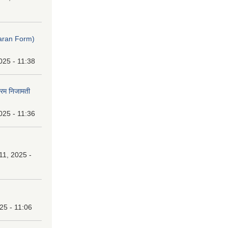
ibaran Form)
025 - 11:38
फारम निजामती
025 - 11:36
1, 2025 -
25 - 11:06