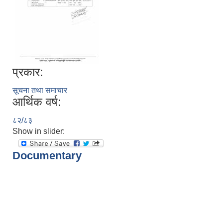
प्रकार:
सूचना तथा समाचार
आर्थिक वर्ष:
८२/८३
Show in slider:
Documentary