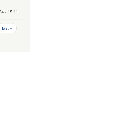
24 - 15:11
last »