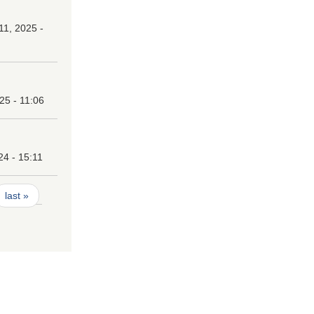
1, 2025 -
25 - 11:06
24 - 15:11
last »