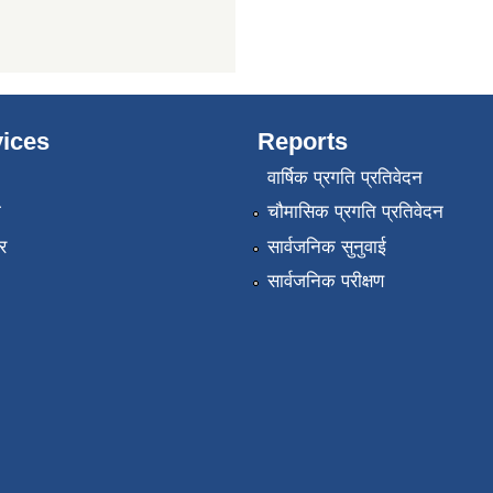
ices
Reports
वार्षिक प्रगति प्रतिवेदन
ा
चौमासिक प्रगति प्रतिवेदन
र
सार्वजनिक सुनुवाई
सार्वजनिक परीक्षण