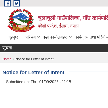
Skip to main content
चुलाचुली गाउँपालिका, गाँउ कार्यपा
कोशी प्रदेश, ईलाम, नेपाल
गृहपृष्ठ
परिचय
वडा कार्यालयहरु
कार्यक्रम तथा परियो
सूचना
You are here
Home
» Notice for Letter of Intent
Notice for Letter of Intent
Submitted on:
Thu, 01/09/2025 - 11:15