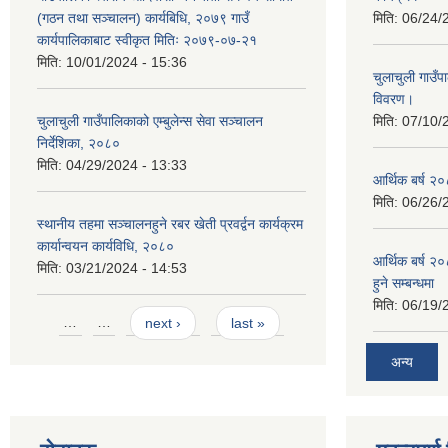
(गठन तथा सञ्चालन) कार्यबिधि, २०७९ गाउँ
मिति:
06/24/
कार्यपालिकाबाट स्वीकृत मितिः २०७९-०७-२१
मिति:
10/01/2024 - 15:36
चुलाचुली गाउ
विवरण।
चुलाचुली गाउँपालिकाको एम्बुलेन्स सेवा सञ्चालन
मिति:
07/10/
निर्देशिका, २०८०
मिति:
04/29/2024 - 13:33
आर्थिक बर्ष २०
मिति:
06/26/
स्थानीय तहमा सञ्चालनहुने रबर खेती प्रवर्द्वन कार्यक्रम
कार्यान्वयन कार्यविधि, २०८०
आर्थिक बर्ष २०
मिति:
03/21/2024 - 14:53
हुने सम्बन्धमा
मिति:
06/19/
Pages
…
…
next ›
last »
अन्य