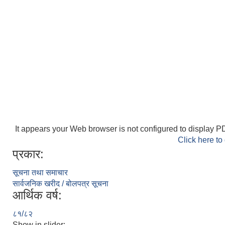
It appears your Web browser is not configured to display PD
Click here to
प्रकार:
सूचना तथा समाचार
सार्वजनिक खरीद / बोलपत्र सूचना
आर्थिक वर्ष:
८१/८२
Show in slider: