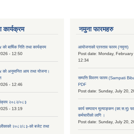
 कार्यक्रम
नमुना फारमहरु
ो बार्षिक निति तथा कार्यक्रम
आयोजनाको प्रस्ताव फारम (नमुना)
2026 - 12:50
Post date:
Monday, February 
12:34
 को अनुमानित आय तथा योजना।
ण
सम्पत्ति विवरण फारम (Sampati B
2026 - 12:46
PDF
Post date:
Sunday, July 20, 2
्याक्रम २०८२/०८३
2025 - 13:19
कार्य सम्पादन मूल्याङ्कन (का.स.मु) 
कर्मचारीको लागि ।
Post date:
Sunday, July 20, 2
ँपालीकाको २०८२/८३-को बजेट तथा