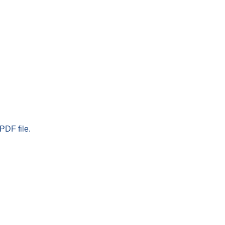
PDF file.