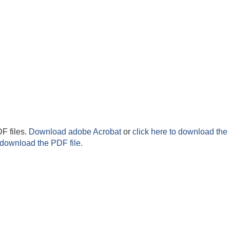
F files.
Download adobe Acrobat
or
click here to download the 
 download the PDF file.