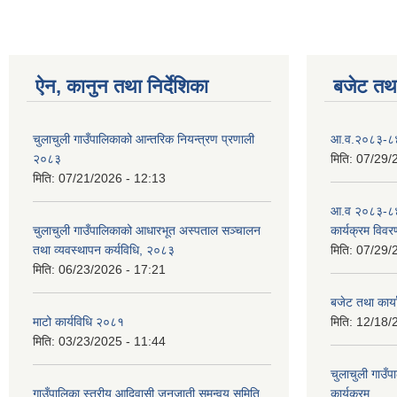
ऐन, कानुन तथा निर्देशिका
बजेट तथा
चुलाचुली गाउँपालिकाको आन्तरिक नियन्त्रण प्रणाली
आ.व.२०८३-८४ क
२०८३
मिति:
07/29/
मिति:
07/21/2026 - 12:13
आ.व २०८३-८४
चुलाचुली गाउँपालिकाको आधारभूत अस्पताल सञ्चालन
कार्यक्रम विवर
तथा व्यवस्थापन कर्यविधि, २०८३
मिति:
07/29/
मिति:
06/23/2026 - 17:21
बजेट तथा कार
माटो कार्यविधि २०८१
मिति:
12/18/
मिति:
03/23/2025 - 11:44
चुलाचुली गाउ
गाउँपालिका स्तरीय आदिवासी जनजाती समन्वय समिति
कार्यक्रम