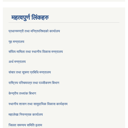
महत्वपुर्ण लिंकहरु
प्रधानमन्त्री तथा मन्त्रिपरिषदको कार्यालय
गृह मन्त्रालय
संघिय मामिला तथा स्थानीय विकास मन्त्रालय
अर्थ मन्त्रालय
संचार तथा सूचना प्रबिधि मन्त्रालय
राष्ट्रिय परिचयपत्र तथा पञ्जीकरण बिभाग
केन्द्रीय तथ्यांक बिभाग
स्थानीय शासन तथा सामुदायिक विकास कार्यक्रम
महालेखा नियन्त्रक कार्यालय
जिल्ला समन्वय समिति इलाम