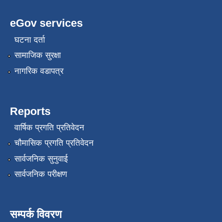
eGov services
घटना दर्ता
सामाजिक सुरक्षा
नागरिक वडापत्र
Reports
वार्षिक प्रगति प्रतिवेदन
चौमासिक प्रगति प्रतिवेदन
सार्वजनिक सुनुवाई
सार्वजनिक परीक्षण
सम्पर्क विवरण