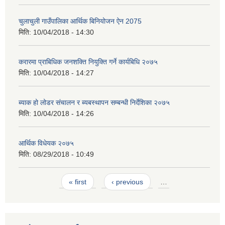
चुलाचुली गाउँपालिका आर्थिक बिनियोजन ऐन 2075
मिति:
10/04/2018 - 14:30
करारमा प्राबिधिक जनशक्ति नियुक्ति गर्ने कार्यबिधि २०७५
मिति:
10/04/2018 - 14:27
ब्याक हो लोडर संचालन र ब्यबस्थापन सम्बन्धी निर्देशिका २०७५
मिति:
10/04/2018 - 14:26
आर्थिक विधेयक २०७५
मिति:
08/29/2018 - 10:49
Pages
« first
‹ previous
…