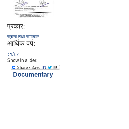
प्रकार:
सूचना तथा समाचार
आर्थिक वर्ष:
८१/८२
Show in slider:
Documentary