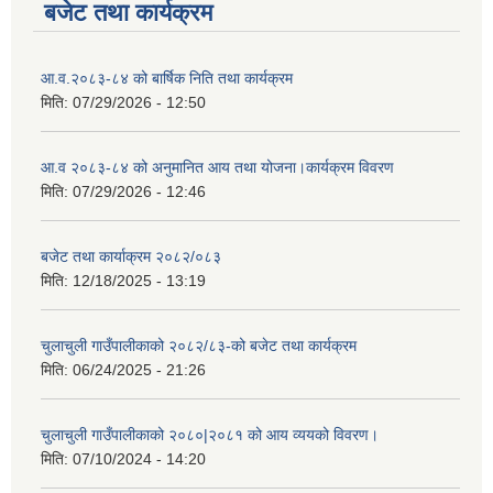
बजेट तथा कार्यक्रम
आ.व.२०८३-८४ को बार्षिक निति तथा कार्यक्रम
मिति:
07/29/2026 - 12:50
आ.व २०८३-८४ को अनुमानित आय तथा योजना।कार्यक्रम विवरण
मिति:
07/29/2026 - 12:46
बजेट तथा कार्याक्रम २०८२/०८३
मिति:
12/18/2025 - 13:19
चुलाचुली गाउँपालीकाको २०८२/८३-को बजेट तथा कार्यक्रम
मिति:
06/24/2025 - 21:26
चुलाचुली गाउँपालीकाको २०८०|२०८१ को आय व्ययको विवरण।
मिति:
07/10/2024 - 14:20