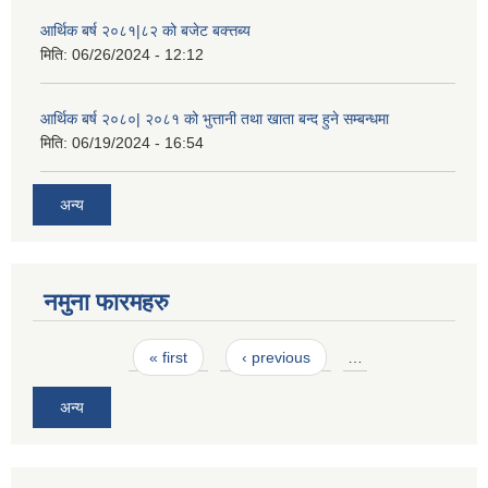
आर्थिक बर्ष २०८१|८२ को बजेट बक्त्तब्य
मिति:
06/26/2024 - 12:12
आर्थिक बर्ष २०८०| २०८१ को भुत्तानी तथा खाता बन्द हुने सम्बन्धमा
मिति:
06/19/2024 - 16:54
अन्य
नमुना फारमहरु
Pages
« first
‹ previous
…
अन्य