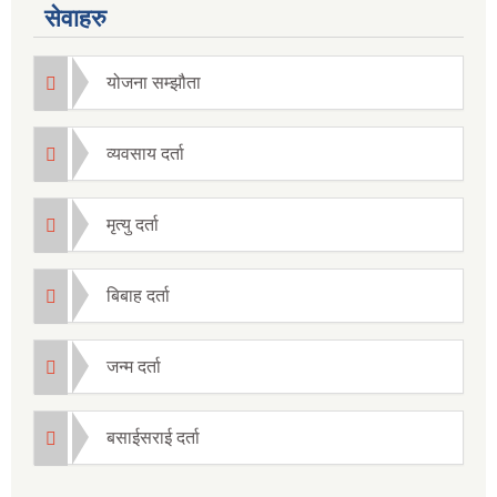
सेवाहरु
योजना सम्झौता
व्यवसाय दर्ता
मृत्यु दर्ता
बिबाह दर्ता
जन्म दर्ता
बसाईसराई दर्ता