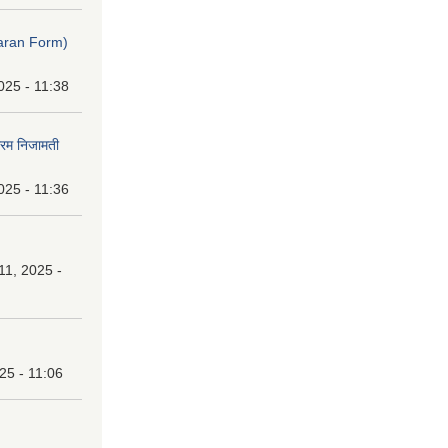
ibaran Form)
025 - 11:38
फारम निजामती
025 - 11:36
1, 2025 -
25 - 11:06