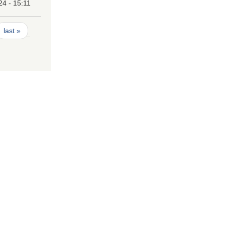
24 - 15:11
last »