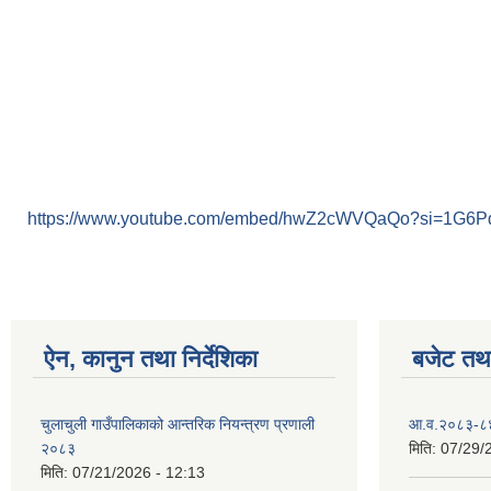
https://www.youtube.com/embed/hwZ2cWVQaQo?si=1G6
ऐन, कानुन तथा निर्देशिका
बजेट तथा
चुलाचुली गाउँपालिकाको आन्तरिक नियन्त्रण प्रणाली
आ.व.२०८३-८४ क
२०८३
मिति:
07/29/
मिति:
07/21/2026 - 12:13