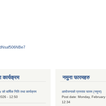
PdNsaf506NBe7
 कार्यक्रम
नमुना फारमहरु
ो बार्षिक निति तथा कार्यक्रम
आयोजनाको प्रस्ताव फारम (नमुना)
2026 - 12:50
Post date:
Monday, February 
12:34