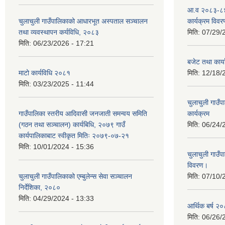
आ.व २०८३-८४
चुलाचुली गाउँपालिकाको आधारभूत अस्पताल सञ्चालन
कार्यक्रम विवर
तथा व्यवस्थापन कर्यविधि, २०८३
मिति:
07/29/
मिति:
06/23/2026 - 17:21
बजेट तथा कार
माटो कार्यविधि २०८१
मिति:
12/18/
मिति:
03/23/2025 - 11:44
चुलाचुली गाउ
गाउँपालिका स्तरीय आदिवासी जनजाती समन्वय समिति
कार्यक्रम
(गठन तथा सञ्चालन) कार्यबिधि, २०७९ गाउँ
मिति:
06/24/
कार्यपालिकाबाट स्वीकृत मितिः २०७९-०७-२१
मिति:
10/01/2024 - 15:36
चुलाचुली गाउ
विवरण।
चुलाचुली गाउँपालिकाको एम्बुलेन्स सेवा सञ्चालन
मिति:
07/10/
निर्देशिका, २०८०
मिति:
04/29/2024 - 13:33
आर्थिक बर्ष २०
मिति:
06/26/