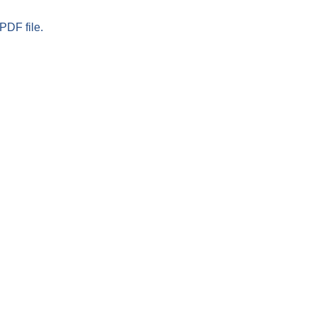
PDF file.