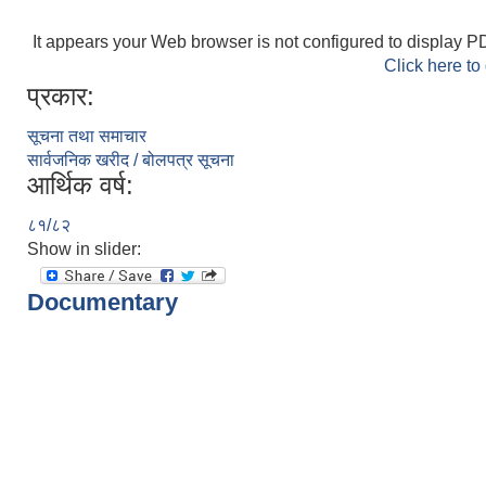
It appears your Web browser is not configured to display PD
Click here to
प्रकार:
सूचना तथा समाचार
सार्वजनिक खरीद / बोलपत्र सूचना
आर्थिक वर्ष:
८१/८२
Show in slider:
Documentary