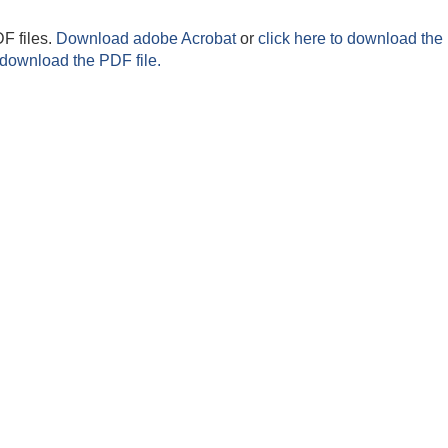
F files.
Download adobe Acrobat
or
click here to download the 
 download the PDF file.