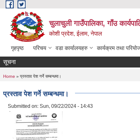
Skip to main content
चुलाचुली गाउँपालिका, गाँउ कार्यपा
कोशी प्रदेश, ईलाम, नेपाल
गृहपृष्ठ
परिचय
वडा कार्यालयहरु
कार्यक्रम तथा परियो
सूचना
You are here
Home
» प्रस्ताव पेश गर्ने सम्बन्धमा।
प्रस्ताव पेश गर्ने सम्बन्धमा।
Submitted on:
Sun, 09/22/2024 - 14:43