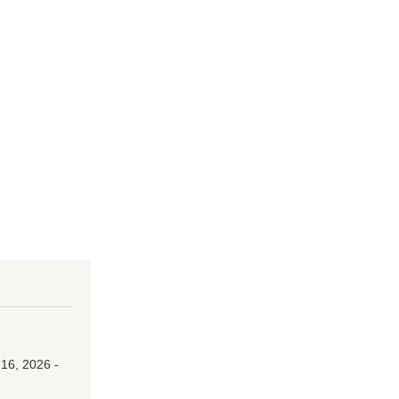
16, 2026 -