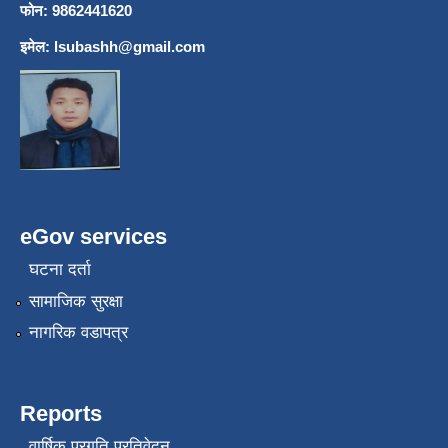
फोन: 9862441620
इमेल:
lsubashh@gmail.com
eGov services
घटना दर्ता
सामाजिक सुरक्षा
नागरिक वडापत्र
Reports
वार्षिक प्रगति प्रतिवेदन