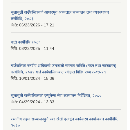
चुलाचुली गाउँपालिकाको आधारभूत अस्पताल सञ्चालन तथा व्यवस्थापन
कर्यविधि, २०८३
मिति:
06/23/2026 - 17:21
माटो कार्यविधि २०८१
मिति:
03/23/2025 - 11:44
गाउँपालिका स्तरीय आदिवासी जनजाती समन्वय समिति (गठन तथा सञ्चालन)
कार्यबिधि, २०७९ गाउँ कार्यपालिकाबाट स्वीकृत मितिः २०७९-०७-२१
मिति:
10/01/2024 - 15:36
चुलाचुली गाउँपालिकाको एम्बुलेन्स सेवा सञ्चालन निर्देशिका, २०८०
मिति:
04/29/2024 - 13:33
स्थानीय तहमा सञ्चालनहुने रबर खेती प्रवर्द्वन कार्यक्रम कार्यान्वयन कार्यविधि,
२०८०