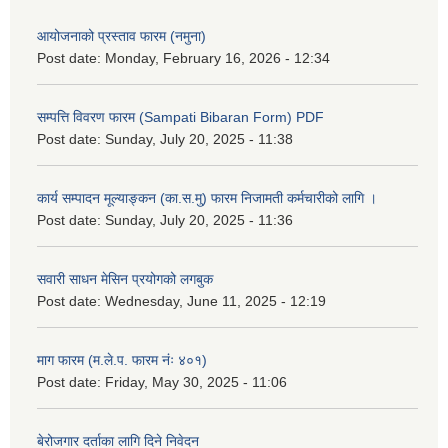
आयोजनाको प्रस्ताव फारम (नमुना)
Post date:
Monday, February 16, 2026 - 12:34
सम्पत्ति विवरण फारम (Sampati Bibaran Form) PDF
Post date:
Sunday, July 20, 2025 - 11:38
कार्य सम्पादन मूल्याङ्कन (का.स.मु) फारम निजामती कर्मचारीको लागि ।
Post date:
Sunday, July 20, 2025 - 11:36
सवारी साधन मेसिन प्रयोगको लगबुक
Post date:
Wednesday, June 11, 2025 - 12:19
माग फारम (म.ले.प. फारम नंः ४०१)
Post date:
Friday, May 30, 2025 - 11:06
बेरोजगार दर्ताका लागि दिने निवेदन