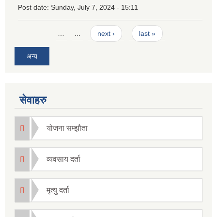
Post date:
Sunday, July 7, 2024 - 15:11
Pages
…
…
next ›
last »
अन्य
सेवाहरु
योजना सम्झौता
व्यवसाय दर्ता
मृत्यु दर्ता