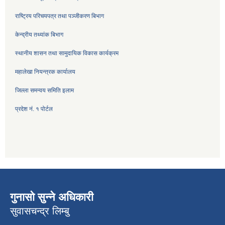
राष्ट्रिय परिचयपत्र तथा पञ्जीकरण बिभाग
केन्द्रीय तथ्यांक बिभाग
स्थानीय शासन तथा सामुदायिक विकास कार्यक्रम
महालेखा नियन्त्रक कार्यालय
जिल्ला समन्वय समिति इलाम
प्रदेश नं. १ पोर्टल
गुनासो सुन्ने अधिकारी
सुवासचन्द्र लिम्बु