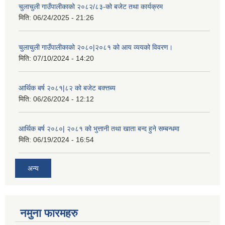
चुलाचुली गाउँपालीकाको २०८२/८३-को बजेट तथा कार्यक्रम
मिति:
06/24/2025 - 21:26
चुलाचुली गाउँपालीकाको २०८०|२०८१ को आय व्ययको विवरण।
मिति:
07/10/2024 - 14:20
आर्थिक बर्ष २०८१|८२ को बजेट बक्त्तब्य
मिति:
06/26/2024 - 12:12
आर्थिक बर्ष २०८०| २०८१ को भुत्तानी तथा खाता बन्द हुने सम्बन्धमा
मिति:
06/19/2024 - 16:54
अन्य
नमुना फारमहरु