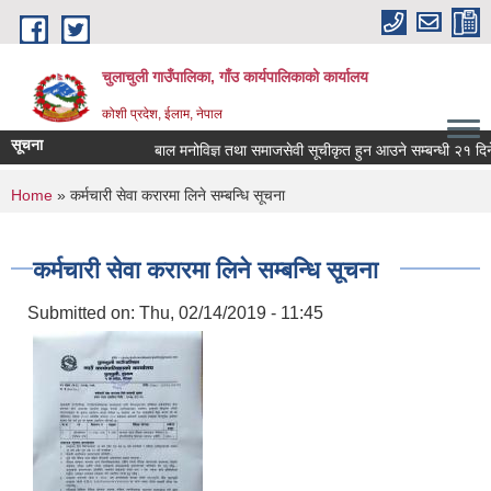
Skip to main content
चुलाचुली गाउँपालिका, गाँउ कार्यपालिकाको कार्यालय
कोशी प्रदेश, ईलाम, नेपाल
सूचना
बाल मनोविज्ञ तथा समाजसेवी सूचीकृत हुन आउने सम्बन्धी २१ दिने 
You are here
Home
» कर्मचारी सेवा करारमा लिने सम्बन्धि सूचना
कर्मचारी सेवा करारमा लिने सम्बन्धि सूचना
Submitted on:
Thu, 02/14/2019 - 11:45