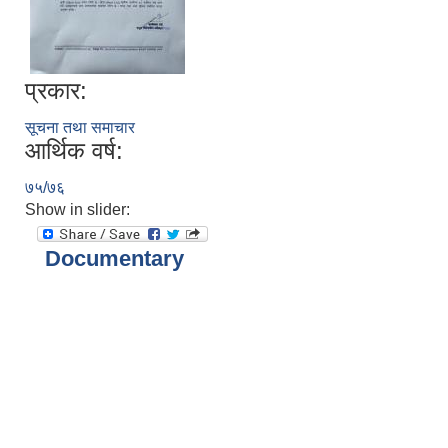
प्रकार:
सूचना तथा समाचार
आर्थिक वर्ष:
७५/७६
Show in slider:
Documentary