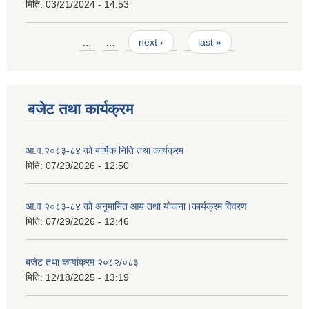
मिति:
03/21/2024 - 14:53
Pages
…
…
next ›
last »
बजेट तथा कार्यक्रम
आ.व.२०८३-८४ को बार्षिक निति तथा कार्यक्रम
मिति:
07/29/2026 - 12:50
आ.व २०८३-८४ को अनुमानित आय तथा योजना।कार्यक्रम विवरण
मिति:
07/29/2026 - 12:46
बजेट तथा कार्याक्रम २०८२/०८३
मिति:
12/18/2025 - 13:19