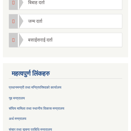
बिबाह दर्ता
जन्म दर्ता
बसाईसराई दर्ता
महत्वपुर्ण लिंकहरु
प्रधानमन्त्री तथा मन्त्रिपरिषदको कार्यालय
गृह मन्त्रालय
संघिय मामिला तथा स्थानीय विकास मन्त्रालय
अर्थ मन्त्रालय
संचार तथा सूचना प्रबिधि मन्त्रालय