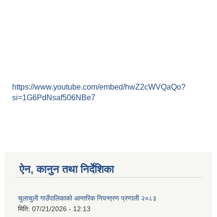
https://www.youtube.com/embed/hwZ2cWVQaQo?
si=1G6PdNsaf506NBe7
ऐन, कानुन तथा निर्देशिका
चुलाचुली गाउँपालिकाको आन्तरिक नियन्त्रण प्रणाली २०८३
मिति:
07/21/2026 - 12:13