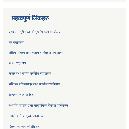
महत्वपुर्ण लिंकहरु
प्रधानमन्त्री तथा मन्त्रिपरिषदको कार्यालय
गृह मन्त्रालय
संघिय मामिला तथा स्थानीय विकास मन्त्रालय
अर्थ मन्त्रालय
संचार तथा सूचना प्रबिधि मन्त्रालय
राष्ट्रिय परिचयपत्र तथा पञ्जीकरण बिभाग
केन्द्रीय तथ्यांक बिभाग
स्थानीय शासन तथा सामुदायिक विकास कार्यक्रम
महालेखा नियन्त्रक कार्यालय
जिल्ला समन्वय समिति इलाम