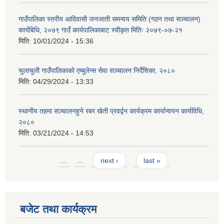
गाउँपालिका स्तरीय आदिवासी जनजाती समन्वय समिति (गठन तथा सञ्चालन)
कार्यबिधि, २०७९ गाउँ कार्यपालिकाबाट स्वीकृत मितिः २०७९-०७-२१
मिति:
10/01/2024 - 15:36
चुलाचुली गाउँपालिकाको एम्बुलेन्स सेवा सञ्चालन निर्देशिका, २०८०
मिति:
04/29/2024 - 13:33
स्थानीय तहमा सञ्चालनहुने रबर खेती प्रवर्द्वन कार्यक्रम कार्यान्वयन कार्यविधि,
२०८०
मिति:
03/21/2024 - 14:53
Pages
…
…
next ›
last »
बजेट तथा कार्यक्रम