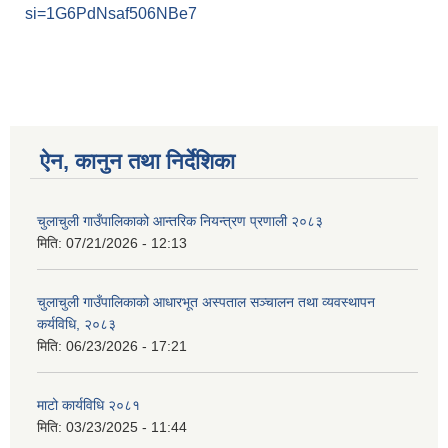
si=1G6PdNsaf506NBe7
ऐन, कानुन तथा निर्देशिका
चुलाचुली गाउँपालिकाको आन्तरिक नियन्त्रण प्रणाली २०८३
मिति:
07/21/2026 - 12:13
चुलाचुली गाउँपालिकाको आधारभूत अस्पताल सञ्चालन तथा व्यवस्थापन
कर्यविधि, २०८३
मिति:
06/23/2026 - 17:21
माटो कार्यविधि २०८१
मिति:
03/23/2025 - 11:44