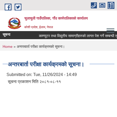
Skip to main content
चुलाचुली गाउँपालिका, गाँउ कार्यपालिकाको कार्यालय
कोशी प्रदेश, ईलाम, नेपाल
सूचना
काम्प्युटर तथा विद्युतीय सामाग्रीहरुको लागत पेश गर्ने सम्बन्धी सू
You are here
Home
» अन्तरबार्ता परीक्षा कार्यक्रमको सूचना।
अन्तरबार्ता परीक्षा कार्यक्रमको सूचना।
Submitted on:
Tue, 11/26/2024 - 14:49
सूचना प्रकाशन मिति २०८१-०८-११