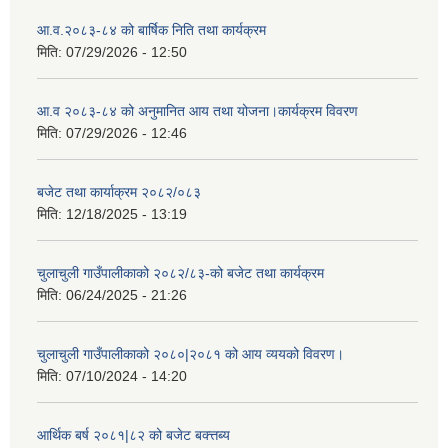
आ.व.२०८३-८४ को बार्षिक निति तथा कार्यक्रम
मिति:
07/29/2026 - 12:50
आ.व २०८३-८४ को अनुमानित आय तथा योजना।कार्यक्रम विवरण
मिति:
07/29/2026 - 12:46
बजेट तथा कार्याक्रम २०८२/०८३
मिति:
12/18/2025 - 13:19
चुलाचुली गाउँपालीकाको २०८२/८३-को बजेट तथा कार्यक्रम
मिति:
06/24/2025 - 21:26
चुलाचुली गाउँपालीकाको २०८०|२०८१ को आय व्ययको विवरण।
मिति:
07/10/2024 - 14:20
आर्थिक बर्ष २०८१|८२ को बजेट बक्त्तब्य