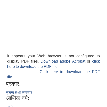
It appears your Web browser is not configured to
display PDF files.
Download adobe Acrobat
or
click
here to download the PDF file.
Click here to download the PDF
file.
प्रकार:
सूचना तथा समाचार
आर्थिक वर्ष:
८१/८२