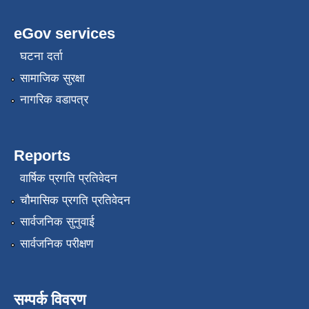
eGov services
घटना दर्ता
सामाजिक सुरक्षा
नागरिक वडापत्र
Reports
वार्षिक प्रगति प्रतिवेदन
चौमासिक प्रगति प्रतिवेदन
सार्वजनिक सुनुवाई
सार्वजनिक परीक्षण
सम्पर्क विवरण