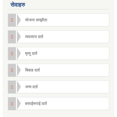
सेवाहरु
योजना सम्झौता
व्यवसाय दर्ता
मृत्यु दर्ता
बिबाह दर्ता
जन्म दर्ता
बसाईसराई दर्ता