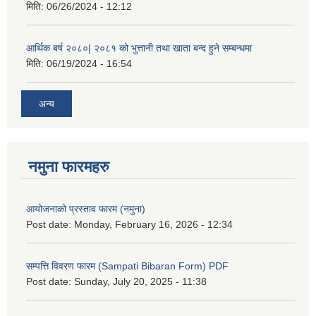
मिति:
06/26/2024 - 12:12
आर्थिक बर्ष २०८०| २०८१ को भुत्तानी तथा खाता बन्द हुने सम्बन्धमा
मिति:
06/19/2024 - 16:54
अन्य
नमुना फारमहरु
आयोजनाको प्रस्ताव फारम (नमुना)
Post date:
Monday, February 16, 2026 - 12:34
सम्पत्ति विवरण फारम (Sampati Bibaran Form) PDF
Post date:
Sunday, July 20, 2025 - 11:38