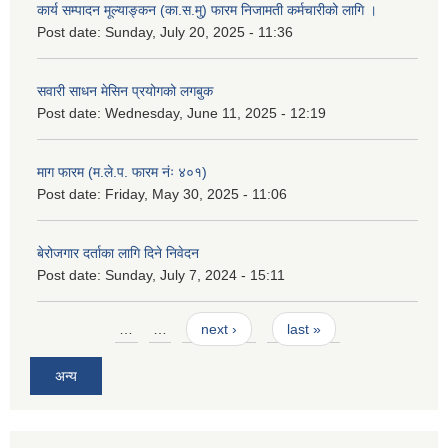
कार्य सम्पादन मूल्याङ्कन (का.स.मु) फारम निजामती कर्मचारीको लागि ।
Post date:
Sunday, July 20, 2025 - 11:36
सवारी साधन मेसिन प्रयोगको लगबुक
Post date:
Wednesday, June 11, 2025 - 12:19
माग फारम (म.ले.प. फारम नंः ४०१)
Post date:
Friday, May 30, 2025 - 11:06
बेरोजगार दर्ताका लागि दिने निवेदन
Post date:
Sunday, July 7, 2024 - 15:11
Pages
…
…
next ›
last »
अन्य