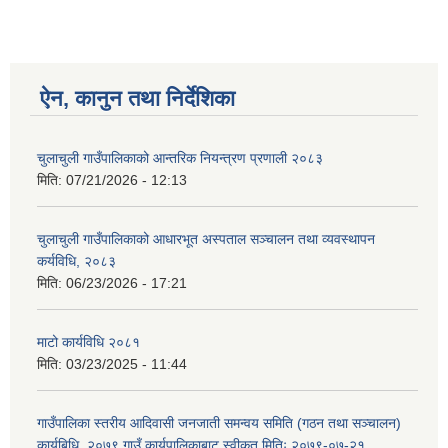
ऐन, कानुन तथा निर्देशिका
चुलाचुली गाउँपालिकाको आन्तरिक नियन्त्रण प्रणाली २०८३
मिति:
07/21/2026 - 12:13
चुलाचुली गाउँपालिकाको आधारभूत अस्पताल सञ्चालन तथा व्यवस्थापन
कर्यविधि, २०८३
मिति:
06/23/2026 - 17:21
माटो कार्यविधि २०८१
मिति:
03/23/2025 - 11:44
गाउँपालिका स्तरीय आदिवासी जनजाती समन्वय समिति (गठन तथा सञ्चालन)
कार्यबिधि, २०७९ गाउँ कार्यपालिकाबाट स्वीकृत मितिः २०७९-०७-२१