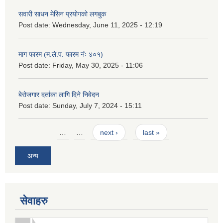
सवारी साधन मेसिन प्रयोगको लगबुक
Post date:
Wednesday, June 11, 2025 - 12:19
माग फारम (म.ले.प. फारम नंः ४०१)
Post date:
Friday, May 30, 2025 - 11:06
बेरोजगार दर्ताका लागि दिने निवेदन
Post date:
Sunday, July 7, 2024 - 15:11
Pages
…
…
next ›
last »
अन्य
सेवाहरु