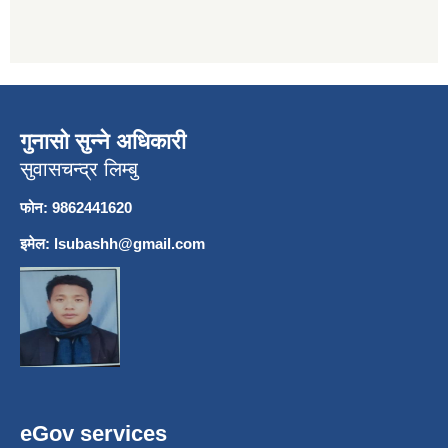
गुनासो सुन्ने अधिकारी
सुवासचन्द्र लिम्बु
फोन: 9862441620
इमेल:
lsubashh@gmail.com
eGov services