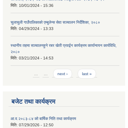
मिति:
10/01/2024 - 15:36
चुलाचुली गाउँपालिकाको एम्बुलेन्स सेवा सञ्चालन निर्देशिका, २०८०
मिति:
04/29/2024 - 13:33
स्थानीय तहमा सञ्चालनहुने रबर खेती प्रवर्द्वन कार्यक्रम कार्यान्वयन कार्यविधि,
२०८०
मिति:
03/21/2024 - 14:53
Pages
…
…
next ›
last »
बजेट तथा कार्यक्रम
आ.व.२०८३-८४ को बार्षिक निति तथा कार्यक्रम
मिति:
07/29/2026 - 12:50