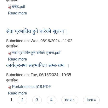
दस्तावेज:
बजेट.pdf
Read more
about आर्थिक बर्ष २०८१|८२ को बजेट बक्त्तब्य
सेवा प्रभावित हुने बारेको सूचना।
Submitted on:
Wed, 06/19/2024 - 11:02
दस्तावेज:
सेवा प्रभावित हुने बारेको सूचना.pdf
Read more
about सेवा प्रभावित हुने बारेको सूचना।
कार्यक्रममा सहभागिता सम्बन्धमा ।
Submitted on:
Tue, 06/18/2024 - 10:35
दस्तावेज:
Portalnotices-519.PDF
Read more
about कार्यक्रममा सहभागिता सम्बन्धमा ।
Pages
1
2
3
4
next ›
last »