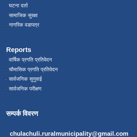
घटना दर्ता
सामाजिक सुरक्षा
नागरिक वडापत्र
Reports
वार्षिक प्रगति प्रतिवेदन
चौमासिक प्रगति प्रतिवेदन
सार्वजनिक सुनुवाई
सार्वजनिक परीक्षण
सम्पर्क विवरण
chulachuli.ruralmunicipality@gmail.com
,