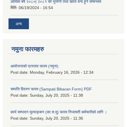
आर्थिक बर्ष २०८०| २०८१ को भुत्तानी तथा खाता बन्द हुने सम्बन्धमा
मिति:
06/19/2024 - 16:54
अन्य
नमुना फारमहरु
आयोजनाको प्रस्ताव फारम (नमुना)
Post date:
Monday, February 16, 2026 - 12:34
सम्पत्ति विवरण फारम (Sampati Bibaran Form) PDF
Post date:
Sunday, July 20, 2025 - 11:38
कार्य सम्पादन मूल्याङ्कन (का.स.मु) फारम निजामती कर्मचारीको लागि ।
Post date:
Sunday, July 20, 2025 - 11:36