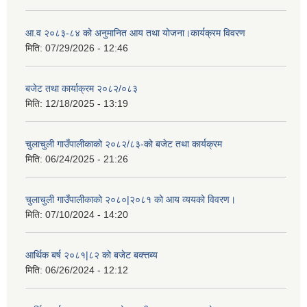
आ.व २०८३-८४ को अनुमानित आय तथा योजना।कार्यक्रम विवरण
मिति:
07/29/2026 - 12:46
बजेट तथा कार्याक्रम २०८२/०८३
मिति:
12/18/2025 - 13:19
चुलाचुली गाउँपालीकाको २०८२/८३-को बजेट तथा कार्यक्रम
मिति:
06/24/2025 - 21:26
चुलाचुली गाउँपालीकाको २०८०|२०८१ को आय व्ययको विवरण।
मिति:
07/10/2024 - 14:20
आर्थिक बर्ष २०८१|८२ को बजेट बक्त्तब्य
मिति:
06/26/2024 - 12:12