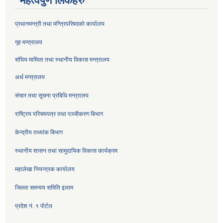
महत्वपुर्ण लिंकहरु
प्रधानमन्त्री तथा मन्त्रिपरिषदको कार्यालय
गृह मन्त्रालय
संघिय मामिला तथा स्थानीय विकास मन्त्रालय
अर्थ मन्त्रालय
संचार तथा सूचना प्रबिधि मन्त्रालय
राष्ट्रिय परिचयपत्र तथा पञ्जीकरण बिभाग
केन्द्रीय तथ्यांक बिभाग
स्थानीय शासन तथा सामुदायिक विकास कार्यक्रम
महालेखा नियन्त्रक कार्यालय
जिल्ला समन्वय समिति इलाम
प्रदेश नं. १ पोर्टल