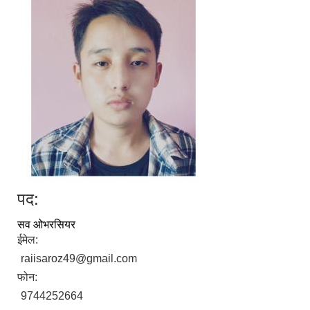
पद:
सव ओभरसियर
ईमेल:
raiisaroz49@gmail.com
फोन:
9744252664