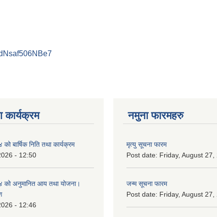
PdNsaf506NBe7
 कार्यक्रम
नमुना फारमहरु
ो बार्षिक निति तथा कार्यक्रम
मृत्यु सूचना फारम
2026 - 12:50
Post date:
Friday, August 27,
 को अनुमानित आय तथा योजना।
जन्म सूचना फारम
ण
Post date:
Friday, August 27,
2026 - 12:46