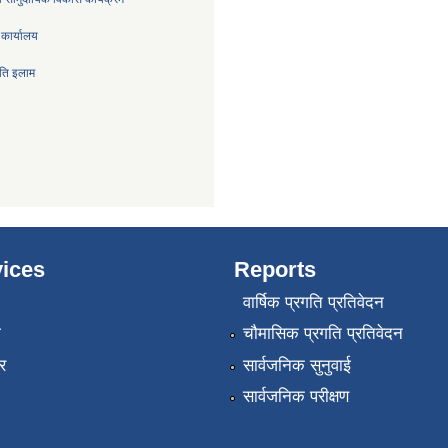
 कार्यालय
िति इलाम
ices
Reports
वार्षिक प्रगति प्रतिवेदन
ा
चौमासिक प्रगति प्रतिवेदन
र
सार्वजनिक सुनुवाई
सार्वजनिक परीक्षण