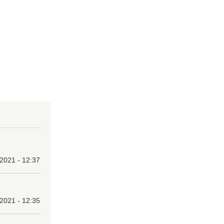
 2021 - 12:37
 2021 - 12:35