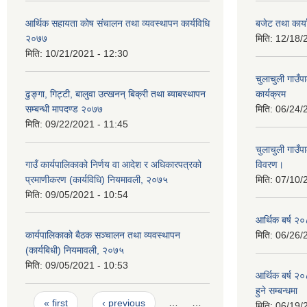
आर्थिक सहायता कोष संचालन तथा व्यवस्थापन कार्यविधि
बजेट तथा कार
२०७७
मिति:
12/18/
मिति:
10/21/2021 - 12:30
चुलाचुली गाउ
ढुङ्गा, गिट्टी, बालुवा उत्खनन् बिक्री तथा ब्याबस्थापन
कार्यक्रम
सम्बन्धी मापदण्ड २०७७
मिति:
06/24/
मिति:
09/22/2021 - 11:45
चुलाचुली गाउ
गाउँ कार्यपालिकाको निर्णय वा आदेश र अधिकारपत्रको
विवरण।
प्रमाणीकरण (कार्यविधि) नियमावली, २०७५
मिति:
07/10/
मिति:
09/05/2021 - 10:54
आर्थिक बर्ष २०
कार्यपालिकाको बैठक सञ्चालन तथा व्यवस्थापन
मिति:
06/26/
(कार्यबिधी) नियमावली, २०७५
मिति:
09/05/2021 - 10:53
आर्थिक बर्ष २०
हुने सम्बन्धमा
Pages
« first
‹ previous
…
…
मिति:
06/19/