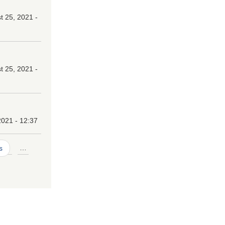
 25, 2021 -
 25, 2021 -
2021 - 12:37
s
…