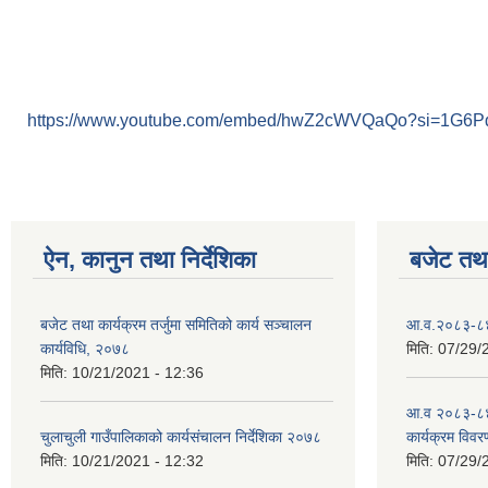
https://www.youtube.com/embed/hwZ2cWVQaQo?si=1G6
ऐन, कानुन तथा निर्देशिका
बजेट तथा
बजेट तथा कार्यक्रम तर्जुमा समितिको कार्य सञ्चालन
आ.व.२०८३-८४ क
कार्यविधि, २०७८
मिति:
07/29/
मिति:
10/21/2021 - 12:36
आ.व २०८३-८४
चुलाचुली गाउँपालिकाको कार्यसंचालन निर्देशिका २०७८
कार्यक्रम विवर
मिति:
10/21/2021 - 12:32
मिति:
07/29/