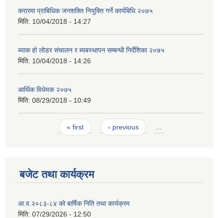
करारमा प्राबिधिक जनशक्ति नियुक्ति गर्ने कार्यबिधि २०७५
मिति:
10/04/2018 - 14:27
ब्याक हो लोडर संचालन र ब्यबस्थापन सम्बन्धी निर्देशिका २०७५
मिति:
10/04/2018 - 14:26
आर्थिक विधेयक २०७५
मिति:
08/29/2018 - 10:49
Pages
« first
‹ previous
…
बजेट तथा कार्यक्रम
आ.व.२०८३-८४ को बार्षिक निति तथा कार्यक्रम
मिति:
07/29/2026 - 12:50