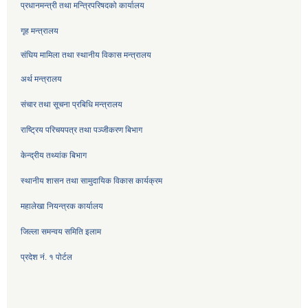
प्रधानमन्त्री तथा मन्त्रिपरिषदको कार्यालय
गृह मन्त्रालय
संघिय मामिला तथा स्थानीय विकास मन्त्रालय
अर्थ मन्त्रालय
संचार तथा सूचना प्रबिधि मन्त्रालय
राष्ट्रिय परिचयपत्र तथा पञ्जीकरण बिभाग
केन्द्रीय तथ्यांक बिभाग
स्थानीय शासन तथा सामुदायिक विकास कार्यक्रम
महालेखा नियन्त्रक कार्यालय
जिल्ला समन्वय समिति इलाम
प्रदेश नं. १ पोर्टल