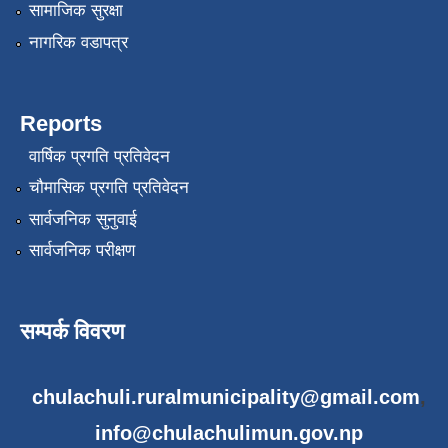
सामाजिक सुरक्षा
नागरिक वडापत्र
Reports
वार्षिक प्रगति प्रतिवेदन
चौमासिक प्रगति प्रतिवेदन
सार्वजनिक सुनुवाई
सार्वजनिक परीक्षण
सम्पर्क विवरण
chulachuli.ruralmunicipality@gmail.com
,
info@chulachulimun.gov.np