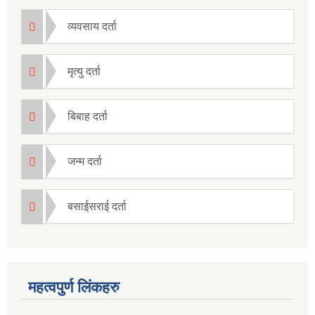
व्यवसाय दर्ता
मृत्यु दर्ता
बिबाह दर्ता
जन्म दर्ता
बसाईसराई दर्ता
महत्वपुर्ण लिंकहरु