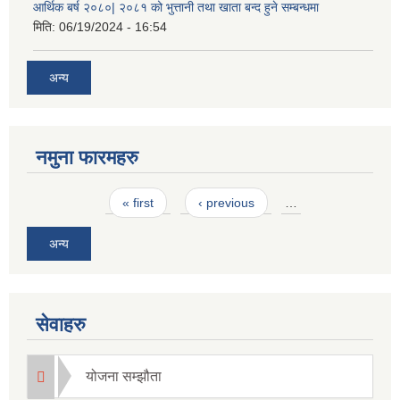
आर्थिक बर्ष २०८०| २०८१ को भुत्तानी तथा खाता बन्द हुने सम्बन्धमा
मिति:
06/19/2024 - 16:54
अन्य
नमुना फारमहरु
Pages
« first
‹ previous
…
अन्य
सेवाहरु
योजना सम्झौता