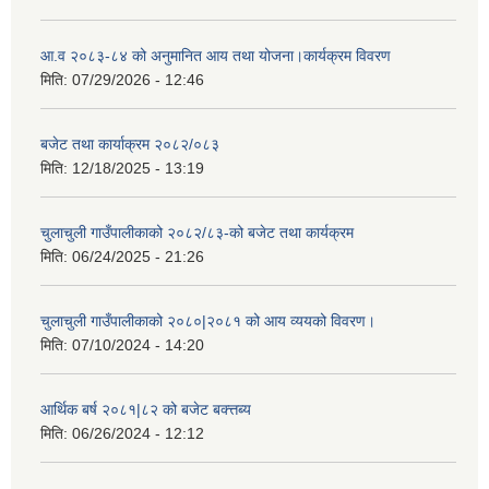
आ.व २०८३-८४ को अनुमानित आय तथा योजना।कार्यक्रम विवरण
मिति:
07/29/2026 - 12:46
बजेट तथा कार्याक्रम २०८२/०८३
मिति:
12/18/2025 - 13:19
चुलाचुली गाउँपालीकाको २०८२/८३-को बजेट तथा कार्यक्रम
मिति:
06/24/2025 - 21:26
चुलाचुली गाउँपालीकाको २०८०|२०८१ को आय व्ययको विवरण।
मिति:
07/10/2024 - 14:20
आर्थिक बर्ष २०८१|८२ को बजेट बक्त्तब्य
मिति:
06/26/2024 - 12:12