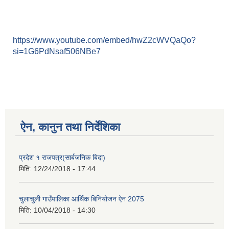
https://www.youtube.com/embed/hwZ2cWVQaQo?
si=1G6PdNsaf506NBe7
ऐन, कानुन तथा निर्देशिका
प्रदेश १ राजपत्र(सार्बजनिक बिदा)
मिति:
12/24/2018 - 17:44
चुलाचुली गाउँपालिका आर्थिक बिनियोजन ऐन 2075
मिति:
10/04/2018 - 14:30