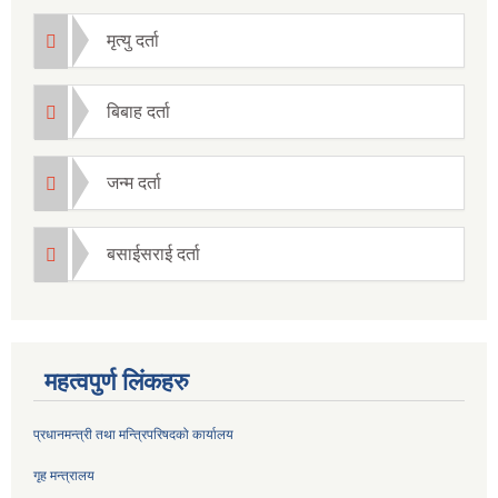
मृत्यु दर्ता
बिबाह दर्ता
जन्म दर्ता
बसाईसराई दर्ता
महत्वपुर्ण लिंकहरु
प्रधानमन्त्री तथा मन्त्रिपरिषदको कार्यालय
गृह मन्त्रालय