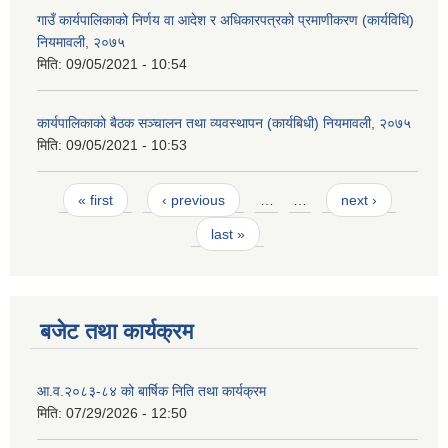
गाउँ कार्यपालिकाको निर्णय वा आदेश र अधिकारपत्रको प्रमाणीकरण (कार्यविधि)
नियमावली, २०७५
मिति:
09/05/2021 - 10:54
कार्यपालिकाको बैठक सञ्चालन तथा व्यवस्थापन (कार्यबिधी) नियमावली, २०७५
मिति:
09/05/2021 - 10:53
Pages
« first
‹ previous
…
…
next ›
last »
बजेट तथा कार्यक्रम
आ.व.२०८३-८४ को बार्षिक निति तथा कार्यक्रम
मिति:
07/29/2026 - 12:50