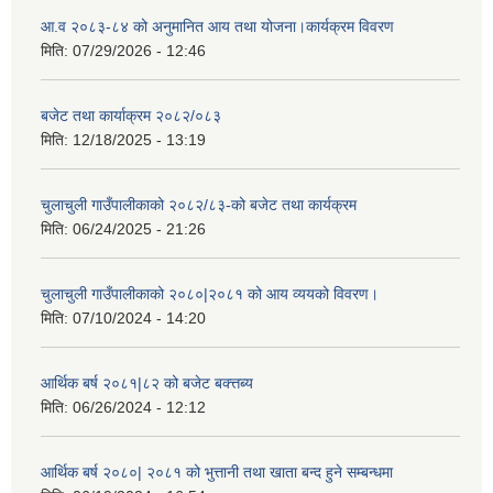
आ.व २०८३-८४ को अनुमानित आय तथा योजना।कार्यक्रम विवरण
मिति:
07/29/2026 - 12:46
बजेट तथा कार्याक्रम २०८२/०८३
मिति:
12/18/2025 - 13:19
चुलाचुली गाउँपालीकाको २०८२/८३-को बजेट तथा कार्यक्रम
मिति:
06/24/2025 - 21:26
चुलाचुली गाउँपालीकाको २०८०|२०८१ को आय व्ययको विवरण।
मिति:
07/10/2024 - 14:20
आर्थिक बर्ष २०८१|८२ को बजेट बक्त्तब्य
मिति:
06/26/2024 - 12:12
आर्थिक बर्ष २०८०| २०८१ को भुत्तानी तथा खाता बन्द हुने सम्बन्धमा