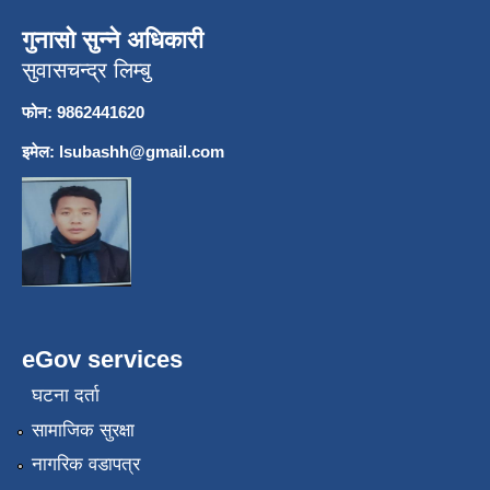
गुनासो सुन्ने अधिकारी
सुवासचन्द्र लिम्बु
फोन: 9862441620
इमेल:
lsubashh@gmail.com
eGov services
घटना दर्ता
सामाजिक सुरक्षा
नागरिक वडापत्र