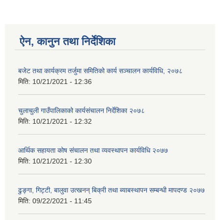
ऐन, कानुन तथा निर्देशिका
बजेट तथा कार्यक्रम तर्जुमा समितिको कार्य सञ्चालन कार्यविधि, २०७८
मिति:
10/21/2021 - 12:36
चुलाचुली गाउँपालिकाको कार्यसंचालन निर्देशिका २०७८
मिति:
10/21/2021 - 12:32
आर्थिक सहायता कोष संचालन तथा व्यवस्थापन कार्यविधि २०७७
मिति:
10/21/2021 - 12:30
ढुङ्गा, गिट्टी, बालुवा उत्खनन् बिक्री तथा ब्याबस्थापन सम्बन्धी मापदण्ड २०७७
मिति:
09/22/2021 - 11:45