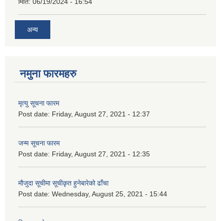
मिति:
06/19/2024 - 16:54
अन्य
नमुना फारमहरु
मृत्यु सूचना फारम
Post date:
Friday, August 27, 2021 - 12:37
जन्म सूचना फारम
Post date:
Friday, August 27, 2021 - 12:35
मौजुदा सूचीमा सूचीकृत हुनेबारेको ढाँचा
Post date:
Wednesday, August 25, 2021 - 15:44