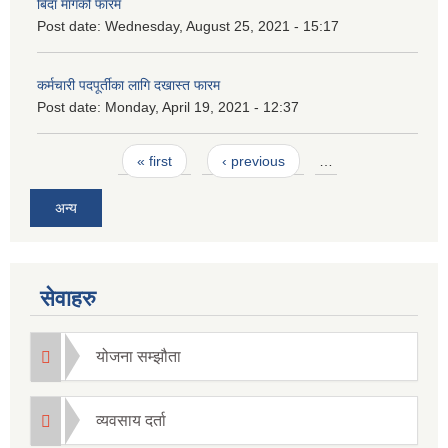
बिदा मागको फारम
Post date:
Wednesday, August 25, 2021 - 15:17
कर्मचारी पदपूर्तीका लागि दखास्त फारम
Post date:
Monday, April 19, 2021 - 12:37
Pages
« first
‹ previous
…
अन्य
सेवाहरु
योजना सम्झौता
व्यवसाय दर्ता