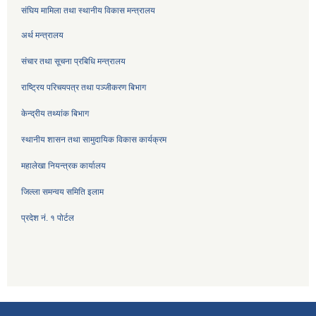
संघिय मामिला तथा स्थानीय विकास मन्त्रालय
अर्थ मन्त्रालय
संचार तथा सूचना प्रबिधि मन्त्रालय
राष्ट्रिय परिचयपत्र तथा पञ्जीकरण बिभाग
केन्द्रीय तथ्यांक बिभाग
स्थानीय शासन तथा सामुदायिक विकास कार्यक्रम
महालेखा नियन्त्रक कार्यालय
जिल्ला समन्वय समिति इलाम
प्रदेश नं. १ पोर्टल