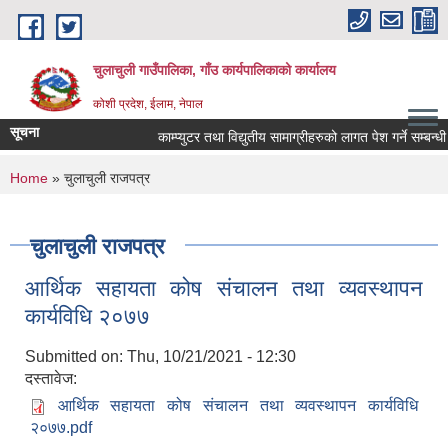
Skip to main content
चुलाचुली गाउँपालिका, गाँउ कार्यपालिकाको कार्यालय
कोशी प्रदेश, ईलाम, नेपाल
सूचना
काम्प्युटर तथा विद्युतीय सामाग्रीहरुको लागत पेश गर्ने सम्बन्धी 
You are here
Home
» चुलाचुली राजपत्र
चुलाचुली राजपत्र
आर्थिक सहायता कोष संचालन तथा व्यवस्थापन
कार्यविधि २०७७
Submitted on:
Thu, 10/21/2021 - 12:30
दस्तावेज:
आर्थिक सहायता कोष संचालन तथा व्यवस्थापन कार्यविधि
२०७७.pdf