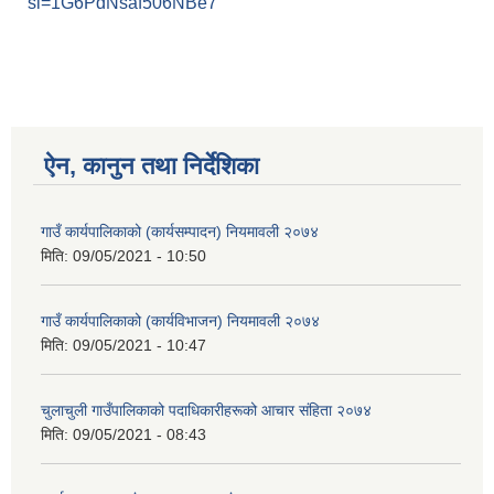
si=1G6PdNsaf506NBe7
ऐन, कानुन तथा निर्देशिका
गाउँ कार्यपालिकाको (कार्यसम्पादन) नियमावली २०७४
मिति:
09/05/2021 - 10:50
गाउँ कार्यपालिकाको (कार्यविभाजन) नियमावली २०७४
मिति:
09/05/2021 - 10:47
चुलाचुली गाउँपालिकाको पदाधिकारीहरूको आचार संहिता २०७४
मिति:
09/05/2021 - 08:43