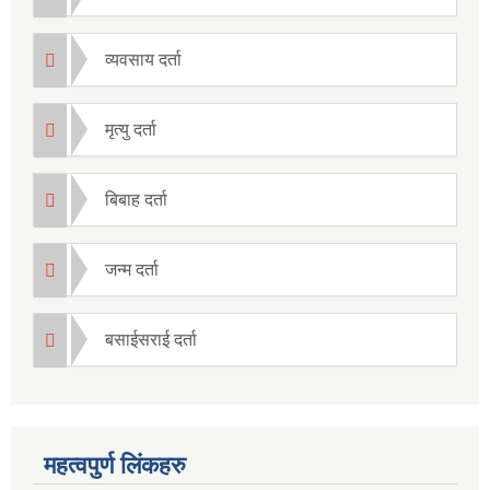
व्यवसाय दर्ता
मृत्यु दर्ता
बिबाह दर्ता
जन्म दर्ता
बसाईसराई दर्ता
महत्वपुर्ण लिंकहरु