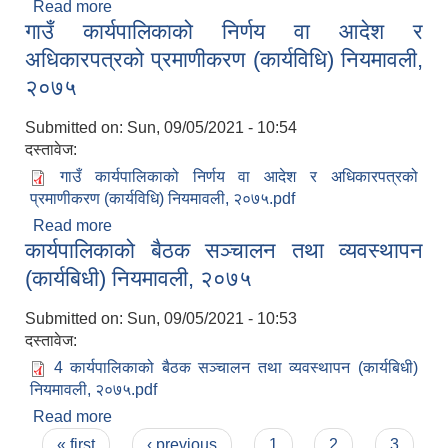
Read more
about आर्थिक सहायता कोष संचालन तथा व्यवस्थापन
गाउँ कार्यपालिकाको निर्णय वा आदेश र
कार्यविधि २०७७
अधिकारपत्रको प्रमाणीकरण (कार्यविधि) नियमावली,
२०७५
Submitted on:
Sun, 09/05/2021 - 10:54
दस्तावेज:
गाउँ कार्यपालिकाको निर्णय वा आदेश र अधिकारपत्रको
प्रमाणीकरण (कार्यविधि) नियमावली, २०७५.pdf
Read more
about गाउँ कार्यपालिकाको निर्णय वा आदेश र
कार्यपालिकाको बैठक सञ्चालन तथा व्यवस्थापन
अधिकारपत्रको प्रमाणीकरण (कार्यविधि) नियमावली, २०७५
(कार्यबिधी) नियमावली, २०७५
Submitted on:
Sun, 09/05/2021 - 10:53
दस्तावेज:
4 कार्यपालिकाको बैठक सञ्चालन तथा व्यवस्थापन (कार्यबिधी)
नियमावली, २०७५.pdf
Read more
about कार्यपालिकाको बैठक सञ्चालन तथा व्यवस्थापन
Pages
(कार्यबिधी) नियमावली, २०७५
« first
‹ previous
1
2
3