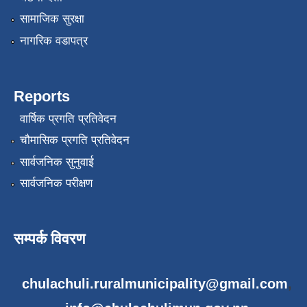
सामाजिक सुरक्षा
नागरिक वडापत्र
Reports
वार्षिक प्रगति प्रतिवेदन
चौमासिक प्रगति प्रतिवेदन
सार्वजनिक सुनुवाई
सार्वजनिक परीक्षण
सम्पर्क विवरण
chulachuli.ruralmunicipality@gmail.com
,