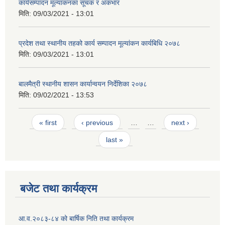
कार्यसम्पादन मूल्यांकनका सूचक र अंकभार
मिति:
09/03/2021 - 13:01
प्रदेश तथा स्थानीय तहको कार्य सम्पादन मूल्यांकन कार्यबिधि २०७८
मिति:
09/03/2021 - 13:01
बालमैत्री स्थानीय शासन कार्यान्वयन निर्देशिका २०७८
मिति:
09/02/2021 - 13:53
Pages
« first
‹ previous
…
…
next ›
last »
बजेट तथा कार्यक्रम
आ.व.२०८३-८४ को बार्षिक निति तथा कार्यक्रम