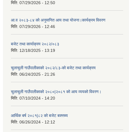
मिति:
07/29/2026 - 12:50
आ.व २०८३-८४ को अनुमानित आय तथा योजना।कार्यक्रम विवरण
मिति:
07/29/2026 - 12:46
बजेट तथा कार्याक्रम २०८२/०८३
मिति:
12/18/2025 - 13:19
चुलाचुली गाउँपालीकाको २०८२/८३-को बजेट तथा कार्यक्रम
मिति:
06/24/2025 - 21:26
चुलाचुली गाउँपालीकाको २०८०|२०८१ को आय व्ययको विवरण।
मिति:
07/10/2024 - 14:20
आर्थिक बर्ष २०८१|८२ को बजेट बक्त्तब्य
मिति:
06/26/2024 - 12:12