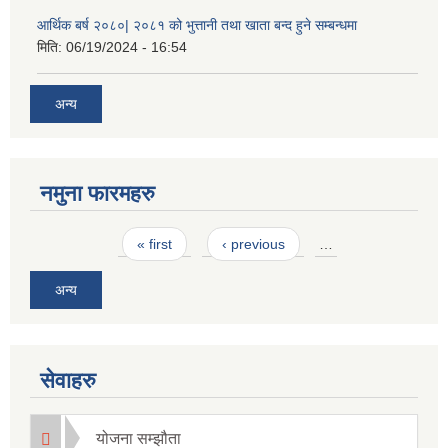
आर्थिक बर्ष २०८०| २०८१ को भुत्तानी तथा खाता बन्द हुने सम्बन्धमा
मिति:
06/19/2024 - 16:54
अन्य
नमुना फारमहरु
Pages
« first
‹ previous
…
अन्य
सेवाहरु
योजना सम्झौता