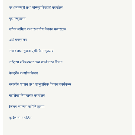
प्रधानमन्त्री तथा मन्त्रिपरिषदको कार्यालय
गृह मन्त्रालय
संघिय मामिला तथा स्थानीय विकास मन्त्रालय
अर्थ मन्त्रालय
संचार तथा सूचना प्रबिधि मन्त्रालय
राष्ट्रिय परिचयपत्र तथा पञ्जीकरण बिभाग
केन्द्रीय तथ्यांक बिभाग
स्थानीय शासन तथा सामुदायिक विकास कार्यक्रम
महालेखा नियन्त्रक कार्यालय
जिल्ला समन्वय समिति इलाम
प्रदेश नं. १ पोर्टल