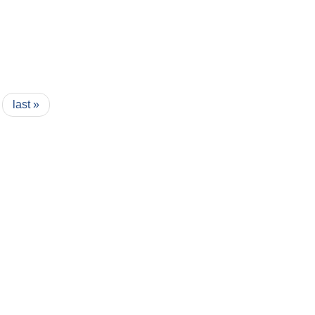
last »