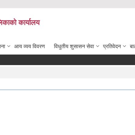
लिकाको कार्यालय
जना
आय व्यय विवरण
विधुतीय शुसासन सेवा
प्रतिवेदन
बा