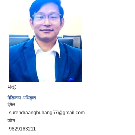
पद:
मेडिकल अधिकृत
ईमेल:
surendraangbuhang57@gmail.com
फोन:
9829163211