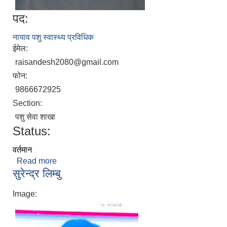
पद:
नायाव पशु स्वास्थ्य प्रविधिक
ईमेल:
raisandesh2080@gmail.com
फोन:
9866672925
Section:
पशु सेवा शाखा
Status:
वर्तमान
Read more
about सन्देश राई
सुरेन्द्र लिम्बु
Image: