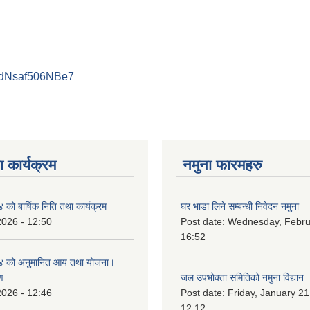
PdNsaf506NBe7
 कार्यक्रम
नमुना फारमहरु
ो बार्षिक निति तथा कार्यक्रम
घर भाडा लिने सम्बन्धी निवेदन नमुना
2026 - 12:50
Post date:
Wednesday, Februa
16:52
 को अनुमानित आय तथा योजना।
ण
जल उपभोक्ता समितिको नमुना विद्यान
2026 - 12:46
Post date:
Friday, January 21
12:12