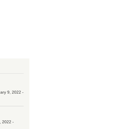
ry 9, 2022 -
, 2022 -