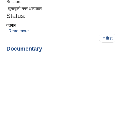
Section:
चुलाचुली नगर अस्पताल
Status:
वर्तमान
Read more
about सुरेन्द्र लिम्बु
Pages
« first
Documentary