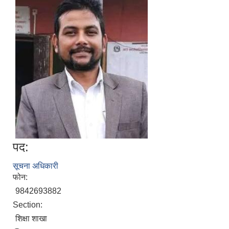
पद:
सूचना अधिकारी
फोन:
9842693882
Section:
शिक्षा शाखा