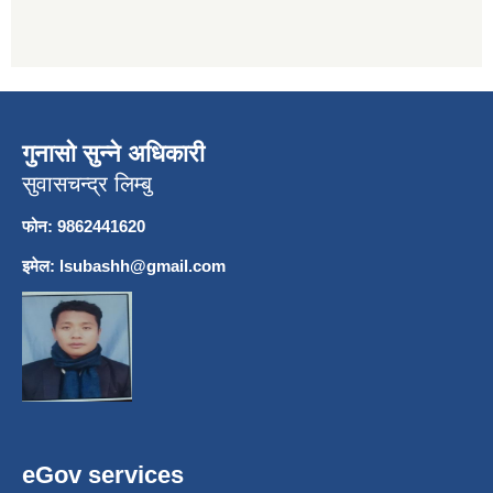
गुनासो सुन्ने अधिकारी
सुवासचन्द्र लिम्बु
फोन: 9862441620
इमेल:
lsubashh@gmail.com
eGov services