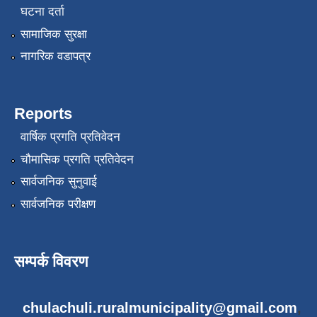
घटना दर्ता
सामाजिक सुरक्षा
नागरिक वडापत्र
Reports
वार्षिक प्रगति प्रतिवेदन
चौमासिक प्रगति प्रतिवेदन
सार्वजनिक सुनुवाई
सार्वजनिक परीक्षण
सम्पर्क विवरण
chulachuli.ruralmunicipality@gmail.com
,