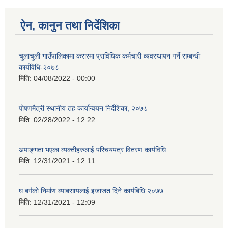
ऐन, कानुन तथा निर्देशिका
चुलाचुली गाउँपालिकामा करारमा प्राविधिक कर्मचारी व्यवस्थापन गर्ने सम्बन्धी
कार्यविधि-२०७८
मिति:
04/08/2022 - 00:00
पोषणमैत्री स्थानीय तह कार्यान्वयन निर्देशिका, २०७८
मिति:
02/28/2022 - 12:22
अपाङ्गता भएका व्यक्तीहरुलाई परिचयपत्र वितरण कार्यविधि
मिति:
12/31/2021 - 12:11
घ बर्गको निर्माण ब्याबसायलाई इजाजत दिने कार्यबिधि २०७७
मिति:
12/31/2021 - 12:09