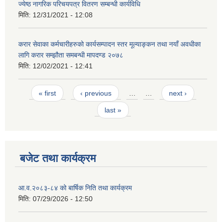
ज्येष्ठ नागरिक परिचयपत्र वितरण सम्बन्धी कार्यविधि
मिति:
12/31/2021 - 12:08
करार सेवाका कर्मचारीहरुको कार्यसम्पादन स्तर मूल्याङ्कन तथा नयाँ अवधीका
लागि करार सम्झौता समबन्धी मापदण्ड २०७८
मिति:
12/02/2021 - 12:41
Pages
« first
‹ previous
…
…
next ›
last »
बजेट तथा कार्यक्रम
आ.व.२०८३-८४ को बार्षिक निति तथा कार्यक्रम
मिति:
07/29/2026 - 12:50