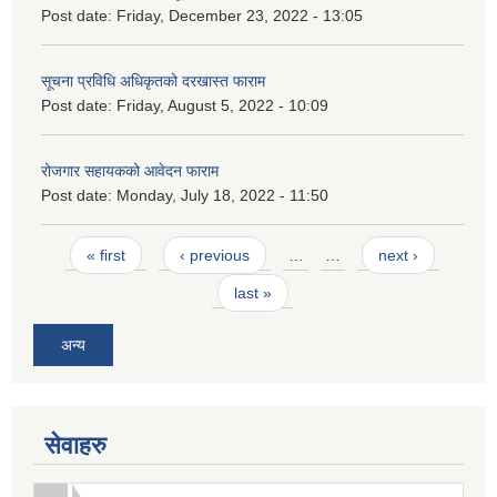
Post date:
Friday, December 23, 2022 - 13:05
सूचना प्रविधि अधिकृतको दरखास्त फाराम
Post date:
Friday, August 5, 2022 - 10:09
रोजगार सहायकको आवेदन फाराम
Post date:
Monday, July 18, 2022 - 11:50
Pages
« first
‹ previous
…
…
next ›
last »
अन्य
सेवाहरु