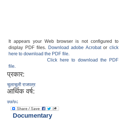
It appears your Web browser is not configured to
display PDF files.
Download adobe Acrobat
or
click
here to download the PDF file.
Click here to download the PDF
file.
प्रकार:
चुलाचुली राजपत्र
आर्थिक वर्ष:
७७/७८
Documentary