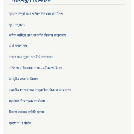
प्रधानमन्त्री तथा मन्त्रिपरिषदको कार्यालय
गृह मन्त्रालय
संघिय मामिला तथा स्थानीय विकास मन्त्रालय
अर्थ मन्त्रालय
संचार तथा सूचना प्रबिधि मन्त्रालय
राष्ट्रिय परिचयपत्र तथा पञ्जीकरण बिभाग
केन्द्रीय तथ्यांक बिभाग
स्थानीय शासन तथा सामुदायिक विकास कार्यक्रम
महालेखा नियन्त्रक कार्यालय
जिल्ला समन्वय समिति इलाम
प्रदेश नं. १ पोर्टल