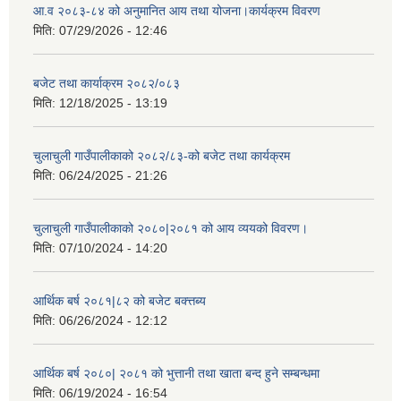
आ.व २०८३-८४ को अनुमानित आय तथा योजना।कार्यक्रम विवरण
मिति:
07/29/2026 - 12:46
बजेट तथा कार्याक्रम २०८२/०८३
मिति:
12/18/2025 - 13:19
चुलाचुली गाउँपालीकाको २०८२/८३-को बजेट तथा कार्यक्रम
मिति:
06/24/2025 - 21:26
चुलाचुली गाउँपालीकाको २०८०|२०८१ को आय व्ययको विवरण।
मिति:
07/10/2024 - 14:20
आर्थिक बर्ष २०८१|८२ को बजेट बक्त्तब्य
मिति:
06/26/2024 - 12:12
आर्थिक बर्ष २०८०| २०८१ को भुत्तानी तथा खाता बन्द हुने सम्बन्धमा
मिति:
06/19/2024 - 16:54