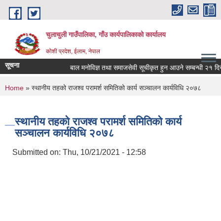
Skip to main content
चुलाचुली गाउँपालिका, गाँउ कार्यपालिकाको कार्यालय
कोशी प्रदेश, ईलाम, नेपाल
सूचना
बाल मनोविज्ञ तथा समाजसेवी सूचीकृत हुन आउने सम्बन्धी २१ दिने
You are here
Home
» स्थानीय तहको राजश्व परामर्श समितिको कार्य सञ्चालन कार्यविधि २०७८
स्थानीय तहको राजश्व परामर्श समितिको कार्य
सञ्चालन कार्यविधि २०७८
Submitted on:
Thu, 10/21/2021 - 12:58