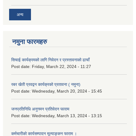
अन्य
नमुना फारमहरु
सिचाई कार्यक्रमको लागि निवेदन र प्रस्तावनाको ढाचाँ
Post date:
Friday, March 22, 2024 - 11:27
रबर खेती प्रवद्वन कार्यक्रको प्रतावना ( नमुना)
Post date:
Wednesday, March 20, 2024 - 15:45
जनप्रतिनिधि अनुगमन प्रतिवेदन फाराम
Post date:
Wednesday, March 13, 2024 - 13:15
कर्मचारीको कार्यसम्पादन मूल्याङ्कन फाराम ।