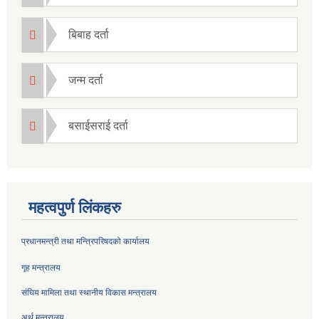
बिबाह दर्ता
जन्म दर्ता
बसाईसराई दर्ता
महत्वपुर्ण लिंकहरु
प्रधानमन्त्री तथा मन्त्रिपरिषदको कार्यालय
गृह मन्त्रालय
संघिय मामिला तथा स्थानीय विकास मन्त्रालय
अर्थ मन्त्रालय