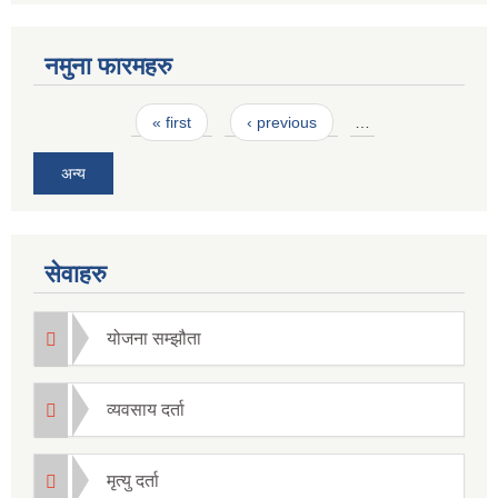
नमुना फारमहरु
Pages
« first
‹ previous
…
अन्य
सेवाहरु
योजना सम्झौता
व्यवसाय दर्ता
मृत्यु दर्ता