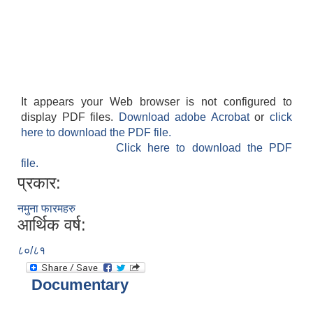
It appears your Web browser is not configured to
display PDF files.
Download adobe Acrobat
or
click
here to download the PDF file.
Click here to download the PDF
file.
प्रकार:
नमुना फारमहरु
आर्थिक वर्ष:
८०/८१
Documentary