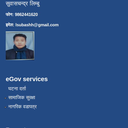
सुवासचन्द्र लिम्बु
फोन: 9862441620
इमेल:
lsubashh@gmail.com
eGov services
घटना दर्ता
सामाजिक सुरक्षा
नागरिक वडापत्र