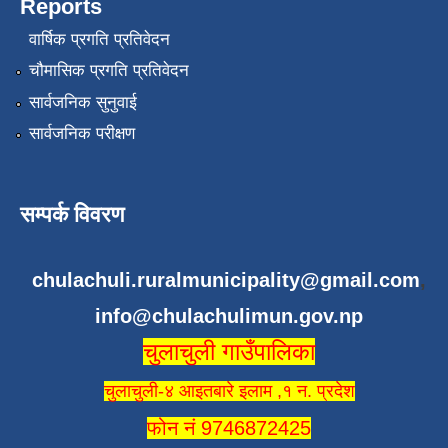
Reports
वार्षिक प्रगति प्रतिवेदन
चौमासिक प्रगति प्रतिवेदन
सार्वजनिक सुनुवाई
सार्वजनिक परीक्षण
सम्पर्क विवरण
chulachuli.ruralmunicipality@gmail.com
,
info@chulachulimun.gov.np
चुलाचुली गाउँपालिका
चुलाचुली-४ आइतबारे इलाम ,१ न. प्रदेश
फोन नं 9746872425