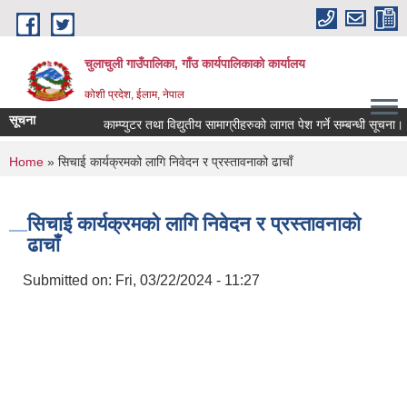
Skip to main content
चुलाचुली गाउँपालिका, गाँउ कार्यपालिकाको कार्यालय
कोशी प्रदेश, ईलाम, नेपाल
सूचना
काम्प्युटर तथा विद्युतीय सामाग्रीहरुको लागत पेश गर्ने सम्बन्धी सूचना।
You are here
Home
» सिचाई कार्यक्रमको लागि निवेदन र प्रस्तावनाको ढाचाँ
सिचाई कार्यक्रमको लागि निवेदन र प्रस्तावनाको
ढाचाँ
Submitted on:
Fri, 03/22/2024 - 11:27