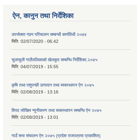
ऐन, कानुन तथा निर्देशिका
उपभोक्ता गठन परिचालन सम्बन्धी कार्यविधी २०७४
मिति:
02/07/2020 - 06:42
चुलाचुली गाउँपालिकाको खेलकुद सम्बन्धि निर्देशिका,२०७५
मिति:
04/07/2019 - 15:55
कृषि तथा पशुपन्छी उत्पादन तथा ब्यबस्थापन ऐन २०७५
मिति:
02/08/2019 - 13:16
विपद जोखिम न्यूनीकरण तथा ब्यबस्थापन सम्बन्धि ऐन २०७५
मिति:
02/08/2019 - 13:01
गाउँ सभा संचालन ऐन २०७५ (प्रदेश राजपत्रमा प्रकाशित)