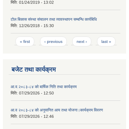
मिति:
01/24/2019 - 13:02
टोल बिकास संस्था संचालन तथा व्यावस्थापन सम्बन्धि कार्यबिधि
मिति:
12/26/2018 - 15:30
Pages
« first
‹ previous
next ›
last »
बजेट तथा कार्यक्रम
आ.व.२०८३-८४ को बार्षिक निति तथा कार्यक्रम
मिति:
07/29/2026 - 12:50
आ.व २०८३-८४ को अनुमानित आय तथा योजना।कार्यक्रम विवरण
मिति:
07/29/2026 - 12:46