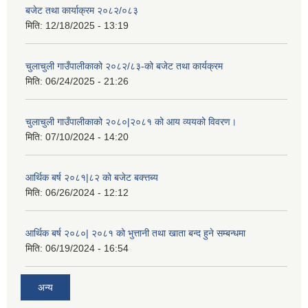
बजेट तथा कार्याक्रम २०८२/०८३
मिति:
12/18/2025 - 13:19
चुलाचुली गाउँपालीकाको २०८२/८३-को बजेट तथा कार्यक्रम
मिति:
06/24/2025 - 21:26
चुलाचुली गाउँपालीकाको २०८०|२०८१ को आय व्ययको विवरण।
मिति:
07/10/2024 - 14:20
आर्थिक बर्ष २०८१|८२ को बजेट बक्त्तब्य
मिति:
06/26/2024 - 12:12
आर्थिक बर्ष २०८०| २०८१ को भुत्तानी तथा खाता बन्द हुने सम्बन्धमा
मिति:
06/19/2024 - 16:54
अन्य