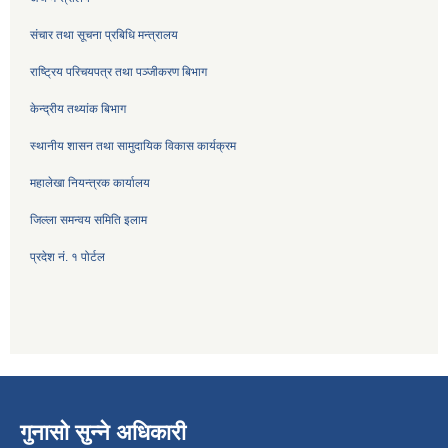
संचार तथा सूचना प्रबिधि मन्त्रालय
राष्ट्रिय परिचयपत्र तथा पञ्जीकरण बिभाग
केन्द्रीय तथ्यांक बिभाग
स्थानीय शासन तथा सामुदायिक विकास कार्यक्रम
महालेखा नियन्त्रक कार्यालय
जिल्ला समन्वय समिति इलाम
प्रदेश नं. १ पोर्टल
गुनासो सुन्ने अधिकारी