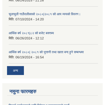
मिति:
06/24/2025 - 21:26
चुलाचुली गाउँपालीकाको २०८०|२०८१ को आय व्ययको विवरण।
मिति:
07/10/2024 - 14:20
आर्थिक बर्ष २०८१|८२ को बजेट बक्त्तब्य
मिति:
06/26/2024 - 12:12
आर्थिक बर्ष २०८०| २०८१ को भुत्तानी तथा खाता बन्द हुने सम्बन्धमा
मिति:
06/19/2024 - 16:54
अन्य
नमुना फारमहरु