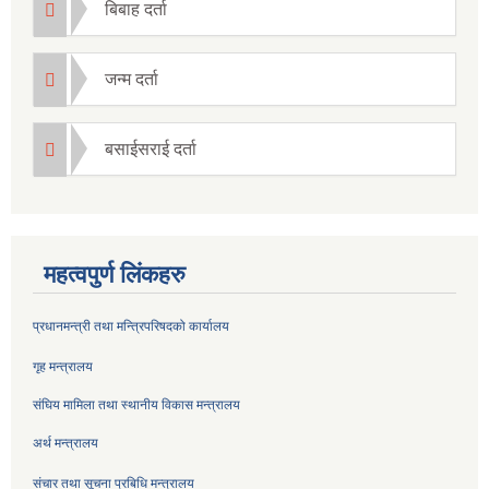
बिबाह दर्ता
जन्म दर्ता
बसाईसराई दर्ता
महत्वपुर्ण लिंकहरु
प्रधानमन्त्री तथा मन्त्रिपरिषदको कार्यालय
गृह मन्त्रालय
संघिय मामिला तथा स्थानीय विकास मन्त्रालय
अर्थ मन्त्रालय
संचार तथा सूचना प्रबिधि मन्त्रालय