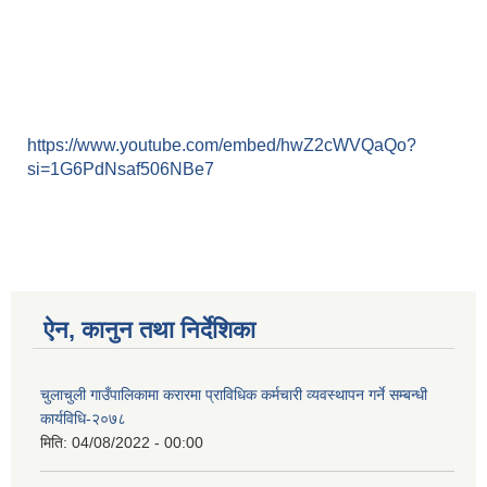
https://www.youtube.com/embed/hwZ2cWVQaQo?
si=1G6PdNsaf506NBe7
ऐन, कानुन तथा निर्देशिका
चुलाचुली गाउँपालिकामा करारमा प्राविधिक कर्मचारी व्यवस्थापन गर्ने सम्बन्धी
कार्यविधि-२०७८
मिति:
04/08/2022 - 00:00