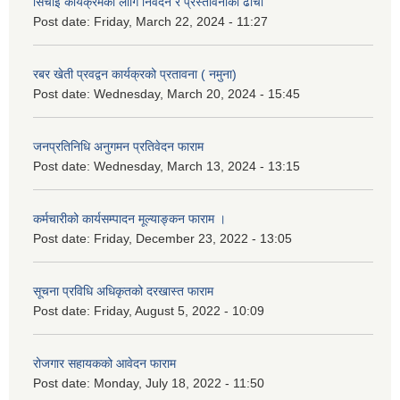
सिचाई कार्यक्रमको लागि निवेदन र प्रस्तावनाको ढाचाँ
Post date:
Friday, March 22, 2024 - 11:27
रबर खेती प्रवद्वन कार्यक्रको प्रतावना ( नमुना)
Post date:
Wednesday, March 20, 2024 - 15:45
जनप्रतिनिधि अनुगमन प्रतिवेदन फाराम
Post date:
Wednesday, March 13, 2024 - 13:15
कर्मचारीको कार्यसम्पादन मूल्याङ्कन फाराम ।
Post date:
Friday, December 23, 2022 - 13:05
सूचना प्रविधि अधिकृतको दरखास्त फाराम
Post date:
Friday, August 5, 2022 - 10:09
रोजगार सहायकको आवेदन फाराम
Post date:
Monday, July 18, 2022 - 11:50