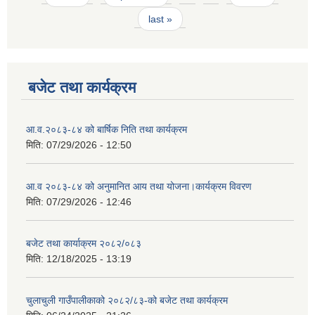
last »
बजेट तथा कार्यक्रम
आ.व.२०८३-८४ को बार्षिक निति तथा कार्यक्रम
मिति:
07/29/2026 - 12:50
आ.व २०८३-८४ को अनुमानित आय तथा योजना।कार्यक्रम विवरण
मिति:
07/29/2026 - 12:46
बजेट तथा कार्याक्रम २०८२/०८३
मिति:
12/18/2025 - 13:19
चुलाचुली गाउँपालीकाको २०८२/८३-को बजेट तथा कार्यक्रम