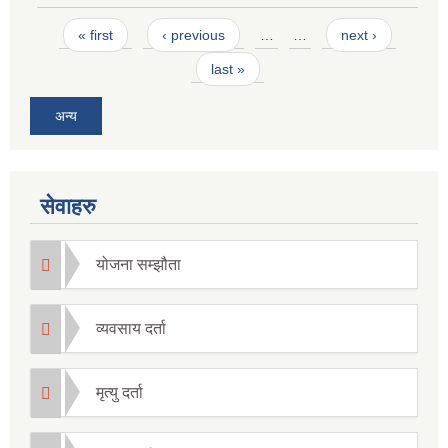
Pages
« first
‹ previous
…
…
next ›
last »
अन्य
सेवाहरु
योजना सम्झौता
व्यवसाय दर्ता
मृत्यु दर्ता