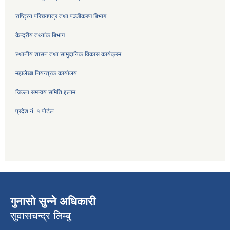
राष्ट्रिय परिचयपत्र तथा पञ्जीकरण बिभाग
केन्द्रीय तथ्यांक बिभाग
स्थानीय शासन तथा सामुदायिक विकास कार्यक्रम
महालेखा नियन्त्रक कार्यालय
जिल्ला समन्वय समिति इलाम
प्रदेश नं. १ पोर्टल
गुनासो सुन्ने अधिकारी
सुवासचन्द्र लिम्बु