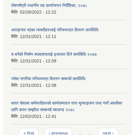
पोषणमैत्री स्थानीय तह कार्यान्वयन निर्देशिका, २०७८
मिति:
02/28/2022 - 12:22
अपाङ्गता भएका व्यक्तीहरुलाई परिचयपत्र वितरण कार्यविधि
मिति:
12/31/2021 - 12:11
घ बर्गको निर्माण ब्याबसायलाई इजाजत दिने कार्यबिधि २०७७
मिति:
12/31/2021 - 12:09
ज्येष्ठ नागरिक परिचयपत्र वितरण सम्बन्धी कार्यविधि
मिति:
12/31/2021 - 12:08
करार सेवाका कर्मचारीहरुको कार्यसम्पादन स्तर मूल्याङ्कन तथा नयाँ अवधीका
लागि करार सम्झौता समबन्धी मापदण्ड २०७८
मिति:
12/02/2021 - 12:41
Pages
« first
‹ previous
…
…
next ›