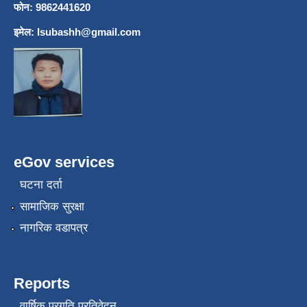
फोन: 9862441620
इमेल:
lsubashh@gmail.com
eGov services
घटना दर्ता
सामाजिक सुरक्षा
नागरिक वडापत्र
Reports
वार्षिक प्रगति प्रतिवेदन