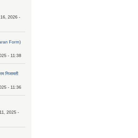
16, 2026 -
ibaran Form)
025 - 11:38
फारम निजामती
025 - 11:36
1, 2025 -