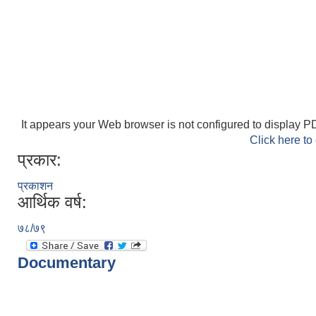
It appears your Web browser is not configured to display PD
Click here to
प्रकार:
प्रकाशन
आर्थिक वर्ष:
७८/७९
Documentary