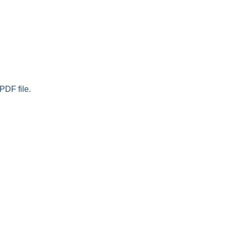
PDF file.