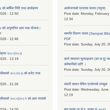
ो बार्षिक निति तथा कार्यक्रम
आयोजनाको प्रस्ताव फारम (नमुना)
2026 - 12:50
Post date:
Monday, February 
12:34
 को अनुमानित आय तथा योजना।
ण
सम्पत्ति विवरण फारम (Sampati B
2026 - 12:46
PDF
Post date:
Sunday, July 20, 2
्याक्रम २०८२/०८३
2025 - 13:19
कार्य सम्पादन मूल्याङ्कन (का.स.मु) 
कर्मचारीको लागि ।
Post date:
Sunday, July 20, 2
ँपालीकाको २०८२/८३-को बजेट तथा
2025 - 21:26
सवारी साधन मेसिन प्रयोगको लगबुक
Post date:
Wednesday, June 1
12:19
ँपालीकाको २०८०|२०८१ को आय व्ययको
2024 - 14:20
माग फारम (म.ले.प. फारम नंः ४०१)