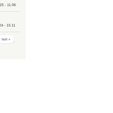
25 - 11:06
24 - 15:11
last »