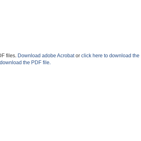
F files.
Download adobe Acrobat
or
click here to download the 
 download the PDF file.