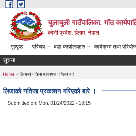
Skip to main content
चुलाचुली गाउँपालिका, गाँउ कार्यपा
कोशी प्रदेश, ईलाम, नेपाल
गृहपृष्ठ
परिचय
वडा कार्यालयहरु
कार्यक्रम तथा परियो
सूचना
You are here
Home
» लिजाको नतिजा प्रकाशन गरिएको बारे ।
लिजाको नतिजा प्रकाशन गरिएको बारे ।
Submitted on:
Mon, 01/24/2022 - 18:15