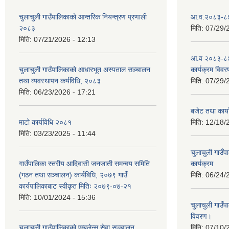
चुलाचुली गाउँपालिकाको आन्तरिक नियन्त्रण प्रणाली
आ.व.२०८३-८४ क
२०८३
मिति:
07/29/
मिति:
07/21/2026 - 12:13
आ.व २०८३-८४
चुलाचुली गाउँपालिकाको आधारभूत अस्पताल सञ्चालन
कार्यक्रम विवर
तथा व्यवस्थापन कर्यविधि, २०८३
मिति:
07/29/
मिति:
06/23/2026 - 17:21
बजेट तथा कार
माटो कार्यविधि २०८१
मिति:
12/18/
मिति:
03/23/2025 - 11:44
चुलाचुली गाउ
गाउँपालिका स्तरीय आदिवासी जनजाती समन्वय समिति
कार्यक्रम
(गठन तथा सञ्चालन) कार्यबिधि, २०७९ गाउँ
मिति:
06/24/
कार्यपालिकाबाट स्वीकृत मितिः २०७९-०७-२१
मिति:
10/01/2024 - 15:36
चुलाचुली गाउ
विवरण।
चुलाचुली गाउँपालिकाको एम्बुलेन्स सेवा सञ्चालन
मिति:
07/10/