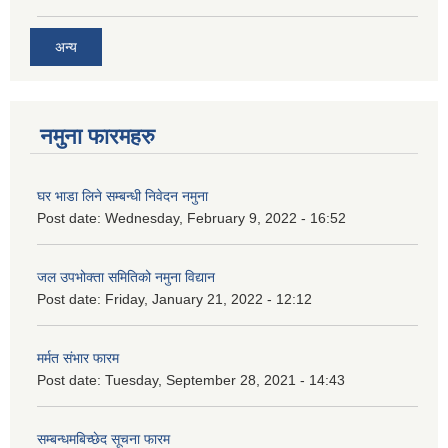
अन्य
नमुना फारमहरु
घर भाडा लिने सम्बन्धी निवेदन नमुना
Post date:
Wednesday, February 9, 2022 - 16:52
जल उपभोक्ता समितिको नमुना विद्यान
Post date:
Friday, January 21, 2022 - 12:12
मर्मत संभार फारम
Post date:
Tuesday, September 28, 2021 - 14:43
सम्बन्धमबिच्छेद सूचना फारम