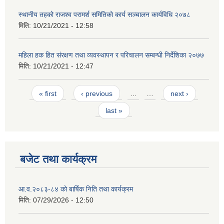
स्थानीय तहको राजश्व परामर्श समितिको कार्य सञ्चालन कार्यविधि २०७८
मिति:
10/21/2021 - 12:58
महिला हक हित संरक्षण तथा व्यवस्थापन र परिचालन सम्बन्धी निर्देशिका २०७७
मिति:
10/21/2021 - 12:47
Pages
« first
‹ previous
…
…
next ›
last »
बजेट तथा कार्यक्रम
आ.व.२०८३-८४ को बार्षिक निति तथा कार्यक्रम
मिति:
07/29/2026 - 12:50