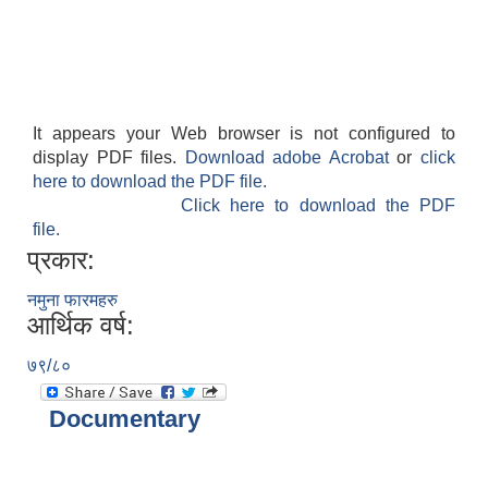
It appears your Web browser is not configured to
display PDF files.
Download adobe Acrobat
or
click
here to download the PDF file.
Click here to download the PDF
file.
प्रकार:
नमुना फारमहरु
आर्थिक वर्ष:
७९/८०
Documentary