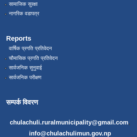
सामाजिक सुरक्षा
नागरिक वडापत्र
Reports
वार्षिक प्रगति प्रतिवेदन
चौमासिक प्रगति प्रतिवेदन
सार्वजनिक सुनुवाई
सार्वजनिक परीक्षण
सम्पर्क विवरण
chulachuli.ruralmunicipality@gmail.com
,
info@chulachulimun.gov.np