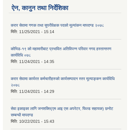
ऐन, कानुन तथा निर्देशिका
करार सेवामा गणक तथा सुपरीवेक्षक पदको मूल्यांकन मापदण्ड २०७८
मिति:
11/25/2021 - 15:14
कोभिड-१९ को महामारीबाट प्रभावित अतिविपन्न परिवार नगद हस्तान्तरण
कार्यविधि ०७८
मिति:
11/24/2021 - 14:35
करार सेवामा कार्यरत कर्मचारीहरुको कार्यसम्पादन स्तर मूल्याङ्कन कार्यविधि
२०७८
मिति:
11/24/2021 - 14:29
सेवा इकाइका लागि जनशक्ति(एम आइ एस अपरेटर, फिल्ड सहायक) छनोट
सम्बन्धी मापदण्ड
मिति:
10/22/2021 - 15:43