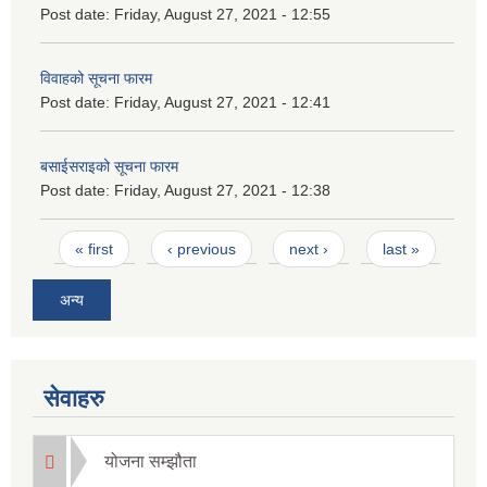
Post date:
Friday, August 27, 2021 - 12:55
विवाहको सूचना फारम
Post date:
Friday, August 27, 2021 - 12:41
बसाईसराइको सूचना फारम
Post date:
Friday, August 27, 2021 - 12:38
Pages
« first
‹ previous
next ›
last »
अन्य
सेवाहरु
योजना सम्झौता