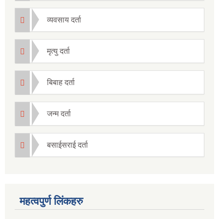
व्यवसाय दर्ता
मृत्यु दर्ता
बिबाह दर्ता
जन्म दर्ता
बसाईसराई दर्ता
महत्वपुर्ण लिंकहरु