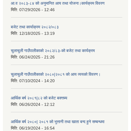
आ.व २०८३-८४ को अनुमानित आय तथा योजना।कार्यक्रम विवरण
मिति:
07/29/2026 - 12:46
बजेट तथा कार्याक्रम २०८२/०८३
मिति:
12/18/2025 - 13:19
चुलाचुली गाउँपालीकाको २०८२/८३-को बजेट तथा कार्यक्रम
मिति:
06/24/2025 - 21:26
चुलाचुली गाउँपालीकाको २०८०|२०८१ को आय व्ययको विवरण।
मिति:
07/10/2024 - 14:20
आर्थिक बर्ष २०८१|८२ को बजेट बक्त्तब्य
मिति:
06/26/2024 - 12:12
आर्थिक बर्ष २०८०| २०८१ को भुत्तानी तथा खाता बन्द हुने सम्बन्धमा
मिति:
06/19/2024 - 16:54