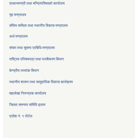
प्रधानमन्त्री तथा मन्त्रिपरिषदको कार्यालय
गृह मन्त्रालय
संघिय मामिला तथा स्थानीय विकास मन्त्रालय
अर्थ मन्त्रालय
संचार तथा सूचना प्रबिधि मन्त्रालय
राष्ट्रिय परिचयपत्र तथा पञ्जीकरण बिभाग
केन्द्रीय तथ्यांक बिभाग
स्थानीय शासन तथा सामुदायिक विकास कार्यक्रम
महालेखा नियन्त्रक कार्यालय
जिल्ला समन्वय समिति इलाम
प्रदेश नं. १ पोर्टल