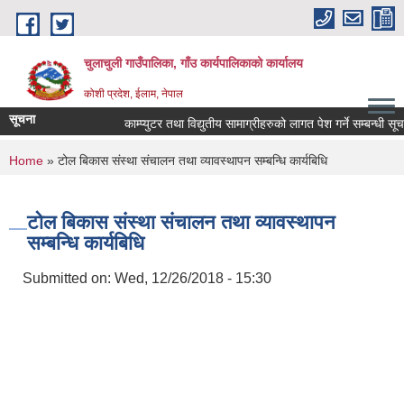
Skip to main content
चुलाचुली गाउँपालिका, गाँउ कार्यपालिकाको कार्यालय
कोशी प्रदेश, ईलाम, नेपाल
सूचना
काम्प्युटर तथा विद्युतीय सामाग्रीहरुको लागत पेश गर्ने सम्बन्धी सूचना
You are here
Home
» टोल बिकास संस्था संचालन तथा व्यावस्थापन सम्बन्धि कार्यबिधि
टोल बिकास संस्था संचालन तथा व्यावस्थापन
सम्बन्धि कार्यबिधि
Submitted on:
Wed, 12/26/2018 - 15:30