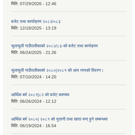
मिति:
07/29/2026 - 12:46
बजेट तथा कार्याक्रम २०८२/०८३
मिति:
12/18/2025 - 13:19
चुलाचुली गाउँपालीकाको २०८२/८३-को बजेट तथा कार्यक्रम
मिति:
06/24/2025 - 21:26
चुलाचुली गाउँपालीकाको २०८०|२०८१ को आय व्ययको विवरण।
मिति:
07/10/2024 - 14:20
आर्थिक बर्ष २०८१|८२ को बजेट बक्त्तब्य
मिति:
06/26/2024 - 12:12
आर्थिक बर्ष २०८०| २०८१ को भुत्तानी तथा खाता बन्द हुने सम्बन्धमा
मिति:
06/19/2024 - 16:54