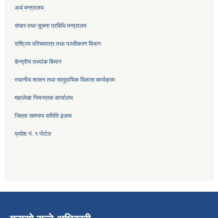
अर्थ मन्त्रालय
संचार तथा सूचना प्रबिधि मन्त्रालय
राष्ट्रिय परिचयपत्र तथा पञ्जीकरण बिभाग
केन्द्रीय तथ्यांक बिभाग
स्थानीय शासन तथा सामुदायिक विकास कार्यक्रम
महालेखा नियन्त्रक कार्यालय
जिल्ला समन्वय समिति इलाम
प्रदेश नं. १ पोर्टल