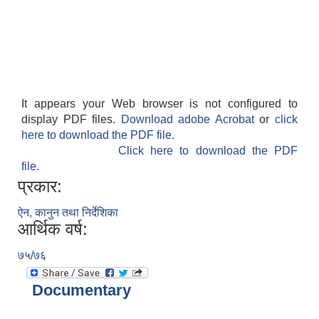
It appears your Web browser is not configured to
display PDF files.
Download adobe Acrobat
or
click
here to download the PDF file.
Click here to download the PDF
file.
प्रकार:
ऐन, कानुन तथा निर्देशिका
आर्थिक वर्ष:
७५/७६
Documentary