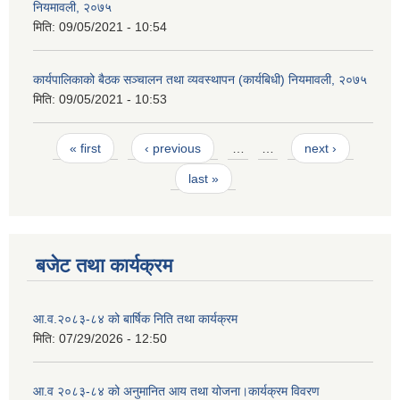
नियमावली, २०७५
मिति:
09/05/2021 - 10:54
कार्यपालिकाको बैठक सञ्चालन तथा व्यवस्थापन (कार्यबिधी) नियमावली, २०७५
मिति:
09/05/2021 - 10:53
Pages
« first
‹ previous
…
…
next ›
last »
बजेट तथा कार्यक्रम
आ.व.२०८३-८४ को बार्षिक निति तथा कार्यक्रम
मिति:
07/29/2026 - 12:50
आ.व २०८३-८४ को अनुमानित आय तथा योजना।कार्यक्रम विवरण