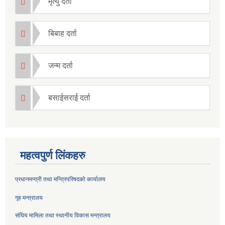
मृत्यु दर्ता
बिबाह दर्ता
जन्म दर्ता
बसाईसराई दर्ता
महत्वपुर्ण लिंकहरु
प्रधानमन्त्री तथा मन्त्रिपरिषदको कार्यालय
गृह मन्त्रालय
संघिय मामिला तथा स्थानीय विकास मन्त्रालय