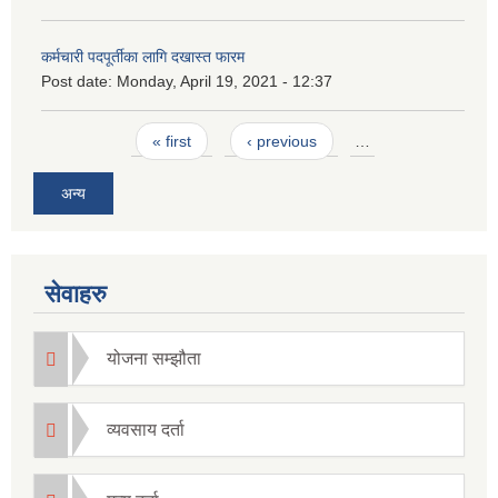
कर्मचारी पदपूर्तीका लागि दखास्त फारम
Post date:
Monday, April 19, 2021 - 12:37
Pages
« first
‹ previous
…
अन्य
सेवाहरु
योजना सम्झौता
व्यवसाय दर्ता