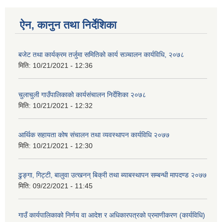
ऐन, कानुन तथा निर्देशिका
बजेट तथा कार्यक्रम तर्जुमा समितिको कार्य सञ्चालन कार्यविधि, २०७८
मिति:
10/21/2021 - 12:36
चुलाचुली गाउँपालिकाको कार्यसंचालन निर्देशिका २०७८
मिति:
10/21/2021 - 12:32
आर्थिक सहायता कोष संचालन तथा व्यवस्थापन कार्यविधि २०७७
मिति:
10/21/2021 - 12:30
ढुङ्गा, गिट्टी, बालुवा उत्खनन् बिक्री तथा ब्याबस्थापन सम्बन्धी मापदण्ड २०७७
मिति:
09/22/2021 - 11:45
गाउँ कार्यपालिकाको निर्णय वा आदेश र अधिकारपत्रको प्रमाणीकरण (कार्यविधि)