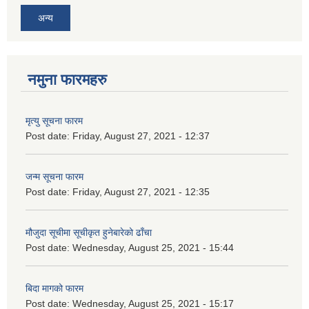
अन्य
नमुना फारमहरु
मृत्यु सूचना फारम
Post date:
Friday, August 27, 2021 - 12:37
जन्म सूचना फारम
Post date:
Friday, August 27, 2021 - 12:35
मौजुदा सूचीमा सूचीकृत हुनेबारेको ढाँचा
Post date:
Wednesday, August 25, 2021 - 15:44
बिदा मागको फारम
Post date:
Wednesday, August 25, 2021 - 15:17