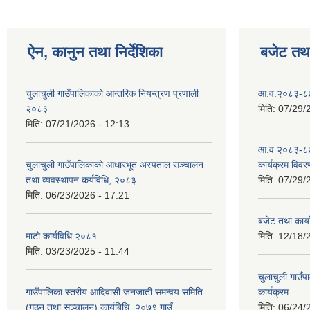
ऐन, कानुन तथा निर्देशिका
बजेट तथा
चुलाचुली गाउँपालिकाको आन्तरिक नियन्त्रण प्रणाली
आ.व.२०८३-८४ क
२०८३
मिति:
07/29/
मिति:
07/21/2026 - 12:13
आ.व २०८३-८४
चुलाचुली गाउँपालिकाको आधारभूत अस्पताल सञ्चालन
कार्यक्रम विवर
तथा व्यवस्थापन कर्यविधि, २०८३
मिति:
07/29/
मिति:
06/23/2026 - 17:21
बजेट तथा कार
माटो कार्यविधि २०८१
मिति:
12/18/
मिति:
03/23/2025 - 11:44
चुलाचुली गाउ
गाउँपालिका स्तरीय आदिवासी जनजाती समन्वय समिति
कार्यक्रम
(गठन तथा सञ्चालन) कार्यबिधि, २०७९ गाउँ
मिति:
06/24/