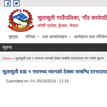
Skip to main content
चुलाचुली गाउँपालिका, गाँउ कार्यपा
कोशी प्रदेश, ईलाम, नेपाल
गृहपृष्ठ
परिचय
वडा कार्यालयहरु
कार्यक्रम तथा परियो
सूचना
You are here
Home
» चुलाचुली वडा १ स्वास्थ्य भवनको ठेक्का सम्बन्धि दरभाउपत्र माग गरेको सूचना
चुलाचुली वडा १ स्वास्थ्य भवनको ठेक्का सम्बन्धि दरभाउप
Submitted on:
Fri, 05/10/2019 - 12:19