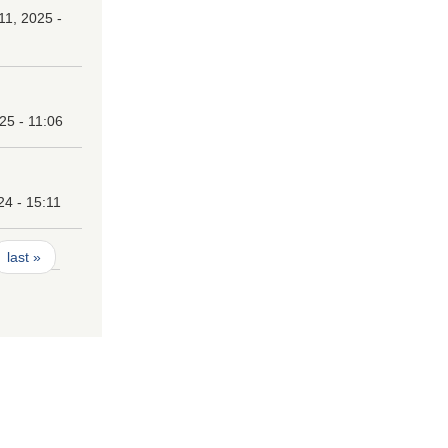
1, 2025 -
25 - 11:06
24 - 15:11
last »