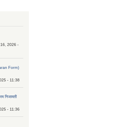
16, 2026 -
ibaran Form)
025 - 11:38
फारम निजामती
025 - 11:36