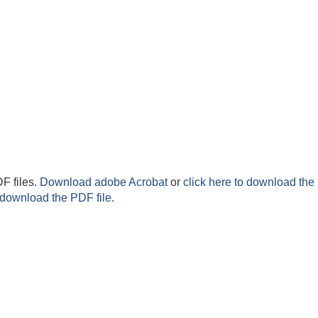
F files.
Download adobe Acrobat
or
click here to download the 
 download the PDF file.