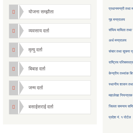
प्रधानमन्त्री तथा 
योजना सम्झौता
गृह मन्त्रालय
संघिय मामिला तथा 
व्यवसाय दर्ता
अर्थ मन्त्रालय
मृत्यु दर्ता
संचार तथा सूचना प्
राष्ट्रिय परिचयपत
बिबाह दर्ता
केन्द्रीय तथ्यांक ब
स्थानीय शासन तथा
जन्म दर्ता
महालेखा नियन्त्रक
बसाईसराई दर्ता
जिल्ला समन्वय सम
प्रदेश नं. १ पोर्टल