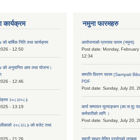
 कार्यक्रम
नमुना फारमहरु
ो बार्षिक निति तथा कार्यक्रम
आयोजनाको प्रस्ताव फारम (नमुना)
2026 - 12:50
Post date:
Monday, February 
12:34
 को अनुमानित आय तथा योजना।
ण
सम्पत्ति विवरण फारम (Sampati B
2026 - 12:46
PDF
Post date:
Sunday, July 20, 2
्याक्रम २०८२/०८३
2025 - 13:19
कार्य सम्पादन मूल्याङ्कन (का.स.मु) 
कर्मचारीको लागि ।
Post date:
Sunday, July 20, 2
ँपालीकाको २०८२/८३-को बजेट तथा
2025 - 21:26
सवारी साधन मेसिन प्रयोगको लगबुक