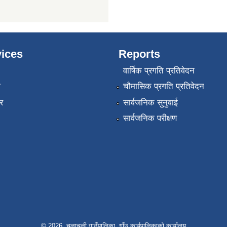
ices
Reports
वार्षिक प्रगति प्रतिवेदन
ा
चौमासिक प्रगति प्रतिवेदन
र
सार्वजनिक सुनुवाई
सार्वजनिक परीक्षण
© 2026 चुलाचुली गाउँपालिका, गाँउ कार्यपालिकाको कार्यालय