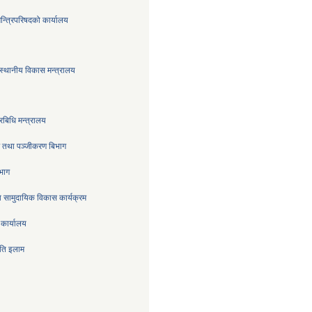
मन्त्रिपरिषदको कार्यालय
स्थानीय विकास मन्त्रालय
रबिधि मन्त्रालय
्र तथा पञ्जीकरण बिभाग
िभाग
 सामुदायिक विकास कार्यक्रम
 कार्यालय
िति इलाम