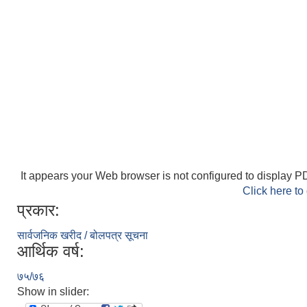
It appears your Web browser is not configured to display PD
Click here to
प्रकार:
सार्वजनिक खरीद / बोलपत्र सूचना
आर्थिक वर्ष:
७५/७६
Show in slider: