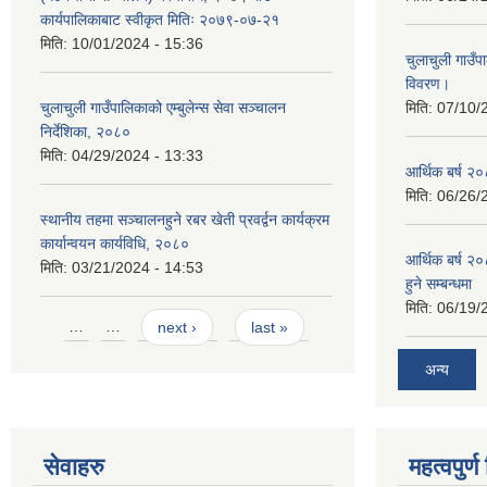
कार्यपालिकाबाट स्वीकृत मितिः २०७९-०७-२१
मिति:
10/01/2024 - 15:36
चुलाचुली गाउ
विवरण।
चुलाचुली गाउँपालिकाको एम्बुलेन्स सेवा सञ्चालन
मिति:
07/10/
निर्देशिका, २०८०
मिति:
04/29/2024 - 13:33
आर्थिक बर्ष २०
मिति:
06/26/
स्थानीय तहमा सञ्चालनहुने रबर खेती प्रवर्द्वन कार्यक्रम
कार्यान्वयन कार्यविधि, २०८०
आर्थिक बर्ष २०
मिति:
03/21/2024 - 14:53
हुने सम्बन्धमा
मिति:
06/19/
Pages
…
…
next ›
last »
अन्य
सेवाहरु
महत्वपुर्