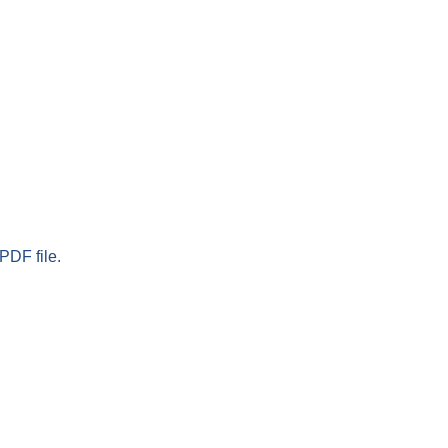
PDF file.