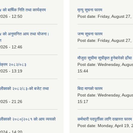
ो बार्षिक निति तथा कार्यक्रम
मृत्यु सूचना फारम
2026 - 12:50
Post date:
Friday, August 27,
 को अनुमानित आय तथा योजना।
जन्म सूचना फारम
ण
Post date:
Friday, August 27,
2026 - 12:46
मौजुदा सूचीमा सूचीकृत हुनेबारेको ढाँचा
्याक्रम २०८२/०८३
Post date:
Wednesday, August
2025 - 13:19
15:44
ँपालीकाको २०८२/८३-को बजेट तथा
बिदा मागको फारम
Post date:
Wednesday, August
2025 - 21:26
15:17
ँपालीकाको २०८०|२०८१ को आय व्ययको
कर्मचारी पदपूर्तीका लागि दखास्त फारम
Post date:
Monday, April 19, 
2024 - 14:20