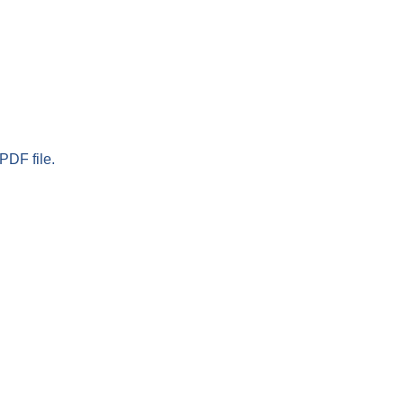
PDF file.