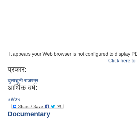
It appears your Web browser is not configured to display PD
Click here to
प्रकार:
चुलाचुली राजपत्र
आर्थिक वर्ष:
७४/७५
Documentary