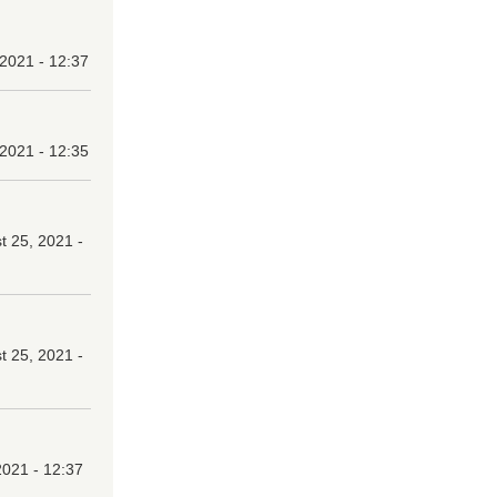
 2021 - 12:37
 2021 - 12:35
 25, 2021 -
 25, 2021 -
2021 - 12:37