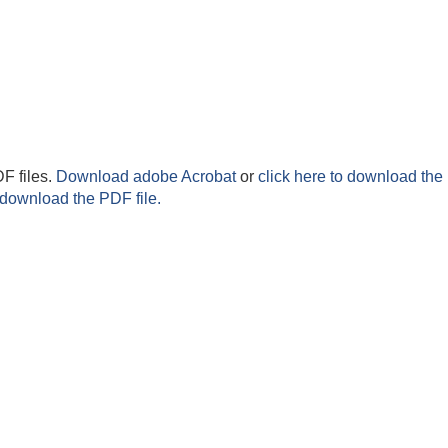
F files.
Download adobe Acrobat
or
click here to download the 
 download the PDF file.