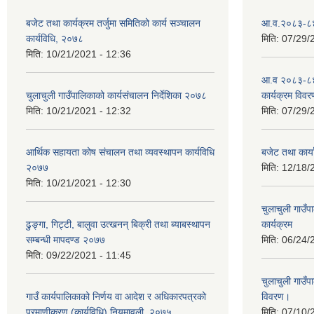
बजेट तथा कार्यक्रम तर्जुमा समितिको कार्य सञ्चालन
आ.व.२०८३-८४ क
कार्यविधि, २०७८
मिति:
07/29/
मिति:
10/21/2021 - 12:36
आ.व २०८३-८४
चुलाचुली गाउँपालिकाको कार्यसंचालन निर्देशिका २०७८
कार्यक्रम विवर
मिति:
10/21/2021 - 12:32
मिति:
07/29/
आर्थिक सहायता कोष संचालन तथा व्यवस्थापन कार्यविधि
बजेट तथा कार
२०७७
मिति:
12/18/
मिति:
10/21/2021 - 12:30
चुलाचुली गाउ
ढुङ्गा, गिट्टी, बालुवा उत्खनन् बिक्री तथा ब्याबस्थापन
कार्यक्रम
सम्बन्धी मापदण्ड २०७७
मिति:
06/24/
मिति:
09/22/2021 - 11:45
चुलाचुली गाउ
गाउँ कार्यपालिकाको निर्णय वा आदेश र अधिकारपत्रको
विवरण।
प्रमाणीकरण (कार्यविधि) नियमावली, २०७५
मिति:
07/10/