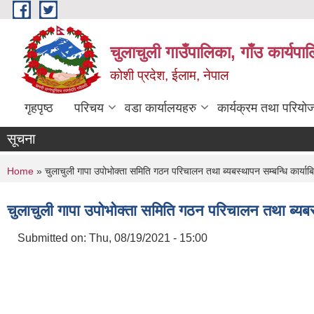
Skip to main content
चुलाचुली गाउँपालिका, गाँउ कार्यपा
कोशी प्रदेश, ईलाम, नेपाल
गृहपृष्ठ
परिचय
वडा कार्यालयहरु
कार्यक्रम तथा परियो
सूचना
You are here
Home
» चुलाचुली गापा उपोभोक्ता समिति गठन परिचालन तथा ब्यबस्थापन सम्बन्धि कार्याब
चुलाचुली गापा उपोभोक्ता समिति गठन परिचालन तथा ब्यबस्थ
Submitted on:
Thu, 08/19/2021 - 15:00