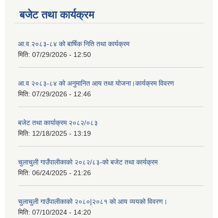
बजेट तथा कार्यक्रम
आ.व.२०८३-८४ को बार्षिक निति तथा कार्यक्रम
मिति:
07/29/2026 - 12:50
आ.व २०८३-८४ को अनुमानित आय तथा योजना।कार्यक्रम विवरण
मिति:
07/29/2026 - 12:46
बजेट तथा कार्याक्रम २०८२/०८३
मिति:
12/18/2025 - 13:19
चुलाचुली गाउँपालीकाको २०८२/८३-को बजेट तथा कार्यक्रम
मिति:
06/24/2025 - 21:26
चुलाचुली गाउँपालीकाको २०८०|२०८१ को आय व्ययको विवरण।
मिति:
07/10/2024 - 14:20