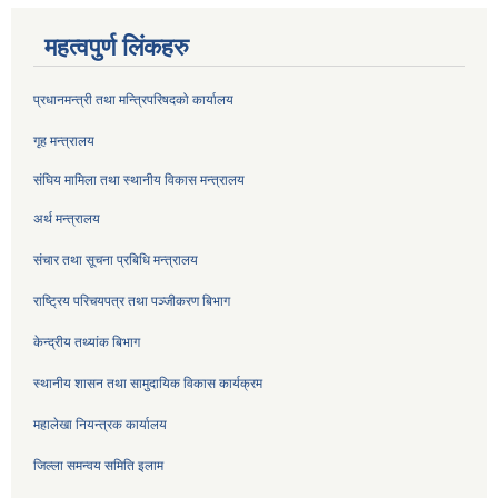
महत्वपुर्ण लिंकहरु
प्रधानमन्त्री तथा मन्त्रिपरिषदको कार्यालय
गृह मन्त्रालय
संघिय मामिला तथा स्थानीय विकास मन्त्रालय
अर्थ मन्त्रालय
संचार तथा सूचना प्रबिधि मन्त्रालय
राष्ट्रिय परिचयपत्र तथा पञ्जीकरण बिभाग
केन्द्रीय तथ्यांक बिभाग
स्थानीय शासन तथा सामुदायिक विकास कार्यक्रम
महालेखा नियन्त्रक कार्यालय
जिल्ला समन्वय समिति इलाम