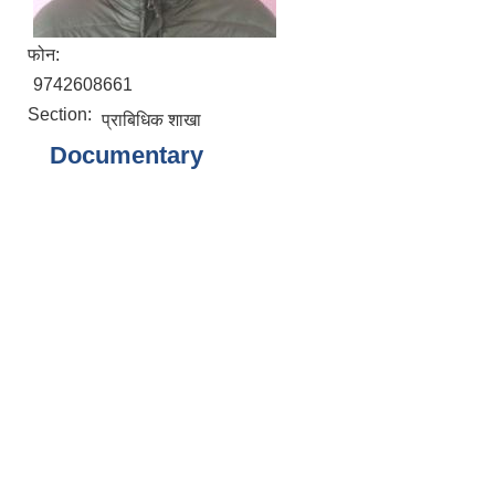
फोन:
9742608661
Section:
प्राबिधिक शाखा
Documentary