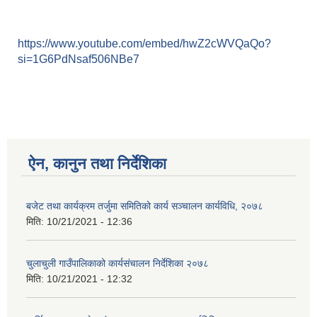
https://www.youtube.com/embed/hwZ2cWVQaQo?
si=1G6PdNsaf506NBe7
ऐन, कानुन तथा निर्देशिका
बजेट तथा कार्यक्रम तर्जुमा समितिको कार्य सञ्चालन कार्यविधि, २०७८
मिति:
10/21/2021 - 12:36
चुलाचुली गाउँपालिकाको कार्यसंचालन निर्देशिका २०७८
मिति:
10/21/2021 - 12:32