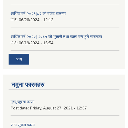
आर्थिक बर्ष २०८१|८२ को बजेट बक्त्तब्य
मिति:
06/26/2024 - 12:12
आर्थिक बर्ष २०८०| २०८१ को भुत्तानी तथा खाता बन्द हुने सम्बन्धमा
मिति:
06/19/2024 - 16:54
अन्य
नमुना फारमहरु
मृत्यु सूचना फारम
Post date:
Friday, August 27, 2021 - 12:37
जन्म सूचना फारम