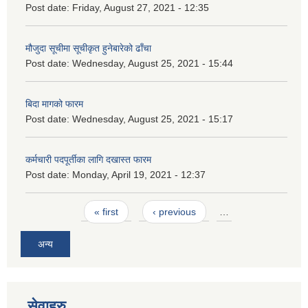
Post date:
Friday, August 27, 2021 - 12:35
मौजुदा सूचीमा सूचीकृत हुनेबारेको ढाँचा
Post date:
Wednesday, August 25, 2021 - 15:44
बिदा मागको फारम
Post date:
Wednesday, August 25, 2021 - 15:17
कर्मचारी पदपूर्तीका लागि दखास्त फारम
Post date:
Monday, April 19, 2021 - 12:37
Pages
« first
‹ previous
…
अन्य
सेवाहरु