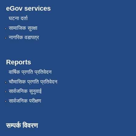
eGov services
घटना दर्ता
सामाजिक सुरक्षा
नागरिक वडापत्र
Reports
वार्षिक प्रगति प्रतिवेदन
चौमासिक प्रगति प्रतिवेदन
सार्वजनिक सुनुवाई
सार्वजनिक परीक्षण
सम्पर्क विवरण