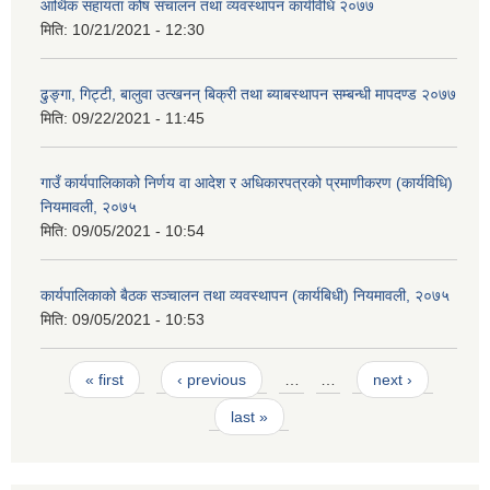
आर्थिक सहायता कोष संचालन तथा व्यवस्थापन कार्यविधि २०७७
मिति:
10/21/2021 - 12:30
ढुङ्गा, गिट्टी, बालुवा उत्खनन् बिक्री तथा ब्याबस्थापन सम्बन्धी मापदण्ड २०७७
मिति:
09/22/2021 - 11:45
गाउँ कार्यपालिकाको निर्णय वा आदेश र अधिकारपत्रको प्रमाणीकरण (कार्यविधि)
नियमावली, २०७५
मिति:
09/05/2021 - 10:54
कार्यपालिकाको बैठक सञ्चालन तथा व्यवस्थापन (कार्यबिधी) नियमावली, २०७५
मिति:
09/05/2021 - 10:53
Pages
« first
‹ previous
…
…
next ›
last »