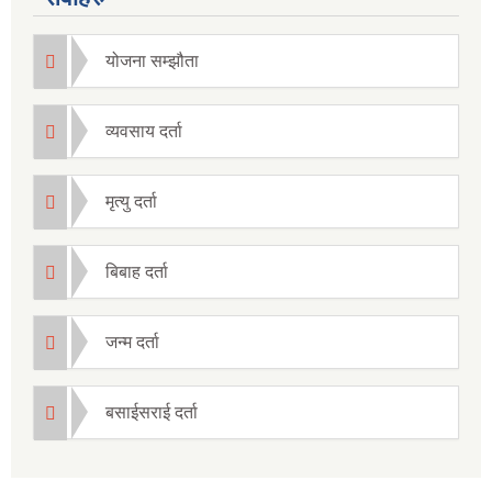
योजना सम्झौता
व्यवसाय दर्ता
मृत्यु दर्ता
बिबाह दर्ता
जन्म दर्ता
बसाईसराई दर्ता