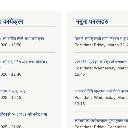
 कार्यक्रम
नमुना फारमहरु
ो बार्षिक निति तथा कार्यक्रम
सिचाई कार्यक्रमको लागि निवेदन र प्रस
2026 - 12:50
Post date:
Friday, March 22, 
 को अनुमानित आय तथा योजना।
रबर खेती प्रवद्वन कार्यक्रको प्रतावना
ण
Post date:
Wednesday, March
2026 - 12:46
15:45
्याक्रम २०८२/०८३
जनप्रतिनिधि अनुगमन प्रतिवेदन फारा
2025 - 13:19
Post date:
Wednesday, March
13:15
ँपालीकाको २०८२/८३-को बजेट तथा
कर्मचारीको कार्यसम्पादन मूल्याङ्कन फ
2025 - 21:26
Post date:
Friday, December 