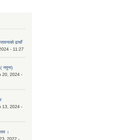
्तावनाको ढाचाँ
2024 - 11:27
 ( नमुना)
 20, 2024 -
म
 13, 2024 -
ाराम ।
23, 2022 -