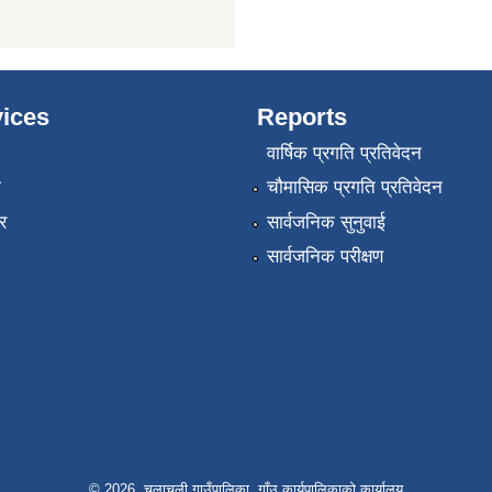
ices
Reports
वार्षिक प्रगति प्रतिवेदन
ा
चौमासिक प्रगति प्रतिवेदन
र
सार्वजनिक सुनुवाई
सार्वजनिक परीक्षण
© 2026 चुलाचुली गाउँपालिका, गाँउ कार्यपालिकाको कार्यालय