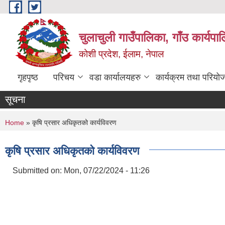
Skip to main content
चुलाचुली गाउँपालिका, गाँउ कार्यपा
कोशी प्रदेश, ईलाम, नेपाल
गृहपृष्ठ
परिचय
वडा कार्यालयहरु
कार्यक्रम तथा परियो
सूचना
You are here
Home
» कृषि प्रसार अधिकृतको कार्यविवरण
कृषि प्रसार अधिकृतको कार्यविवरण
Submitted on:
Mon, 07/22/2024 - 11:26