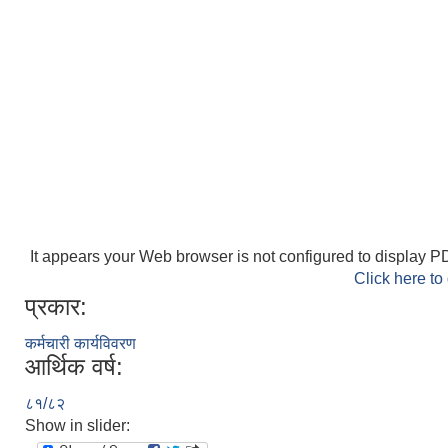
It appears your Web browser is not configured to display PD
Click here to
प्रकार:
कर्मचारी कार्यविवरण
आर्थिक वर्ष:
८१/८२
Show in slider: