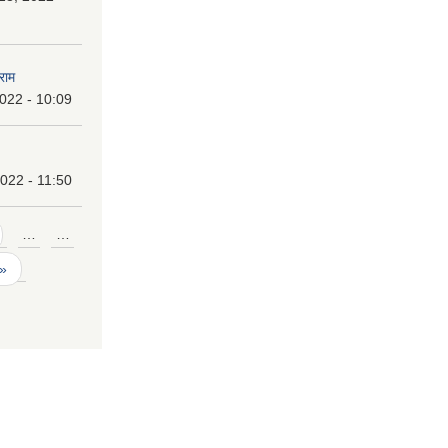
राम
2022 - 10:09
022 - 11:50
…
…
 »