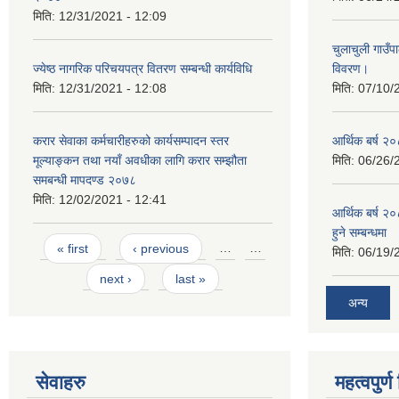
मिति:
12/31/2021 - 12:09
चुलाचुली गाउ
ज्येष्ठ नागरिक परिचयपत्र वितरण सम्बन्धी कार्यविधि
विवरण।
मिति:
12/31/2021 - 12:08
मिति:
07/10/
करार सेवाका कर्मचारीहरुको कार्यसम्पादन स्तर
आर्थिक बर्ष २०
मूल्याङ्कन तथा नयाँ अवधीका लागि करार सम्झौता
मिति:
06/26/
समबन्धी मापदण्ड २०७८
मिति:
12/02/2021 - 12:41
आर्थिक बर्ष २०
हुने सम्बन्धमा
Pages
« first
‹ previous
…
…
मिति:
06/19/
next ›
last »
अन्य
सेवाहरु
महत्वपुर्