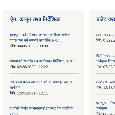
ऐन, कानुन तथा निर्देशिका
बजेट तथा
चुलाचुली गाउँपालिकामा करारमा प्राविधिक कर्मचारी
आ.व.२०८३-८४ क
व्यवस्थापन गर्ने सम्बन्धी कार्यविधि-२०७८
मिति:
07/29/
मिति:
04/08/2022 - 00:00
आ.व २०८३-८४
पोषणमैत्री स्थानीय तह कार्यान्वयन निर्देशिका, २०७८
कार्यक्रम विवर
मिति:
02/28/2022 - 12:22
मिति:
07/29/
अपाङ्गता भएका व्यक्तीहरुलाई परिचयपत्र वितरण
बजेट तथा कार
कार्यविधि
मिति:
12/18/
मिति:
12/31/2021 - 12:11
चुलाचुली गाउ
घ बर्गको निर्माण ब्याबसायलाई इजाजत दिने कार्यबिधि
कार्यक्रम
२०७७
मिति:
06/24/