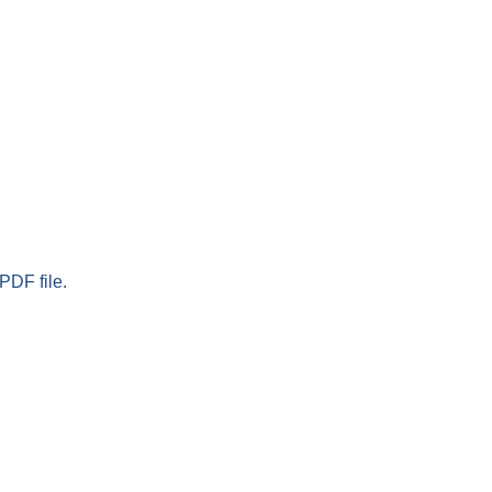
PDF file.