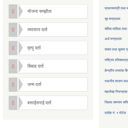
प्रधानमन्त्री तथा 
योजना सम्झौता
गृह मन्त्रालय
संघिय मामिला तथा 
व्यवसाय दर्ता
अर्थ मन्त्रालय
मृत्यु दर्ता
संचार तथा सूचना प्
राष्ट्रिय परिचयपत
बिबाह दर्ता
केन्द्रीय तथ्यांक ब
स्थानीय शासन तथा
जन्म दर्ता
महालेखा नियन्त्रक
बसाईसराई दर्ता
जिल्ला समन्वय सम
प्रदेश नं. १ पोर्टल