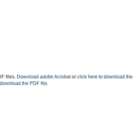
F files.
Download adobe Acrobat
or
click here to download the 
 download the PDF file.