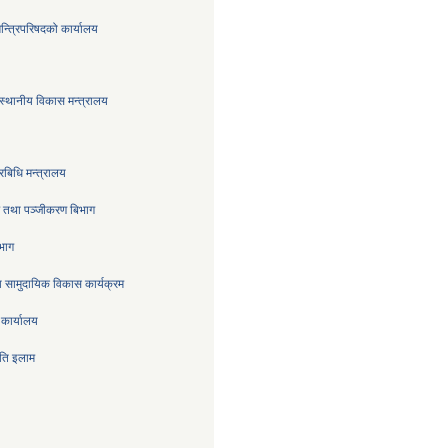
मन्त्रिपरिषदको कार्यालय
स्थानीय विकास मन्त्रालय
रबिधि मन्त्रालय
्र तथा पञ्जीकरण बिभाग
िभाग
 सामुदायिक विकास कार्यक्रम
 कार्यालय
िति इलाम