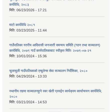
कर्यविधि, २०८३
मिति:
06/23/2026 - 17:21
माटो कार्यविधि २०८१
मिति:
03/23/2025 - 11:44
गाउँपालिका स्तरीय आदिवासी जनजाती समन्वय समिति (गठन तथा सञ्चालन)
कार्यबिधि, २०७९ गाउँ कार्यपालिकाबाट स्वीकृत मितिः २०७९-०७-२१
मिति:
10/01/2024 - 15:36
चुलाचुली गाउँपालिकाको एम्बुलेन्स सेवा सञ्चालन निर्देशिका, २०८०
मिति:
04/29/2024 - 13:33
स्थानीय तहमा सञ्चालनहुने रबर खेती प्रवर्द्वन कार्यक्रम कार्यान्वयन कार्यविधि,
२०८०
मिति:
03/21/2024 - 14:53