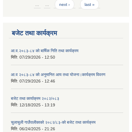
Pages
…
…
next ›
last »
बजेट तथा कार्यक्रम
आ.व.२०८३-८४ को बार्षिक निति तथा कार्यक्रम
मिति:
07/29/2026 - 12:50
आ.व २०८३-८४ को अनुमानित आय तथा योजना।कार्यक्रम विवरण
मिति:
07/29/2026 - 12:46
बजेट तथा कार्याक्रम २०८२/०८३
मिति:
12/18/2025 - 13:19
चुलाचुली गाउँपालीकाको २०८२/८३-को बजेट तथा कार्यक्रम
मिति:
06/24/2025 - 21:26