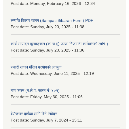
Post date:
Monday, February 16, 2026 - 12:34
सम्पत्ति विवरण फारम (Sampati Bibaran Form) PDF
Post date:
Sunday, July 20, 2025 - 11:38
कार्य सम्पादन मूल्याङ्कन (का.स.मु) फारम निजामती कर्मचारीको लागि ।
Post date:
Sunday, July 20, 2025 - 11:36
सवारी साधन मेसिन प्रयोगको लगबुक
Post date:
Wednesday, June 11, 2025 - 12:19
माग फारम (म.ले.प. फारम नंः ४०१)
Post date:
Friday, May 30, 2025 - 11:06
बेरोजगार दर्ताका लागि दिने निवेदन
Post date:
Sunday, July 7, 2024 - 15:11