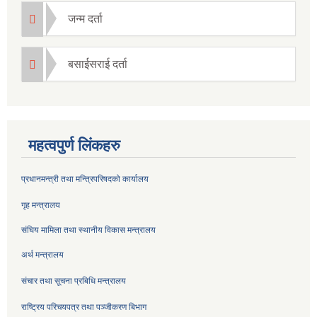
जन्म दर्ता
बसाईसराई दर्ता
महत्वपुर्ण लिंकहरु
प्रधानमन्त्री तथा मन्त्रिपरिषदको कार्यालय
गृह मन्त्रालय
संघिय मामिला तथा स्थानीय विकास मन्त्रालय
अर्थ मन्त्रालय
संचार तथा सूचना प्रबिधि मन्त्रालय
राष्ट्रिय परिचयपत्र तथा पञ्जीकरण बिभाग