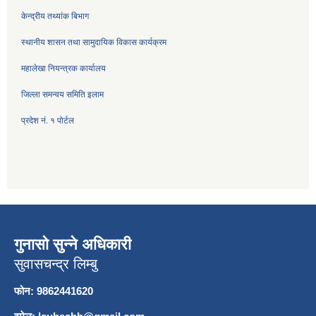
केन्द्रीय तथ्यांक बिभाग
स्थानीय शासन तथा सामुदायिक विकास कार्यक्रम
महालेखा नियन्त्रक कार्यालय
जिल्ला समन्वय समिति इलाम
प्रदेश नं. १ पोर्टल
गुनासो सुन्ने अधिकारी
सुवासचन्द्र लिम्बु
फोन: 9862441620