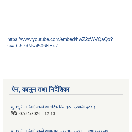
https://www.youtube.com/embed/hwZ2cWVQaQo?
si=1G6PdNsaf506NBe7
ऐन, कानुन तथा निर्देशिका
चुलाचुली गाउँपालिकाको आन्तरिक नियन्त्रण प्रणाली २०८३
मिति:
07/21/2026 - 12:13
चुलाचुली गाउँपालिकाको आधारभूत अस्पताल सञ्चालन तथा व्यवस्थापन