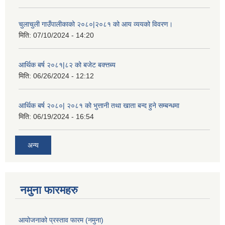
चुलाचुली गाउँपालीकाको २०८०|२०८१ को आय व्ययको विवरण।
मिति:
07/10/2024 - 14:20
आर्थिक बर्ष २०८१|८२ को बजेट बक्त्तब्य
मिति:
06/26/2024 - 12:12
आर्थिक बर्ष २०८०| २०८१ को भुत्तानी तथा खाता बन्द हुने सम्बन्धमा
मिति:
06/19/2024 - 16:54
अन्य
नमुना फारमहरु
आयोजनाको प्रस्ताव फारम (नमुना)