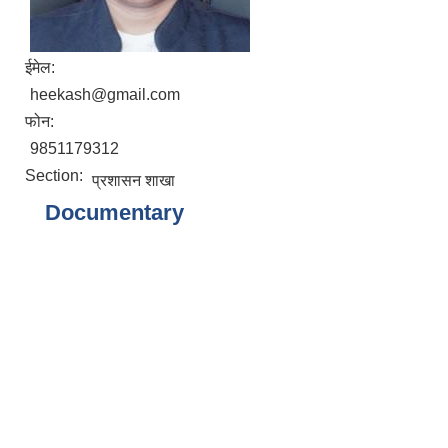
ईमेल:
heekash@gmail.com
फोन:
9851179312
Section:
प्रशासन शाखा
Documentary