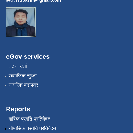
इमेल:
lsubashh@gmail.com
eGov services
घटना दर्ता
सामाजिक सुरक्षा
नागरिक वडापत्र
Reports
वार्षिक प्रगति प्रतिवेदन
चौमासिक प्रगति प्रतिवेदन