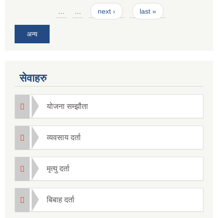
Pages
…
…
next ›
last »
अन्य
सेवाहरु
योजना सम्झौता
व्यवसाय दर्ता
मृत्यु दर्ता
बिबाह दर्ता