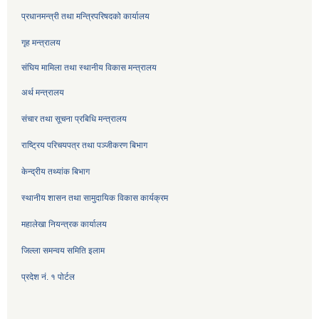
प्रधानमन्त्री तथा मन्त्रिपरिषदको कार्यालय
गृह मन्त्रालय
संघिय मामिला तथा स्थानीय विकास मन्त्रालय
अर्थ मन्त्रालय
संचार तथा सूचना प्रबिधि मन्त्रालय
राष्ट्रिय परिचयपत्र तथा पञ्जीकरण बिभाग
केन्द्रीय तथ्यांक बिभाग
स्थानीय शासन तथा सामुदायिक विकास कार्यक्रम
महालेखा नियन्त्रक कार्यालय
जिल्ला समन्वय समिति इलाम
प्रदेश नं. १ पोर्टल