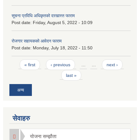
सूचना प्रविधि अधिकृतको दरखास्त फाराम
Post date:
Friday, August 5, 2022 - 10:09
रोजगार सहायकको आवेदन फाराम
Post date:
Monday, July 18, 2022 - 11:50
Pages
« first
‹ previous
…
…
next ›
last »
अन्य
सेवाहरु
योजना सम्झौता