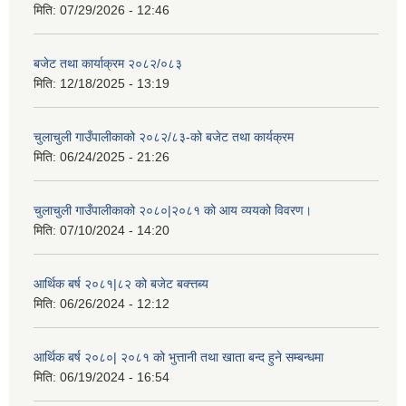
मिति:
07/29/2026 - 12:46
बजेट तथा कार्याक्रम २०८२/०८३
मिति:
12/18/2025 - 13:19
चुलाचुली गाउँपालीकाको २०८२/८३-को बजेट तथा कार्यक्रम
मिति:
06/24/2025 - 21:26
चुलाचुली गाउँपालीकाको २०८०|२०८१ को आय व्ययको विवरण।
मिति:
07/10/2024 - 14:20
आर्थिक बर्ष २०८१|८२ को बजेट बक्त्तब्य
मिति:
06/26/2024 - 12:12
आर्थिक बर्ष २०८०| २०८१ को भुत्तानी तथा खाता बन्द हुने सम्बन्धमा
मिति:
06/19/2024 - 16:54