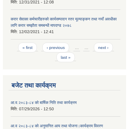
मिति:
12/31/2021 - 12:08
करार सेवाका कर्मचारीहरुको कार्यसम्पादन स्तर मूल्याङ्कन तथा नयाँ अवधीका
लागि करार सम्झौता समबन्धी मापदण्ड २०७८
मिति:
12/02/2021 - 12:41
Pages
« first
‹ previous
…
…
next ›
last »
बजेट तथा कार्यक्रम
आ.व.२०८३-८४ को बार्षिक निति तथा कार्यक्रम
मिति:
07/29/2026 - 12:50
आ.व २०८३-८४ को अनुमानित आय तथा योजना।कार्यक्रम विवरण