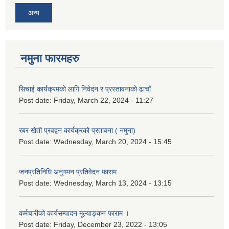
अन्य
नमुना फारमहरु
सिचाई कार्यक्रमको लागि निवेदन र प्रस्तावनाको ढाचाँ
Post date:
Friday, March 22, 2024 - 11:27
रबर खेती प्रवद्वन कार्यक्रको प्रतावना ( नमुना)
Post date:
Wednesday, March 20, 2024 - 15:45
जनप्रतिनिधि अनुगमन प्रतिवेदन फाराम
Post date:
Wednesday, March 13, 2024 - 13:15
कर्मचारीको कार्यसम्पादन मूल्याङ्कन फाराम ।
Post date:
Friday, December 23, 2022 - 13:05