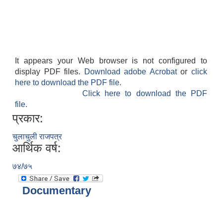
It appears your Web browser is not configured to
display PDF files.
Download adobe Acrobat
or
click
here to download the PDF file.
Click here to download the PDF
file.
प्रकार:
चुलाचुली राजपत्र
आर्थिक वर्ष:
७४/७५
Documentary