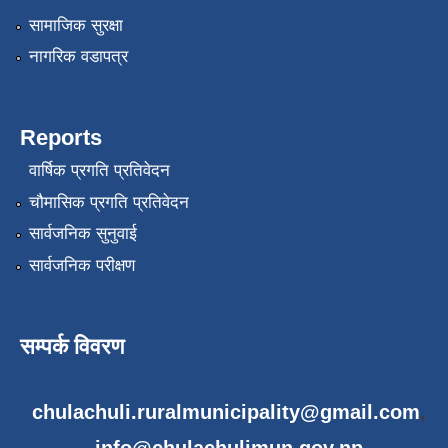
सामाजिक सुरक्षा
नागरिक वडापत्र
Reports
वार्षिक प्रगति प्रतिवेदन
चौमासिक प्रगति प्रतिवेदन
सार्वजनिक सुनुवाई
सार्वजनिक परीक्षण
सम्पर्क विवरण
chulachuli.ruralmunicipality@gmail.com
,
info@chulachulimun.gov.np