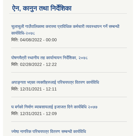
ऐन, कानुन तथा निर्देशिका
चुलाचुली गाउँपालिकामा करारमा प्राविधिक कर्मचारी व्यवस्थापन गर्ने सम्बन्धी
कार्यविधि-२०७८
मिति:
04/08/2022 - 00:00
पोषणमैत्री स्थानीय तह कार्यान्वयन निर्देशिका, २०७८
मिति:
02/28/2022 - 12:22
अपाङ्गता भएका व्यक्तीहरुलाई परिचयपत्र वितरण कार्यविधि
मिति:
12/31/2021 - 12:11
घ बर्गको निर्माण ब्याबसायलाई इजाजत दिने कार्यबिधि २०७७
मिति:
12/31/2021 - 12:09
ज्येष्ठ नागरिक परिचयपत्र वितरण सम्बन्धी कार्यविधि