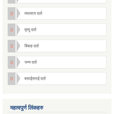
व्यवसाय दर्ता
मृत्यु दर्ता
बिबाह दर्ता
जन्म दर्ता
बसाईसराई दर्ता
महत्वपुर्ण लिंकहरु