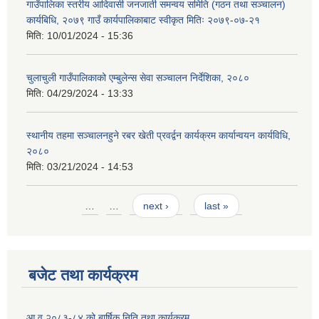
गाउँपालिका स्तरीय आदिवासी जनजाती समन्वय समिति (गठन तथा सञ्चालन)
कार्यबिधि, २०७९ गाउँ कार्यपालिकाबाट स्वीकृत मितिः २०७९-०७-२१
मिति:
10/01/2024 - 15:36
चुलाचुली गाउँपालिकाको एम्बुलेन्स सेवा सञ्चालन निर्देशिका, २०८०
मिति:
04/29/2024 - 13:33
स्थानीय तहमा सञ्चालनहुने रबर खेती प्रवर्द्वन कार्यक्रम कार्यान्वयन कार्यविधि,
२०८०
मिति:
03/21/2024 - 14:53
Pages
…
…
next ›
last »
बजेट तथा कार्यक्रम
आ.व.२०८३-८४ को बार्षिक निति तथा कार्यक्रम