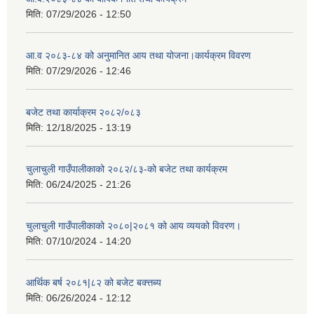
मिति:
07/29/2026 - 12:50
आ.व २०८३-८४ को अनुमानित आय तथा योजना।कार्यक्रम विवरण
मिति:
07/29/2026 - 12:46
बजेट तथा कार्याक्रम २०८२/०८३
मिति:
12/18/2025 - 13:19
चुलाचुली गाउँपालीकाको २०८२/८३-को बजेट तथा कार्यक्रम
मिति:
06/24/2025 - 21:26
चुलाचुली गाउँपालीकाको २०८०|२०८१ को आय व्ययको विवरण।
मिति:
07/10/2024 - 14:20
आर्थिक बर्ष २०८१|८२ को बजेट बक्त्तब्य
मिति:
06/26/2024 - 12:12