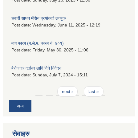
सवारी साधन मेसिन प्रयोगको लगबुक
Post date:
Wednesday, June 11, 2025 - 12:19
माग फारम (म.ले.प. फारम नंः ४०१)
Post date:
Friday, May 30, 2025 - 11:06
बेरोजगार दर्ताका लागि दिने निवेदन
Post date:
Sunday, July 7, 2024 - 15:11
Pages
…
…
next ›
last »
अन्य
सेवाहरु