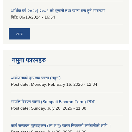
आर्थिक बर्ष २०८०| २०८१ को भुत्तानी तथा खाता बन्द हुने सम्बन्धमा
मिति:
06/19/2024 - 16:54
अन्य
नमुना फारमहरु
आयोजनाको प्रस्ताव फारम (नमुना)
Post date:
Monday, February 16, 2026 - 12:34
सम्पत्ति विवरण फारम (Sampati Bibaran Form) PDF
Post date:
Sunday, July 20, 2025 - 11:38
कार्य सम्पादन मूल्याङ्कन (का.स.मु) फारम निजामती कर्मचारीको लागि ।
Post date:
Sunday, July 20, 2025 - 11:36