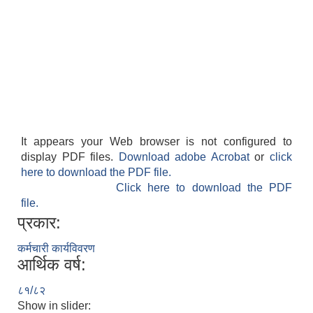
It appears your Web browser is not configured to
display PDF files.
Download adobe Acrobat
or
click
here to download the PDF file.
Click here to download the PDF
file.
प्रकार:
कर्मचारी कार्यविवरण
आर्थिक वर्ष:
८१/८२
Show in slider: