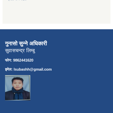
गुनासो सुन्ने अधिकारी
सुवासचन्द्र लिम्बु
फोन: 9862441620
इमेल:
lsubashh@gmail.com