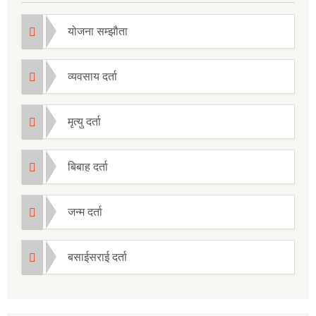
योजना सम्झौता
व्यवसाय दर्ता
मृत्यु दर्ता
बिबाह दर्ता
जन्म दर्ता
बसाईसराई दर्ता