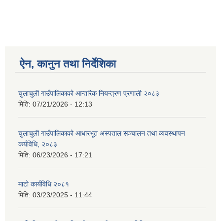
ऐन, कानुन तथा निर्देशिका
चुलाचुली गाउँपालिकाको आन्तरिक नियन्त्रण प्रणाली २०८३
मिति:
07/21/2026 - 12:13
चुलाचुली गाउँपालिकाको आधारभूत अस्पताल सञ्चालन तथा व्यवस्थापन
कर्यविधि, २०८३
मिति:
06/23/2026 - 17:21
माटो कार्यविधि २०८१
मिति:
03/23/2025 - 11:44