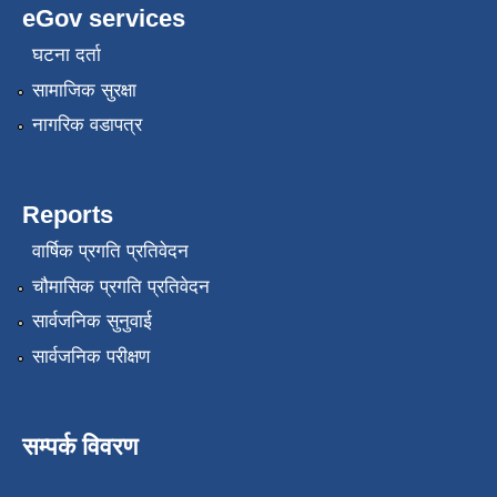
eGov services
घटना दर्ता
सामाजिक सुरक्षा
नागरिक वडापत्र
Reports
वार्षिक प्रगति प्रतिवेदन
चौमासिक प्रगति प्रतिवेदन
सार्वजनिक सुनुवाई
सार्वजनिक परीक्षण
सम्पर्क विवरण