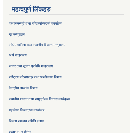
महत्वपुर्ण लिंकहरु
प्रधानमन्त्री तथा मन्त्रिपरिषदको कार्यालय
गृह मन्त्रालय
संघिय मामिला तथा स्थानीय विकास मन्त्रालय
अर्थ मन्त्रालय
संचार तथा सूचना प्रबिधि मन्त्रालय
राष्ट्रिय परिचयपत्र तथा पञ्जीकरण बिभाग
केन्द्रीय तथ्यांक बिभाग
स्थानीय शासन तथा सामुदायिक विकास कार्यक्रम
महालेखा नियन्त्रक कार्यालय
जिल्ला समन्वय समिति इलाम
प्रदेश नं. १ पोर्टल