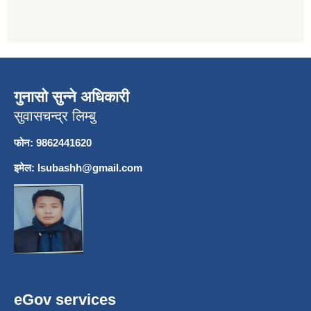
गुनासो सुन्ने अधिकारी
सुवासचन्द्र लिम्बु
फोन: 9862441620
इमेल:
lsubashh@gmail.com
eGov services