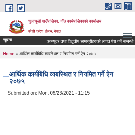
Skip to main content
चुलाचुली गाउँपालिका, गाँउ कार्यपालिकाको कार्यालय
कोशी प्रदेश, ईलाम, नेपाल
सूचना
काम्प्युटर तथा विद्युतीय सामाग्रीहरुको लागत पेश गर्ने सम्बन्धी स
You are here
Home
» आर्थिक कार्यबिधि व्यबस्थित र नियमित गर्ने ऐन २०७५
आर्थिक कार्यबिधि व्यबस्थित र नियमित गर्ने ऐन
२०७५
Submitted on:
Mon, 08/23/2021 - 11:15