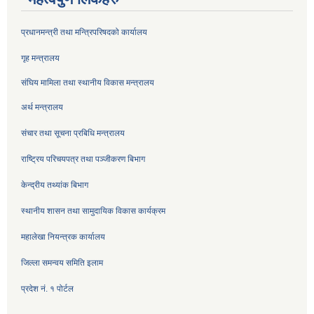
प्रधानमन्त्री तथा मन्त्रिपरिषदको कार्यालय
गृह मन्त्रालय
संघिय मामिला तथा स्थानीय विकास मन्त्रालय
अर्थ मन्त्रालय
संचार तथा सूचना प्रबिधि मन्त्रालय
राष्ट्रिय परिचयपत्र तथा पञ्जीकरण बिभाग
केन्द्रीय तथ्यांक बिभाग
स्थानीय शासन तथा सामुदायिक विकास कार्यक्रम
महालेखा नियन्त्रक कार्यालय
जिल्ला समन्वय समिति इलाम
प्रदेश नं. १ पोर्टल