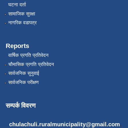
घटना दर्ता
सामाजिक सुरक्षा
नागरिक वडापत्र
Reports
वार्षिक प्रगति प्रतिवेदन
चौमासिक प्रगति प्रतिवेदन
सार्वजनिक सुनुवाई
सार्वजनिक परीक्षण
सम्पर्क विवरण
chulachuli.ruralmunicipality@gmail.com
,