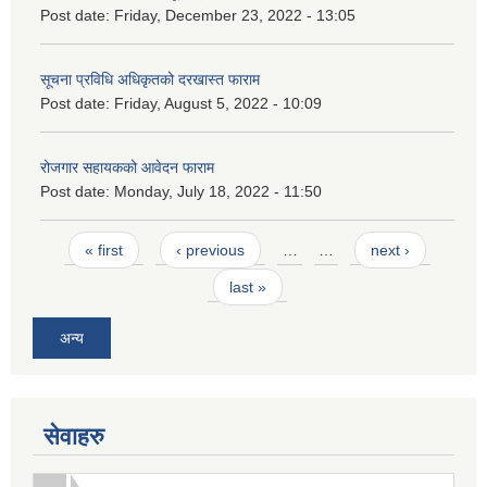
Post date:
Friday, December 23, 2022 - 13:05
सूचना प्रविधि अधिकृतको दरखास्त फाराम
Post date:
Friday, August 5, 2022 - 10:09
रोजगार सहायकको आवेदन फाराम
Post date:
Monday, July 18, 2022 - 11:50
Pages
« first
‹ previous
…
…
next ›
last »
अन्य
सेवाहरु