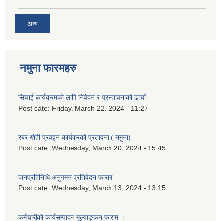
अन्य
नमुना फारमहरु
सिचाई कार्यक्रमको लागि निवेदन र प्रस्तावनाको ढाचाँ
Post date:
Friday, March 22, 2024 - 11:27
रबर खेती प्रवद्वन कार्यक्रको प्रतावना ( नमुना)
Post date:
Wednesday, March 20, 2024 - 15:45
जनप्रतिनिधि अनुगमन प्रतिवेदन फाराम
Post date:
Wednesday, March 13, 2024 - 13:15
कर्मचारीको कार्यसम्पादन मूल्याङ्कन फाराम ।