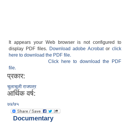
It appears your Web browser is not configured to
display PDF files.
Download adobe Acrobat
or
click
here to download the PDF file.
Click here to download the PDF
file.
प्रकार:
चुलाचुली राजपत्र
आर्थिक वर्ष:
७४/७५
Documentary