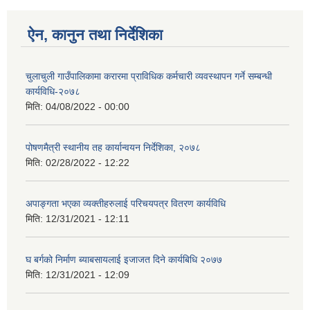
ऐन, कानुन तथा निर्देशिका
चुलाचुली गाउँपालिकामा करारमा प्राविधिक कर्मचारी व्यवस्थापन गर्ने सम्बन्धी
कार्यविधि-२०७८
मिति:
04/08/2022 - 00:00
पोषणमैत्री स्थानीय तह कार्यान्वयन निर्देशिका, २०७८
मिति:
02/28/2022 - 12:22
अपाङ्गता भएका व्यक्तीहरुलाई परिचयपत्र वितरण कार्यविधि
मिति:
12/31/2021 - 12:11
घ बर्गको निर्माण ब्याबसायलाई इजाजत दिने कार्यबिधि २०७७
मिति:
12/31/2021 - 12:09