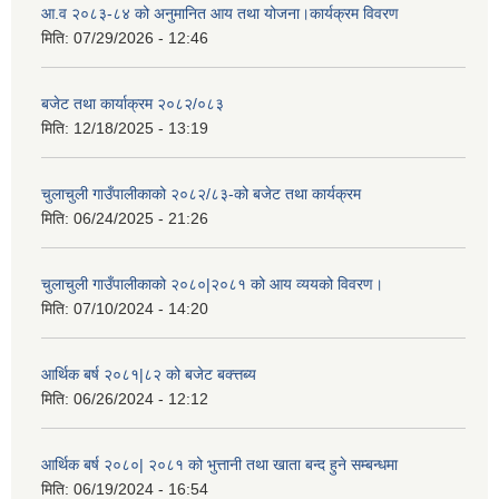
आ.व २०८३-८४ को अनुमानित आय तथा योजना।कार्यक्रम विवरण
मिति:
07/29/2026 - 12:46
बजेट तथा कार्याक्रम २०८२/०८३
मिति:
12/18/2025 - 13:19
चुलाचुली गाउँपालीकाको २०८२/८३-को बजेट तथा कार्यक्रम
मिति:
06/24/2025 - 21:26
चुलाचुली गाउँपालीकाको २०८०|२०८१ को आय व्ययको विवरण।
मिति:
07/10/2024 - 14:20
आर्थिक बर्ष २०८१|८२ को बजेट बक्त्तब्य
मिति:
06/26/2024 - 12:12
आर्थिक बर्ष २०८०| २०८१ को भुत्तानी तथा खाता बन्द हुने सम्बन्धमा
मिति:
06/19/2024 - 16:54