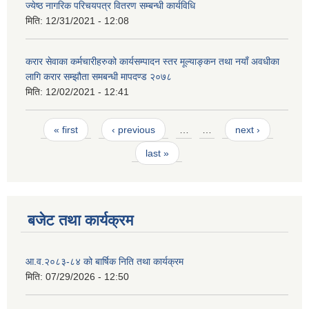
ज्येष्ठ नागरिक परिचयपत्र वितरण सम्बन्धी कार्यविधि
मिति:
12/31/2021 - 12:08
करार सेवाका कर्मचारीहरुको कार्यसम्पादन स्तर मूल्याङ्कन तथा नयाँ अवधीका
लागि करार सम्झौता समबन्धी मापदण्ड २०७८
मिति:
12/02/2021 - 12:41
Pages
« first
‹ previous
…
…
next ›
last »
बजेट तथा कार्यक्रम
आ.व.२०८३-८४ को बार्षिक निति तथा कार्यक्रम
मिति:
07/29/2026 - 12:50